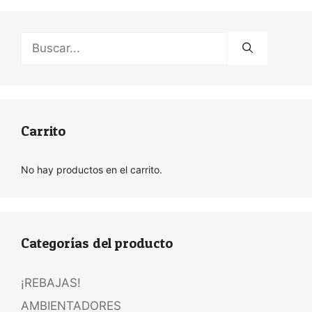
Buscar:
Carrito
No hay productos en el carrito.
Categorías del producto
¡REBAJAS!
AMBIENTADORES