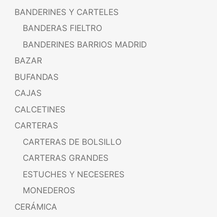
BANDERINES Y CARTELES
BANDERAS FIELTRO
BANDERINES BARRIOS MADRID
BAZAR
BUFANDAS
CAJAS
CALCETINES
CARTERAS
CARTERAS DE BOLSILLO
CARTERAS GRANDES
ESTUCHES Y NECESERES
MONEDEROS
CERÁMICA