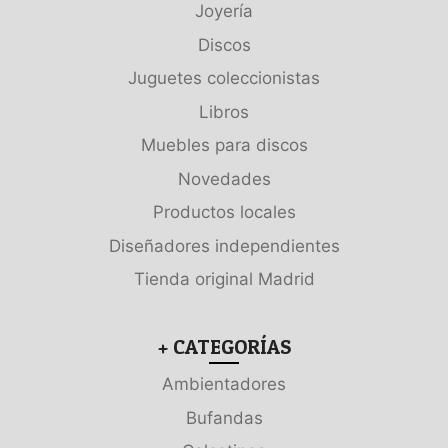
Joyería
Discos
Juguetes coleccionistas
Libros
Muebles para discos
Novedades
Productos locales
Diseñadores independientes
Tienda original Madrid
+ CATEGORÍAS
Ambientadores
Bufandas