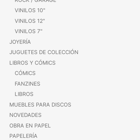
VINILOS 10"
VINILOS 12"
VINILOS 7"
JOYERÍA
JUGUETES DE COLECCIÓN
LIBROS Y CÓMICS
CÓMICS
FANZINES
LIBROS
MUEBLES PARA DISCOS
NOVEDADES
OBRA EN PAPEL
PAPELERÍA