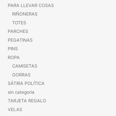
PARA LLEVAR COSAS
RIÑONERAS
TOTES
PARCHES
PEGATINAS
PINS
ROPA
CAMISETAS
GORRAS
SÁTIRA POLÍTICA
sin categoria
TARJETA REGALO
VELAS