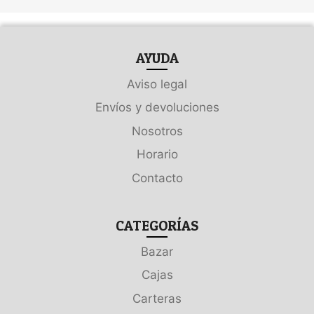
AYUDA
Aviso legal
Envíos y devoluciones
Nosotros
Horario
Contacto
CATEGORÍAS
Bazar
Cajas
Carteras