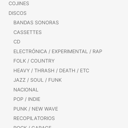
COJINES
DISCOS
BANDAS SONORAS
CASSETTES
CD
ELECTRÓNICA / EXPERIMENTAL / RAP
FOLK / COUNTRY
HEAVY / THRASH / DEATH / ETC
JAZZ / SOUL / FUNK
NACIONAL
POP / INDIE
PUNK / NEW WAVE
RECOPILATORIOS
ROCK / GARAGE