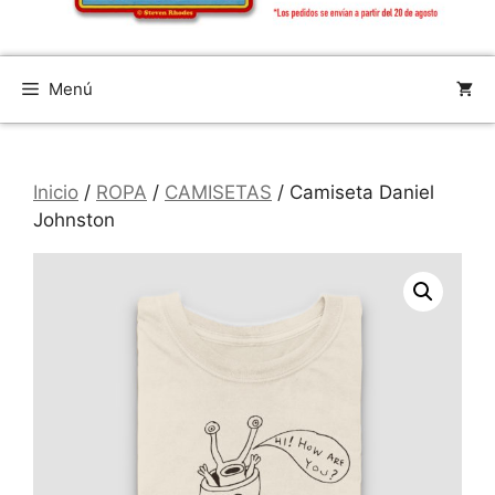
Menú
Inicio
/
ROPA
/
CAMISETAS
/ Camiseta Daniel
Johnston