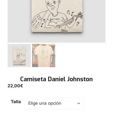
Camiseta Daniel Johnston
22,00
€
Talla