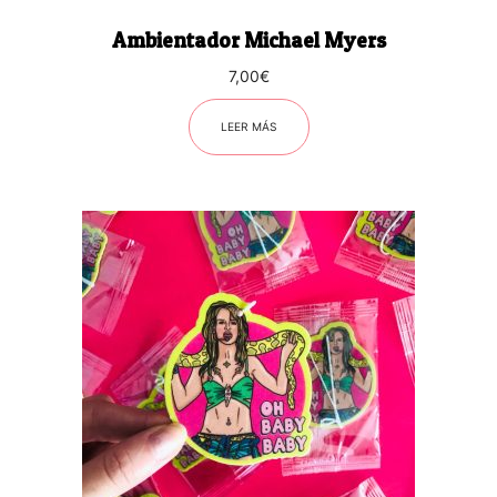
Ambientador Michael Myers
7,00
€
LEER MÁS