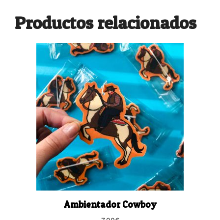
Productos relacionados
Ambientador Cowboy