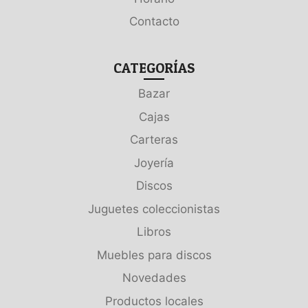
Contacto
CATEGORÍAS
Bazar
Cajas
Carteras
Joyería
Discos
Juguetes coleccionistas
Libros
Muebles para discos
Novedades
Productos locales