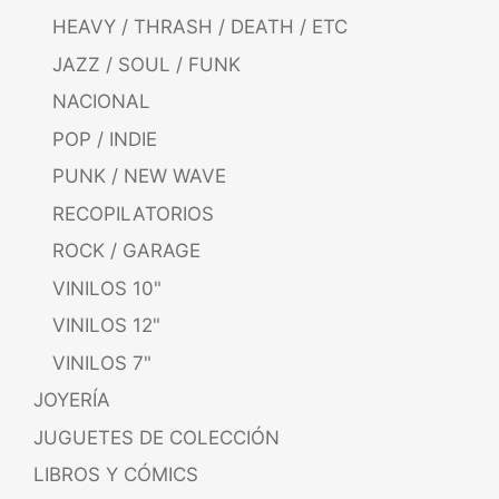
HEAVY / THRASH / DEATH / ETC
JAZZ / SOUL / FUNK
NACIONAL
POP / INDIE
PUNK / NEW WAVE
RECOPILATORIOS
ROCK / GARAGE
VINILOS 10"
VINILOS 12"
VINILOS 7"
JOYERÍA
JUGUETES DE COLECCIÓN
LIBROS Y CÓMICS