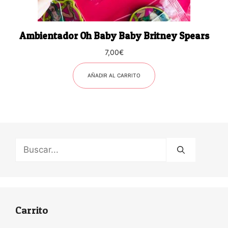
Ambientador Oh Baby Baby Britney Spears
7,00
€
AÑADIR AL CARRITO
Buscar:
Carrito