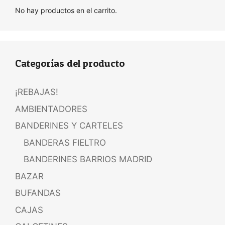
No hay productos en el carrito.
Categorías del producto
¡REBAJAS!
AMBIENTADORES
BANDERINES Y CARTELES
BANDERAS FIELTRO
BANDERINES BARRIOS MADRID
BAZAR
BUFANDAS
CAJAS