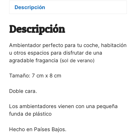
Descripción
Descripción
Ambientador perfecto para tu coche, habitación
u otros espacios para disfrutar de una
agradable fragancia (
sol de verano)
Tamaño: 7 cm x 8 cm
Doble cara.
Los ambientadores vienen con una pequeña
funda de plástico
Hecho en Países Bajos.