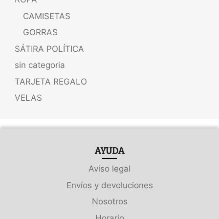
CAMISETAS
GORRAS
SÁTIRA POLÍTICA
sin categoria
TARJETA REGALO
VELAS
AYUDA
Aviso legal
Envíos y devoluciones
Nosotros
Horario