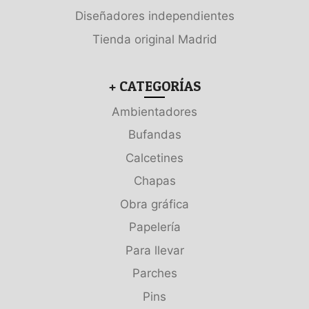
Diseñadores independientes
Tienda original Madrid
+ CATEGORÍAS
Ambientadores
Bufandas
Calcetines
Chapas
Obra gráfica
Papelería
Para llevar
Parches
Pins