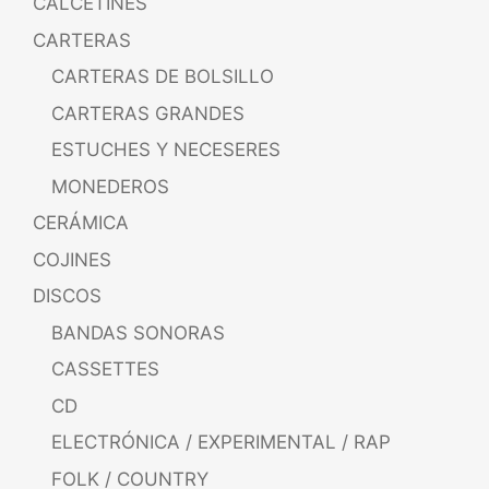
CALCETINES
CARTERAS
CARTERAS DE BOLSILLO
CARTERAS GRANDES
ESTUCHES Y NECESERES
MONEDEROS
CERÁMICA
COJINES
DISCOS
BANDAS SONORAS
CASSETTES
CD
ELECTRÓNICA / EXPERIMENTAL / RAP
FOLK / COUNTRY