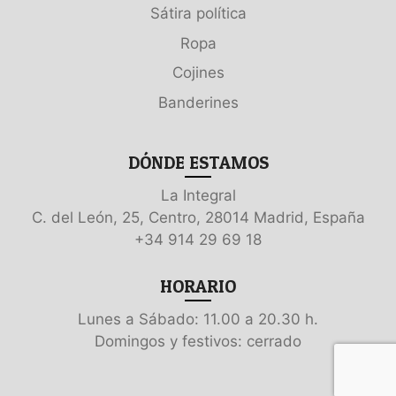
Sátira política
Ropa
Cojines
Banderines
DÓNDE ESTAMOS
La Integral
C. del León, 25, Centro, 28014 Madrid, España
+34 914 29 69 18
HORARIO
Lunes a Sábado: 11.00 a 20.30 h.
Domingos y festivos: cerrado