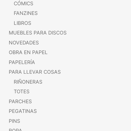
CÓMICS
FANZINES
LIBROS
MUEBLES PARA DISCOS
NOVEDADES
OBRA EN PAPEL
PAPELERÍA
PARA LLEVAR COSAS
RIÑONERAS
TOTES
PARCHES
PEGATINAS
PINS
ROPA