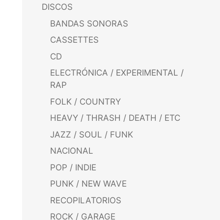
DISCOS
BANDAS SONORAS
CASSETTES
CD
ELECTRÓNICA / EXPERIMENTAL /
RAP
FOLK / COUNTRY
HEAVY / THRASH / DEATH / ETC
JAZZ / SOUL / FUNK
NACIONAL
POP / INDIE
PUNK / NEW WAVE
RECOPILATORIOS
ROCK / GARAGE