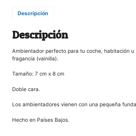
Descripción
Descripción
Ambientador perfecto para tu coche, habitación u 
fragancia (vainilla).
Tamaño: 7 cm x 8 cm
Doble cara.
Los ambientadores vienen con una pequeña funda 
Hecho en Países Bajos.