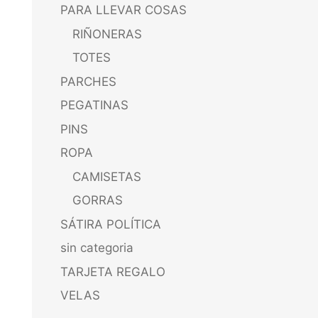
PARA LLEVAR COSAS
RIÑONERAS
TOTES
PARCHES
PEGATINAS
PINS
ROPA
CAMISETAS
GORRAS
SÁTIRA POLÍTICA
sin categoria
TARJETA REGALO
VELAS