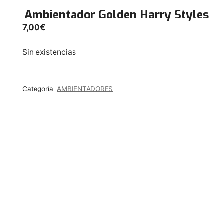
Ambientador Golden Harry Styles
7,00
€
Sin existencias
Categoría:
AMBIENTADORES