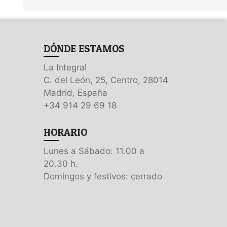
DÓNDE ESTAMOS
La Integral
C. del León, 25, Centro, 28014
Madrid, España
+34 914 29 69 18
HORARIO
Lunes a Sábado: 11.00 a
20.30 h.
Domingos y festivos: cerrado