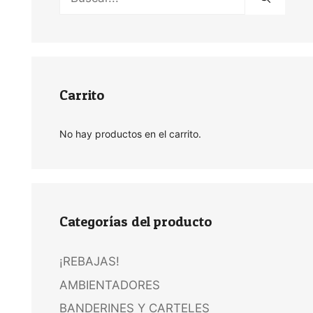
Carrito
No hay productos en el carrito.
Categorías del producto
¡REBAJAS!
AMBIENTADORES
BANDERINES Y CARTELES