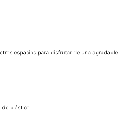
otros espacios para disfrutar de una agradable
de plástico