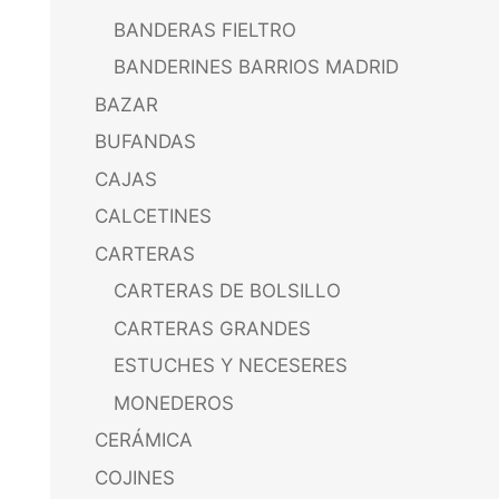
BANDERAS FIELTRO
BANDERINES BARRIOS MADRID
BAZAR
BUFANDAS
CAJAS
CALCETINES
CARTERAS
CARTERAS DE BOLSILLO
CARTERAS GRANDES
ESTUCHES Y NECESERES
MONEDEROS
CERÁMICA
COJINES