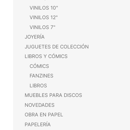
VINILOS 10"
VINILOS 12"
VINILOS 7"
JOYERÍA
JUGUETES DE COLECCIÓN
LIBROS Y CÓMICS
CÓMICS
FANZINES
LIBROS
MUEBLES PARA DISCOS
NOVEDADES
OBRA EN PAPEL
PAPELERÍA