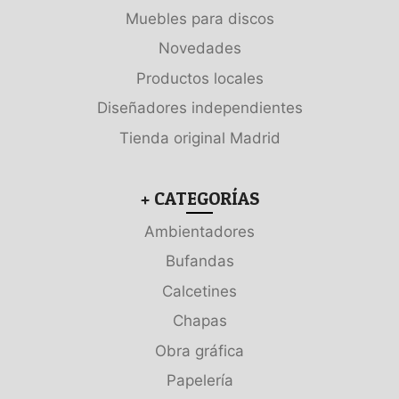
Muebles para discos
Novedades
Productos locales
Diseñadores independientes
Tienda original Madrid
+ CATEGORÍAS
Ambientadores
Bufandas
Calcetines
Chapas
Obra gráfica
Papelería