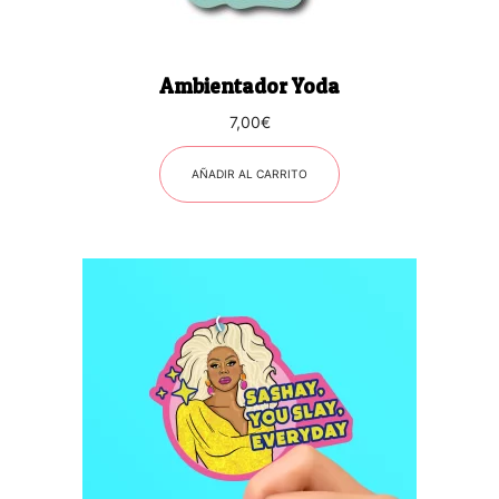
Ambientador Yoda
7,00
€
AÑADIR AL CARRITO