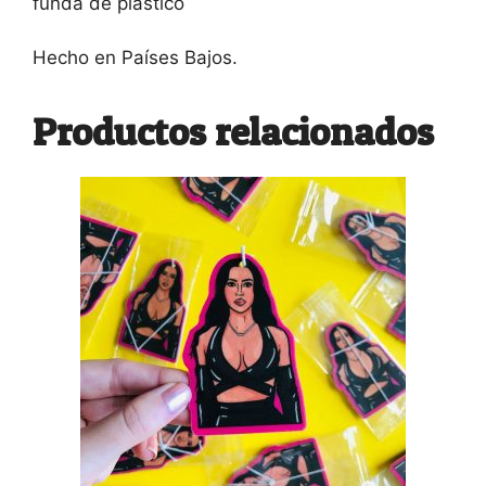
funda de plástico
Hecho en Países Bajos.
Productos relacionados