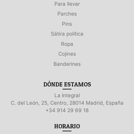
Para llevar
Parches
Pins
Sátira política
Ropa
Cojines
Banderines
DÓNDE ESTAMOS
La Integral
C. del León, 25, Centro, 28014 Madrid, España
+34 914 29 69 18
HORARIO