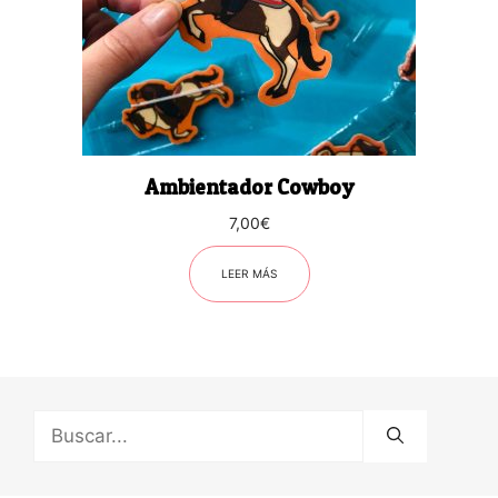
Ambientador Cowboy
7,00
€
LEER MÁS
Buscar: