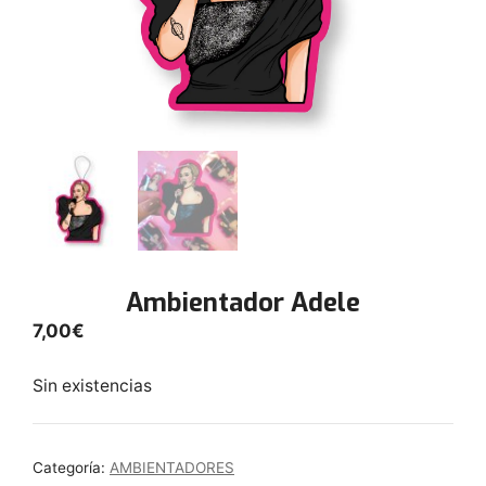
Ambientador Adele
7,00
€
Sin existencias
Categoría:
AMBIENTADORES