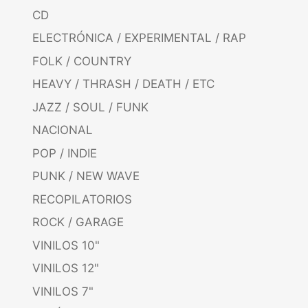
CD
ELECTRÓNICA / EXPERIMENTAL / RAP
FOLK / COUNTRY
HEAVY / THRASH / DEATH / ETC
JAZZ / SOUL / FUNK
NACIONAL
POP / INDIE
PUNK / NEW WAVE
RECOPILATORIOS
ROCK / GARAGE
VINILOS 10"
VINILOS 12"
VINILOS 7"