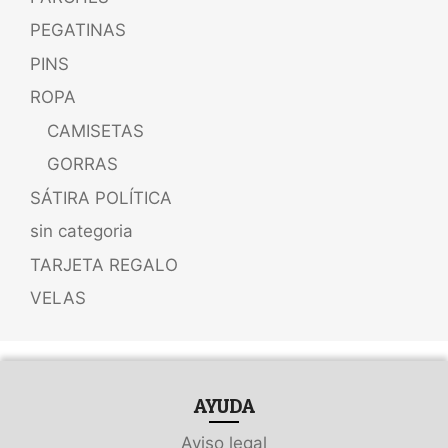
PEGATINAS
PINS
ROPA
CAMISETAS
GORRAS
SÁTIRA POLÍTICA
sin categoria
TARJETA REGALO
VELAS
AYUDA
Aviso legal