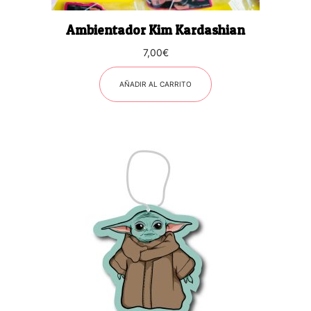
Ambientador Kim Kardashian
7,00
€
AÑADIR AL CARRITO