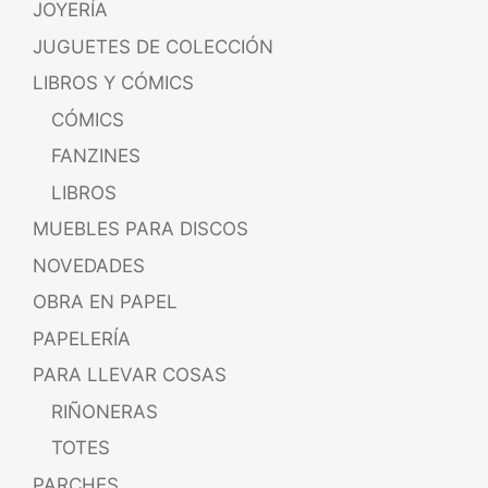
JOYERÍA
JUGUETES DE COLECCIÓN
LIBROS Y CÓMICS
CÓMICS
FANZINES
LIBROS
MUEBLES PARA DISCOS
NOVEDADES
OBRA EN PAPEL
PAPELERÍA
PARA LLEVAR COSAS
RIÑONERAS
TOTES
PARCHES