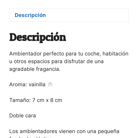
Descripción
Descripción
Ambientador perfecto para tu coche, habitación
u otros espacios para disfrutar de una
agradable fragancia.
Aroma: vainilla
Tamaño: 7 cm x 8 cm
Doble cara
Los ambientadores vienen con una pequeña