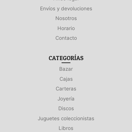
Envíos y devoluciones
Nosotros
Horario
Contacto
CATEGORÍAS
Bazar
Cajas
Carteras
Joyería
Discos
Juguetes coleccionistas
Libros