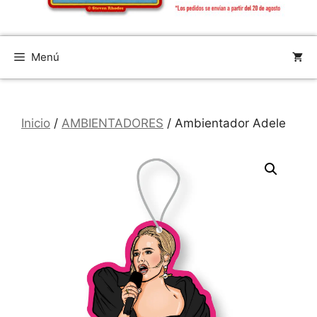
Menú
Inicio
/
AMBIENTADORES
/ Ambientador Adele