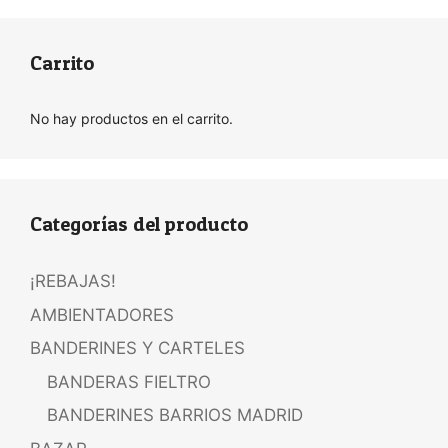
Carrito
No hay productos en el carrito.
Categorías del producto
¡REBAJAS!
AMBIENTADORES
BANDERINES Y CARTELES
BANDERAS FIELTRO
BANDERINES BARRIOS MADRID