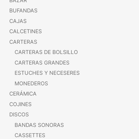
BAZAR
BUFANDAS
CAJAS
CALCETINES
CARTERAS
CARTERAS DE BOLSILLO
CARTERAS GRANDES
ESTUCHES Y NECESERES
MONEDEROS
CERÁMICA
COJINES
DISCOS
BANDAS SONORAS
CASSETTES