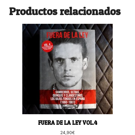
Productos relacionados
FUERA DE LA LEY VOL.4
24,90
€