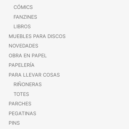
CÓMICS
FANZINES
LIBROS
MUEBLES PARA DISCOS
NOVEDADES
OBRA EN PAPEL
PAPELERÍA
PARA LLEVAR COSAS
RIÑONERAS
TOTES
PARCHES
PEGATINAS
PINS