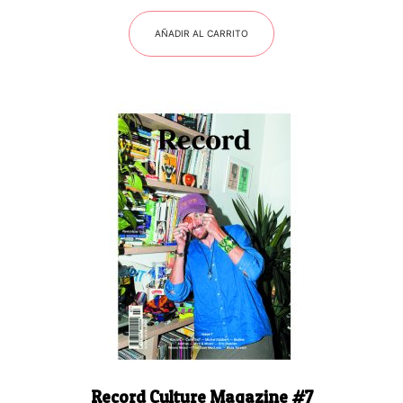
AÑADIR AL CARRITO
Record Culture Magazine #7