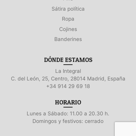
Sátira política
Ropa
Cojines
Banderines
DÓNDE ESTAMOS
La Integral
C. del León, 25, Centro, 28014 Madrid, España
+34 914 29 69 18
HORARIO
Lunes a Sábado: 11.00 a 20.30 h.
Domingos y festivos: cerrado