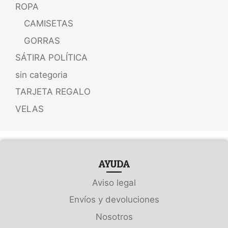
ROPA
CAMISETAS
GORRAS
SÁTIRA POLÍTICA
sin categoria
TARJETA REGALO
VELAS
AYUDA
Aviso legal
Envíos y devoluciones
Nosotros