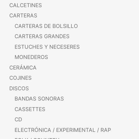
CALCETINES
CARTERAS
CARTERAS DE BOLSILLO
CARTERAS GRANDES
ESTUCHES Y NECESERES
MONEDEROS
CERÁMICA
COJINES
DISCOS
BANDAS SONORAS
CASSETTES
CD
ELECTRÓNICA / EXPERIMENTAL / RAP