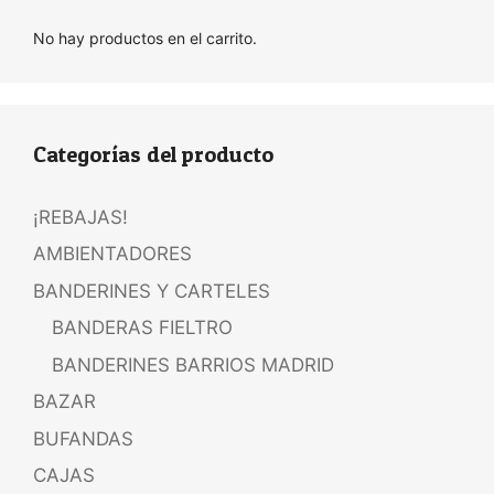
No hay productos en el carrito.
Categorías del producto
¡REBAJAS!
AMBIENTADORES
BANDERINES Y CARTELES
BANDERAS FIELTRO
BANDERINES BARRIOS MADRID
BAZAR
BUFANDAS
CAJAS