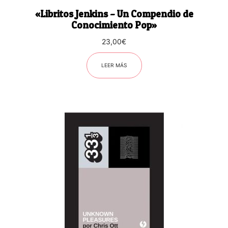
«Libritos Jenkins – Un Compendio de
Conocimiento Pop»
23,00
€
LEER MÁS