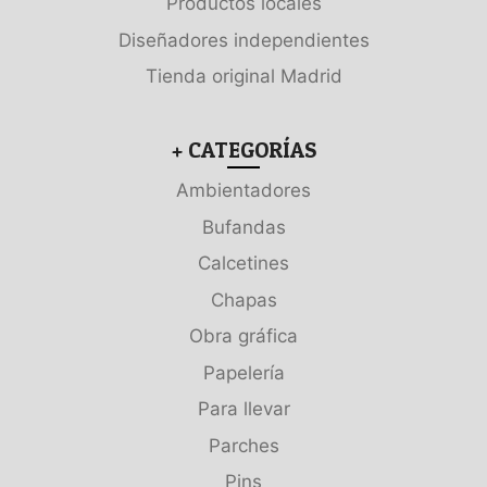
Productos locales
Diseñadores independientes
Tienda original Madrid
+ CATEGORÍAS
Ambientadores
Bufandas
Calcetines
Chapas
Obra gráfica
Papelería
Para llevar
Parches
Pins