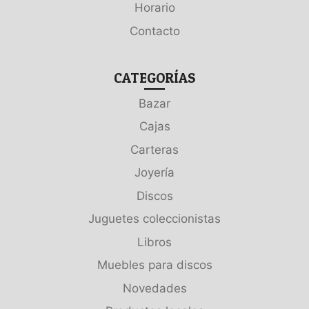
Horario
Contacto
CATEGORÍAS
Bazar
Cajas
Carteras
Joyería
Discos
Juguetes coleccionistas
Libros
Muebles para discos
Novedades