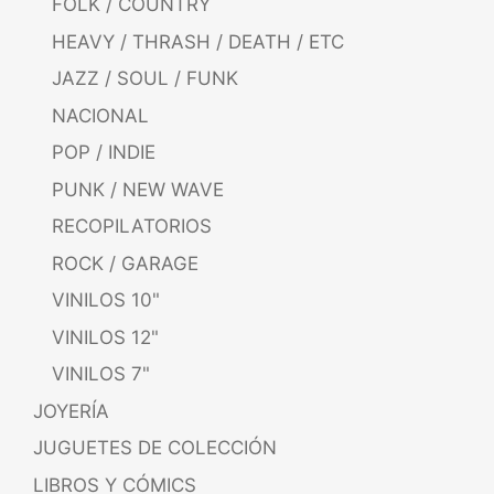
FOLK / COUNTRY
HEAVY / THRASH / DEATH / ETC
JAZZ / SOUL / FUNK
NACIONAL
POP / INDIE
PUNK / NEW WAVE
RECOPILATORIOS
ROCK / GARAGE
VINILOS 10"
VINILOS 12"
VINILOS 7"
JOYERÍA
JUGUETES DE COLECCIÓN
LIBROS Y CÓMICS