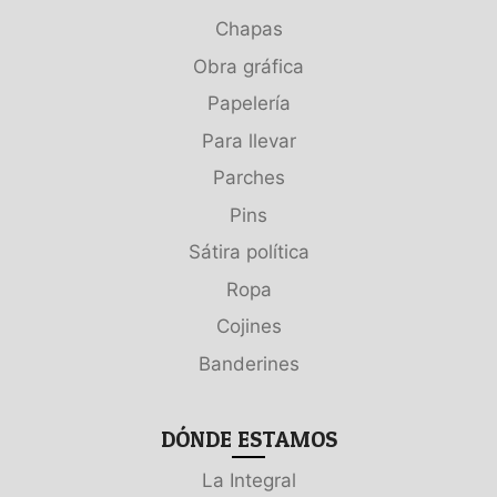
Chapas
Obra gráfica
Papelería
Para llevar
Parches
Pins
Sátira política
Ropa
Cojines
Banderines
DÓNDE ESTAMOS
La Integral