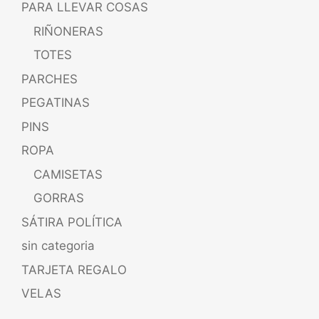
PARA LLEVAR COSAS
RIÑONERAS
TOTES
PARCHES
PEGATINAS
PINS
ROPA
CAMISETAS
GORRAS
SÁTIRA POLÍTICA
sin categoria
TARJETA REGALO
VELAS