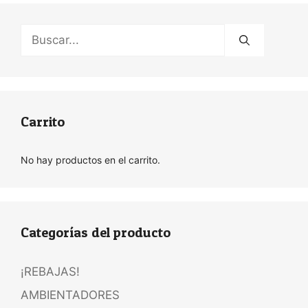
Buscar:
Carrito
No hay productos en el carrito.
Categorías del producto
¡REBAJAS!
AMBIENTADORES