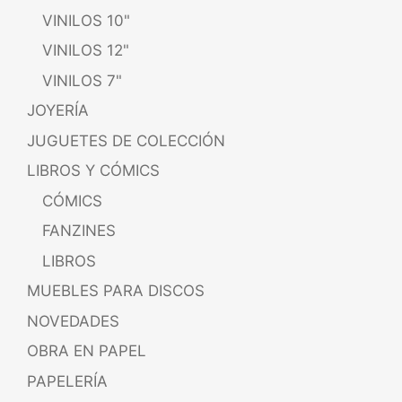
VINILOS 10"
VINILOS 12"
VINILOS 7"
JOYERÍA
JUGUETES DE COLECCIÓN
LIBROS Y CÓMICS
CÓMICS
FANZINES
LIBROS
MUEBLES PARA DISCOS
NOVEDADES
OBRA EN PAPEL
PAPELERÍA