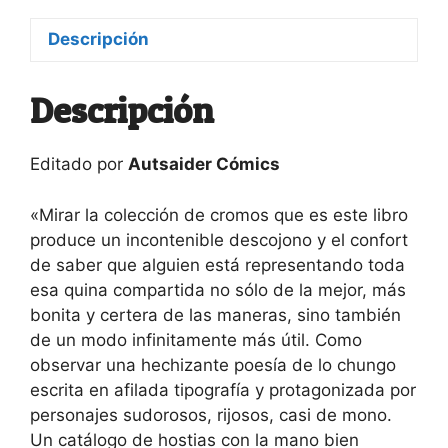
Descripción
Descripción
Editado por
Autsaider Cómics
«Mirar la colección de cromos que es este libro
produce un incontenible descojono y el confort
de saber que alguien está representando toda
esa quina compartida no sólo de la mejor, más
bonita y certera de las maneras, sino también
de un modo infinitamente más útil. Como
observar una hechizante poesía de lo chungo
escrita en afilada tipografía y protagonizada por
personajes sudorosos, rijosos, casi de mono.
Un catálogo de hostias con la mano bien