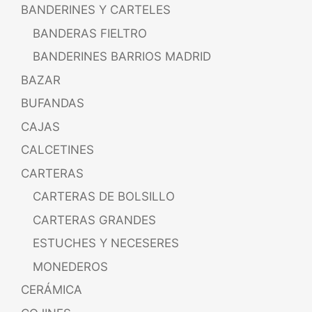
BANDERINES Y CARTELES
BANDERAS FIELTRO
BANDERINES BARRIOS MADRID
BAZAR
BUFANDAS
CAJAS
CALCETINES
CARTERAS
CARTERAS DE BOLSILLO
CARTERAS GRANDES
ESTUCHES Y NECESERES
MONEDEROS
CERÁMICA