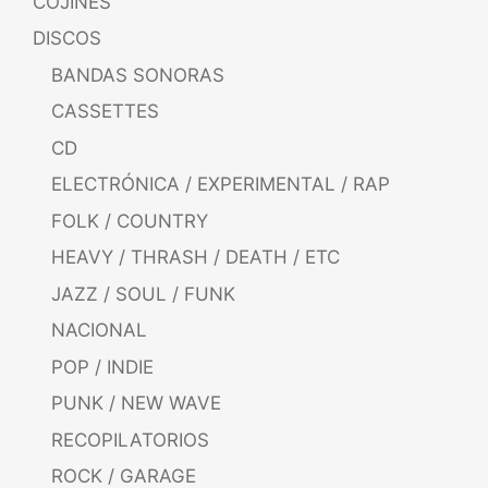
COJINES
DISCOS
BANDAS SONORAS
CASSETTES
CD
ELECTRÓNICA / EXPERIMENTAL / RAP
FOLK / COUNTRY
HEAVY / THRASH / DEATH / ETC
JAZZ / SOUL / FUNK
NACIONAL
POP / INDIE
PUNK / NEW WAVE
RECOPILATORIOS
ROCK / GARAGE