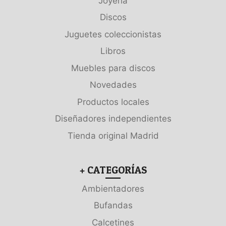
Joyería
Discos
Juguetes coleccionistas
Libros
Muebles para discos
Novedades
Productos locales
Diseñadores independientes
Tienda original Madrid
+ CATEGORÍAS
Ambientadores
Bufandas
Calcetines