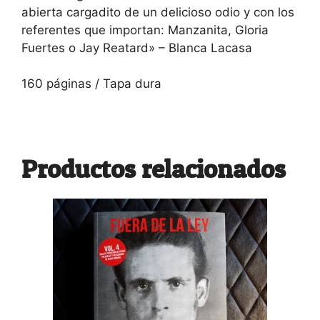
abierta cargadito de un delicioso odio y con los
referentes que importan: Manzanita, Gloria
Fuertes o Jay Reatard» – Blanca Lacasa
160 páginas / Tapa dura
Productos relacionados