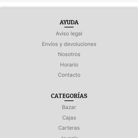
AYUDA
Aviso legal
Envíos y devoluciones
Nosotros
Horario
Contacto
CATEGORÍAS
Bazar
Cajas
Carteras