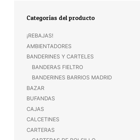
Categorías del producto
¡REBAJAS!
AMBIENTADORES
BANDERINES Y CARTELES
BANDERAS FIELTRO
BANDERINES BARRIOS MADRID
BAZAR
BUFANDAS
CAJAS
CALCETINES
CARTERAS