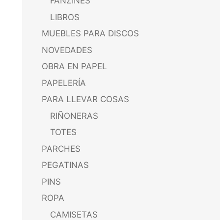
FANZINES
LIBROS
MUEBLES PARA DISCOS
NOVEDADES
OBRA EN PAPEL
PAPELERÍA
PARA LLEVAR COSAS
RIÑONERAS
TOTES
PARCHES
PEGATINAS
PINS
ROPA
CAMISETAS