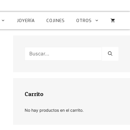
JOYERÍA
COJINES
OTROS
Buscar:
Carrito
No hay productos en el carrito.