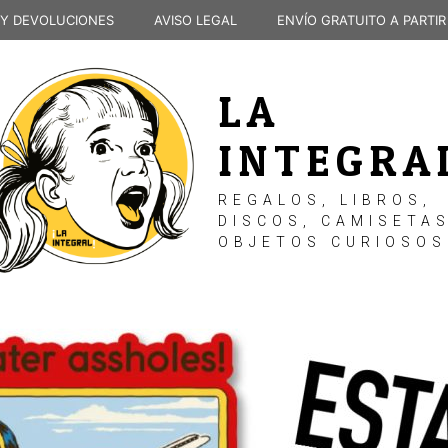
 Y DEVOLUCIONES
AVISO LEGAL
ENVÍO GRATUITO A PARTIR
LA
INTEGRA
REGALOS, LIBROS,
DISCOS, CAMISETAS
OBJETOS CURIOSOS