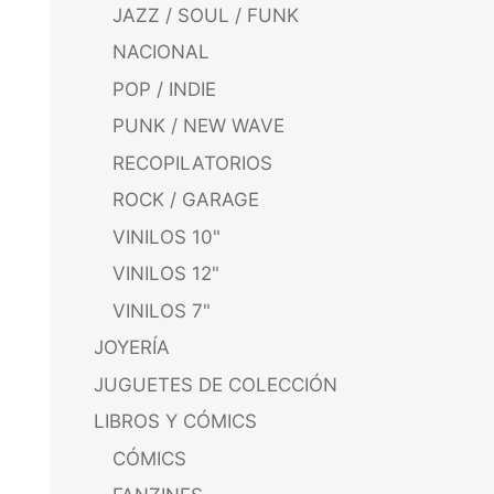
JAZZ / SOUL / FUNK
NACIONAL
POP / INDIE
PUNK / NEW WAVE
RECOPILATORIOS
ROCK / GARAGE
VINILOS 10"
VINILOS 12"
VINILOS 7"
JOYERÍA
JUGUETES DE COLECCIÓN
LIBROS Y CÓMICS
CÓMICS