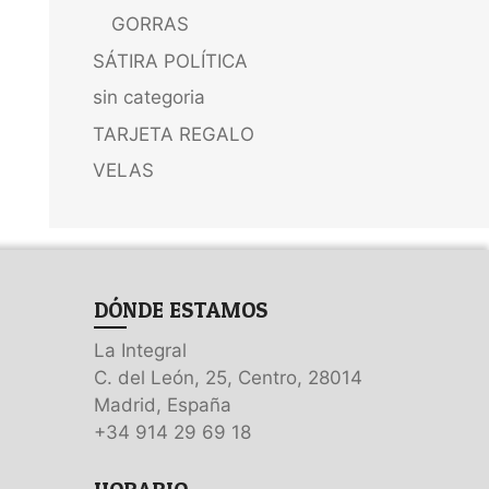
GORRAS
SÁTIRA POLÍTICA
sin categoria
TARJETA REGALO
VELAS
DÓNDE ESTAMOS
La Integral
C. del León, 25, Centro, 28014
Madrid, España
+34 914 29 69 18