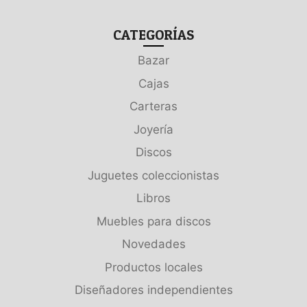
CATEGORÍAS
Bazar
Cajas
Carteras
Joyería
Discos
Juguetes coleccionistas
Libros
Muebles para discos
Novedades
Productos locales
Diseñadores independientes