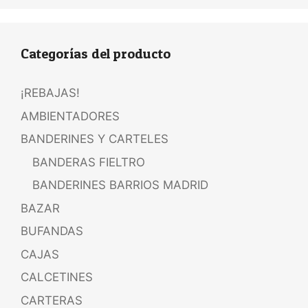
Categorías del producto
¡REBAJAS!
AMBIENTADORES
BANDERINES Y CARTELES
BANDERAS FIELTRO
BANDERINES BARRIOS MADRID
BAZAR
BUFANDAS
CAJAS
CALCETINES
CARTERAS