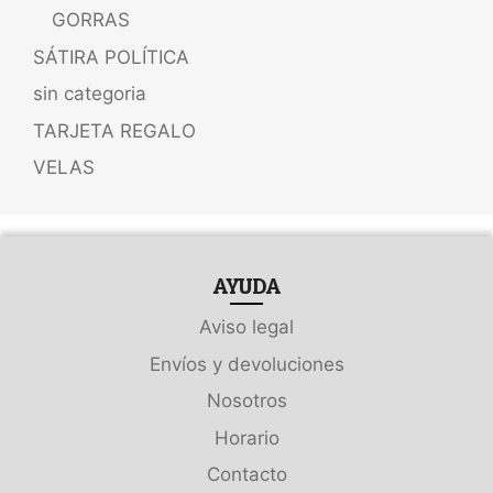
GORRAS
SÁTIRA POLÍTICA
sin categoria
TARJETA REGALO
VELAS
AYUDA
Aviso legal
Envíos y devoluciones
Nosotros
Horario
Contacto