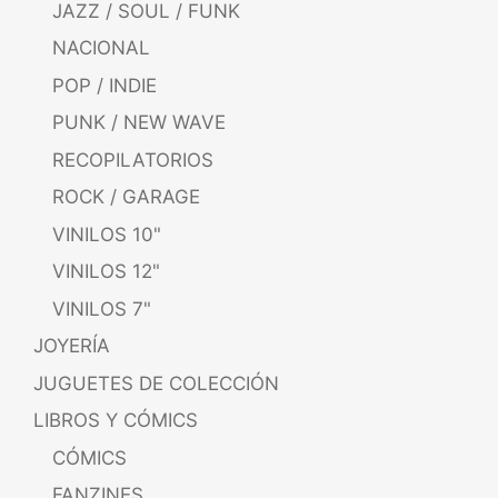
JAZZ / SOUL / FUNK
NACIONAL
POP / INDIE
PUNK / NEW WAVE
RECOPILATORIOS
ROCK / GARAGE
VINILOS 10"
VINILOS 12"
VINILOS 7"
JOYERÍA
JUGUETES DE COLECCIÓN
LIBROS Y CÓMICS
CÓMICS
FANZINES