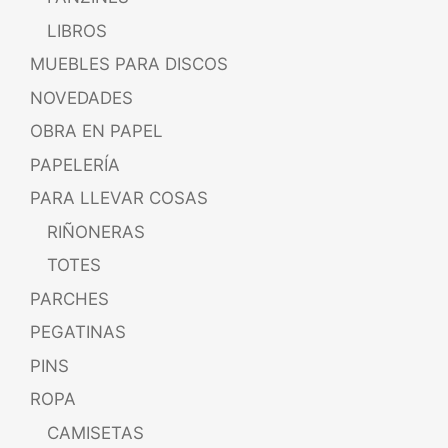
LIBROS
MUEBLES PARA DISCOS
NOVEDADES
OBRA EN PAPEL
PAPELERÍA
PARA LLEVAR COSAS
RIÑONERAS
TOTES
PARCHES
PEGATINAS
PINS
ROPA
CAMISETAS