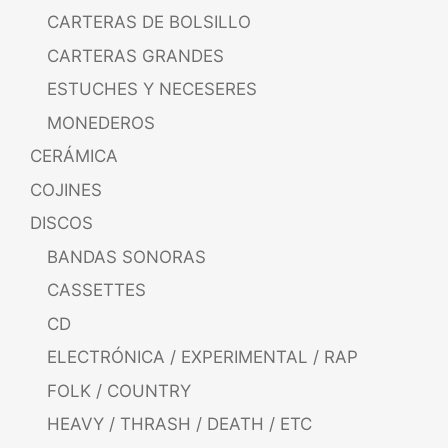
CARTERAS DE BOLSILLO
CARTERAS GRANDES
ESTUCHES Y NECESERES
MONEDEROS
CERÁMICA
COJINES
DISCOS
BANDAS SONORAS
CASSETTES
CD
ELECTRÓNICA / EXPERIMENTAL / RAP
FOLK / COUNTRY
HEAVY / THRASH / DEATH / ETC