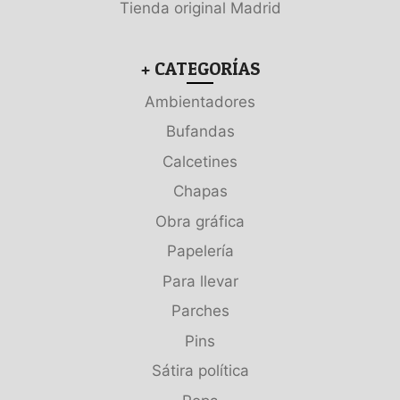
Tienda original Madrid
+ CATEGORÍAS
Ambientadores
Bufandas
Calcetines
Chapas
Obra gráfica
Papelería
Para llevar
Parches
Pins
Sátira política