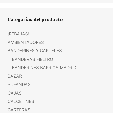
Categorías del producto
¡REBAJAS!
AMBIENTADORES
BANDERINES Y CARTELES
BANDERAS FIELTRO
BANDERINES BARRIOS MADRID
BAZAR
BUFANDAS
CAJAS
CALCETINES
CARTERAS