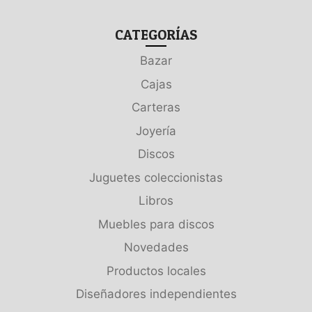
CATEGORÍAS
Bazar
Cajas
Carteras
Joyería
Discos
Juguetes coleccionistas
Libros
Muebles para discos
Novedades
Productos locales
Diseñadores independientes