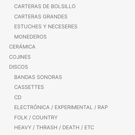
CARTERAS DE BOLSILLO
CARTERAS GRANDES
ESTUCHES Y NECESERES
MONEDEROS
CERÁMICA
COJINES
DISCOS
BANDAS SONORAS
CASSETTES
CD
ELECTRÓNICA / EXPERIMENTAL / RAP
FOLK / COUNTRY
HEAVY / THRASH / DEATH / ETC