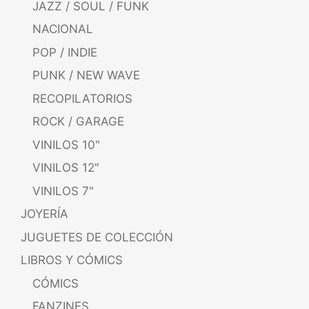
JAZZ / SOUL / FUNK
NACIONAL
POP / INDIE
PUNK / NEW WAVE
RECOPILATORIOS
ROCK / GARAGE
VINILOS 10"
VINILOS 12"
VINILOS 7"
JOYERÍA
JUGUETES DE COLECCIÓN
LIBROS Y CÓMICS
CÓMICS
FANZINES