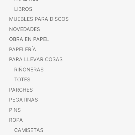
LIBROS
MUEBLES PARA DISCOS
NOVEDADES
OBRA EN PAPEL
PAPELERÍA
PARA LLEVAR COSAS
RIÑONERAS
TOTES
PARCHES
PEGATINAS
PINS
ROPA
CAMISETAS