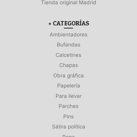
Tienda original Madrid
+ CATEGORÍAS
Ambientadores
Bufandas
Calcetines
Chapas
Obra gráfica
Papelería
Para llevar
Parches
Pins
Sátira política
Ropa