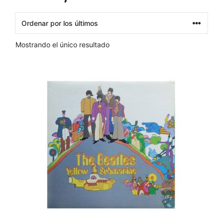
Mostrando el único resultado