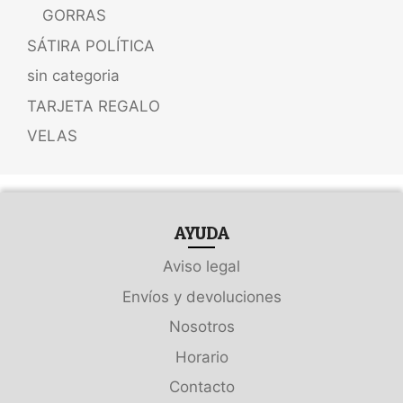
GORRAS
SÁTIRA POLÍTICA
sin categoria
TARJETA REGALO
VELAS
AYUDA
Aviso legal
Envíos y devoluciones
Nosotros
Horario
Contacto