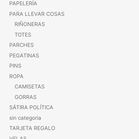
PAPELERÍA
PARA LLEVAR COSAS
RIÑONERAS
TOTES
PARCHES
PEGATINAS
PINS
ROPA
CAMISETAS
GORRAS
SÁTIRA POLÍTICA
sin categoria
TARJETA REGALO
VELAS