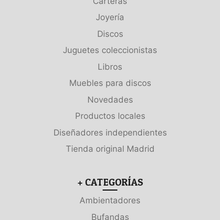
Carteras
Joyería
Discos
Juguetes coleccionistas
Libros
Muebles para discos
Novedades
Productos locales
Diseñadores independientes
Tienda original Madrid
+ CATEGORÍAS
Ambientadores
Bufandas