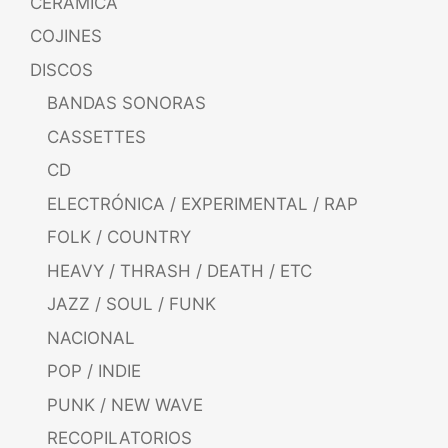
CERÁMICA
COJINES
DISCOS
BANDAS SONORAS
CASSETTES
CD
ELECTRÓNICA / EXPERIMENTAL / RAP
FOLK / COUNTRY
HEAVY / THRASH / DEATH / ETC
JAZZ / SOUL / FUNK
NACIONAL
POP / INDIE
PUNK / NEW WAVE
RECOPILATORIOS