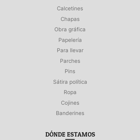
Calcetines
Chapas
Obra gráfica
Papelería
Para llevar
Parches
Pins
Sátira política
Ropa
Cojines
Banderines
DÓNDE ESTAMOS