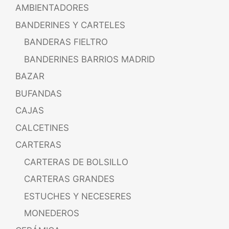
AMBIENTADORES
BANDERINES Y CARTELES
BANDERAS FIELTRO
BANDERINES BARRIOS MADRID
BAZAR
BUFANDAS
CAJAS
CALCETINES
CARTERAS
CARTERAS DE BOLSILLO
CARTERAS GRANDES
ESTUCHES Y NECESERES
MONEDEROS