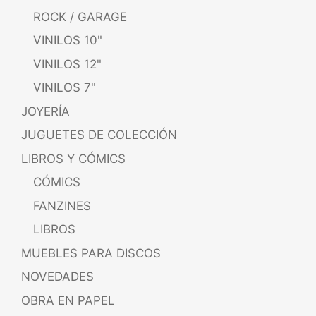
ROCK / GARAGE
VINILOS 10"
VINILOS 12"
VINILOS 7"
JOYERÍA
JUGUETES DE COLECCIÓN
LIBROS Y CÓMICS
CÓMICS
FANZINES
LIBROS
MUEBLES PARA DISCOS
NOVEDADES
OBRA EN PAPEL