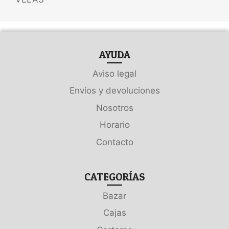
AYUDA
Aviso legal
Envíos y devoluciones
Nosotros
Horario
Contacto
CATEGORÍAS
Bazar
Cajas