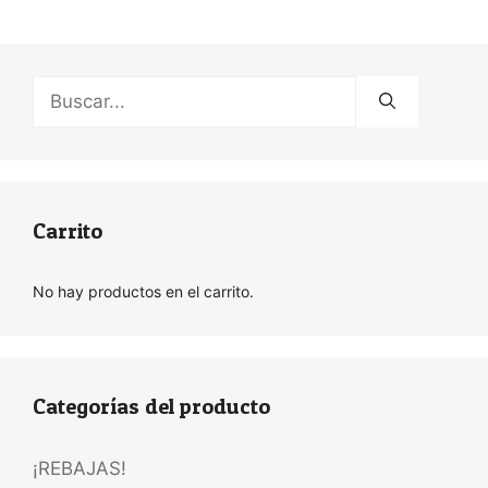
Buscar:
Carrito
No hay productos en el carrito.
Categorías del producto
¡REBAJAS!