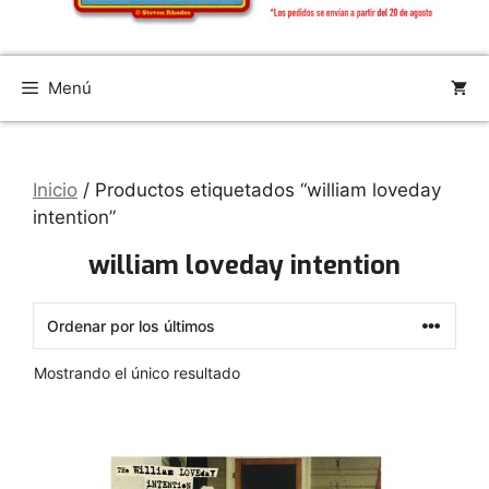
Menú
Inicio
/ Productos etiquetados “william loveday
intention”
william loveday intention
Mostrando el único resultado