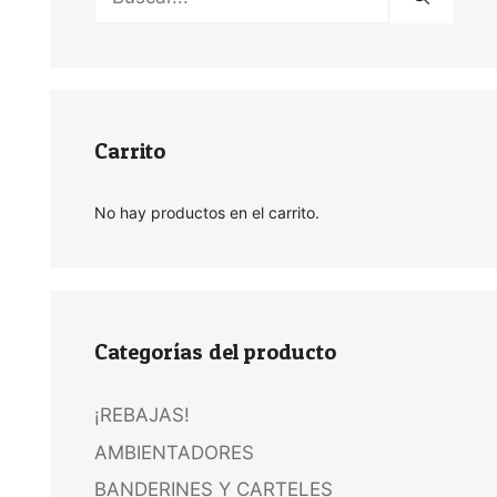
Carrito
No hay productos en el carrito.
Categorías del producto
¡REBAJAS!
AMBIENTADORES
BANDERINES Y CARTELES