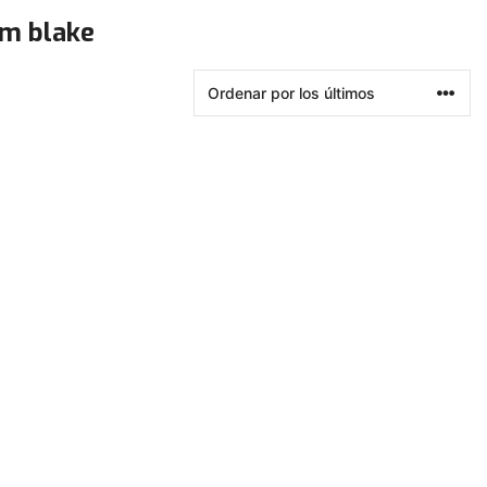
am blake