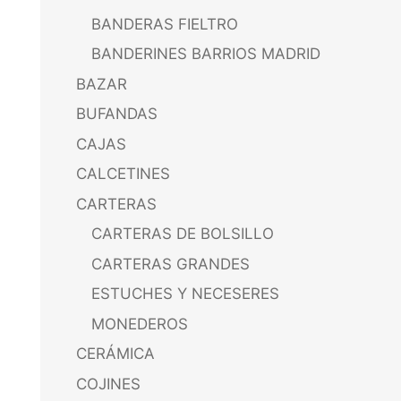
BANDERAS FIELTRO
BANDERINES BARRIOS MADRID
BAZAR
BUFANDAS
CAJAS
CALCETINES
CARTERAS
CARTERAS DE BOLSILLO
CARTERAS GRANDES
ESTUCHES Y NECESERES
MONEDEROS
CERÁMICA
COJINES