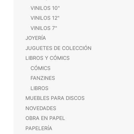
VINILOS 10"
VINILOS 12"
VINILOS 7"
JOYERÍA
JUGUETES DE COLECCIÓN
LIBROS Y CÓMICS
CÓMICS
FANZINES
LIBROS
MUEBLES PARA DISCOS
NOVEDADES
OBRA EN PAPEL
PAPELERÍA