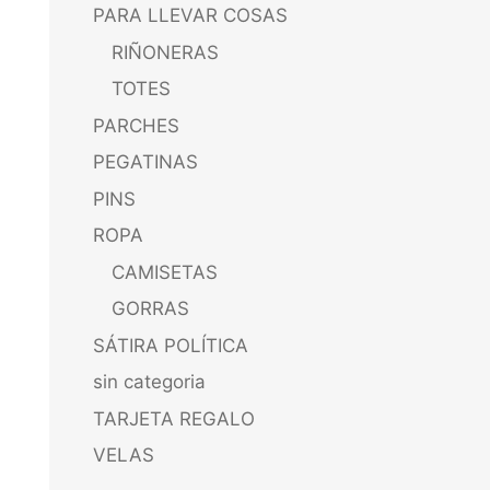
PARA LLEVAR COSAS
RIÑONERAS
TOTES
PARCHES
PEGATINAS
PINS
ROPA
CAMISETAS
GORRAS
SÁTIRA POLÍTICA
sin categoria
TARJETA REGALO
VELAS