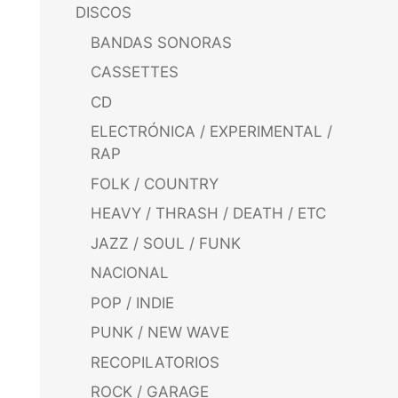
DISCOS
BANDAS SONORAS
CASSETTES
CD
ELECTRÓNICA / EXPERIMENTAL /
RAP
FOLK / COUNTRY
HEAVY / THRASH / DEATH / ETC
JAZZ / SOUL / FUNK
NACIONAL
POP / INDIE
PUNK / NEW WAVE
RECOPILATORIOS
ROCK / GARAGE