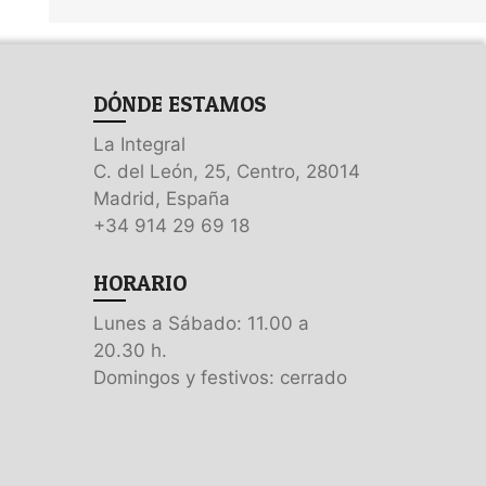
DÓNDE ESTAMOS
La Integral
C. del León, 25, Centro, 28014
Madrid, España
+34 914 29 69 18
HORARIO
Lunes a Sábado: 11.00 a
20.30 h.
Domingos y festivos: cerrado