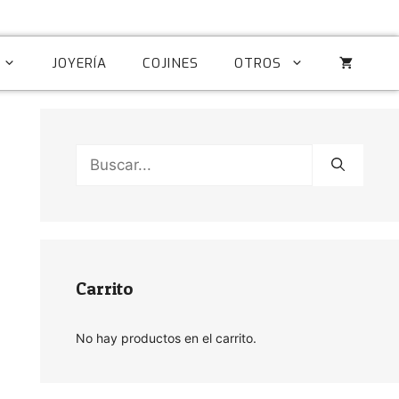
JOYERÍA
COJINES
OTROS
Buscar:
Carrito
No hay productos en el carrito.