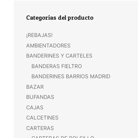
Categorías del producto
¡REBAJAS!
AMBIENTADORES
BANDERINES Y CARTELES
BANDERAS FIELTRO
BANDERINES BARRIOS MADRID
BAZAR
BUFANDAS
CAJAS
CALCETINES
CARTERAS