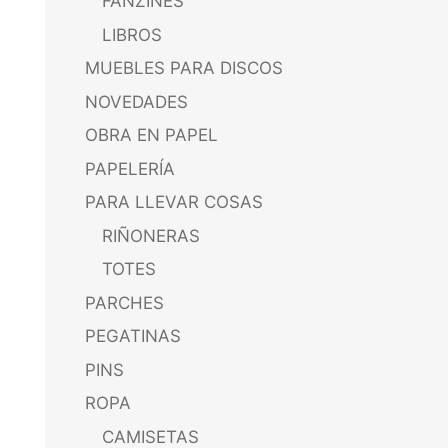
FANZINES
LIBROS
MUEBLES PARA DISCOS
NOVEDADES
OBRA EN PAPEL
PAPELERÍA
PARA LLEVAR COSAS
RIÑONERAS
TOTES
PARCHES
PEGATINAS
PINS
ROPA
CAMISETAS