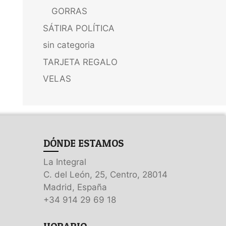
GORRAS
SÁTIRA POLÍTICA
sin categoria
TARJETA REGALO
VELAS
DÓNDE ESTAMOS
La Integral
C. del León, 25, Centro, 28014
Madrid, España
+34 914 29 69 18