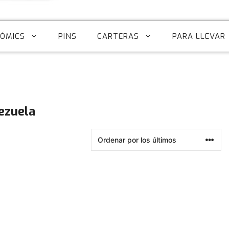
CÓMICS
PINS
CARTERAS
PARA LLEVAR
ezuela