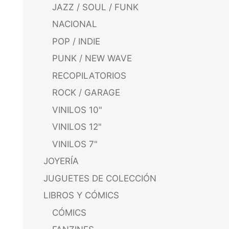
JAZZ / SOUL / FUNK
NACIONAL
POP / INDIE
PUNK / NEW WAVE
RECOPILATORIOS
ROCK / GARAGE
VINILOS 10"
VINILOS 12"
VINILOS 7"
JOYERÍA
JUGUETES DE COLECCIÓN
LIBROS Y CÓMICS
CÓMICS