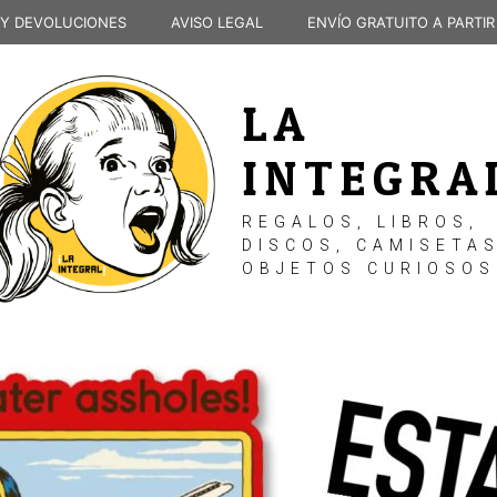
 Y DEVOLUCIONES
AVISO LEGAL
ENVÍO GRATUITO A PARTIR
LA
INTEGRA
REGALOS, LIBROS,
DISCOS, CAMISETAS
OBJETOS CURIOSOS