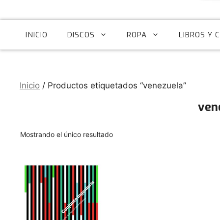
INICIO
DISCOS
ROPA
LIBROS Y 
Inicio
/ Productos etiquetados “venezuela”
ven
Mostrando el único resultado