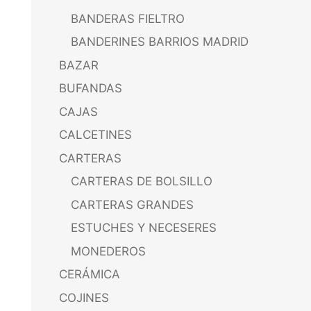
BANDERAS FIELTRO
BANDERINES BARRIOS MADRID
BAZAR
BUFANDAS
CAJAS
CALCETINES
CARTERAS
CARTERAS DE BOLSILLO
CARTERAS GRANDES
ESTUCHES Y NECESERES
MONEDEROS
CERÁMICA
COJINES