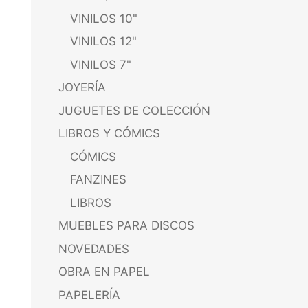
VINILOS 10"
VINILOS 12"
VINILOS 7"
JOYERÍA
JUGUETES DE COLECCIÓN
LIBROS Y CÓMICS
CÓMICS
FANZINES
LIBROS
MUEBLES PARA DISCOS
NOVEDADES
OBRA EN PAPEL
PAPELERÍA