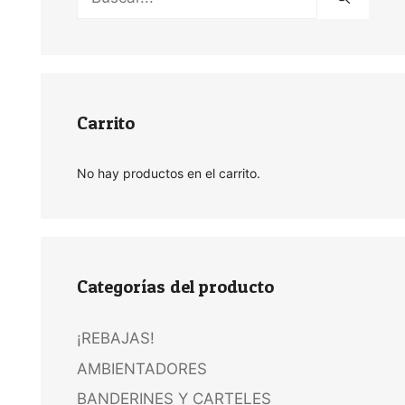
Carrito
No hay productos en el carrito.
Categorías del producto
¡REBAJAS!
AMBIENTADORES
BANDERINES Y CARTELES