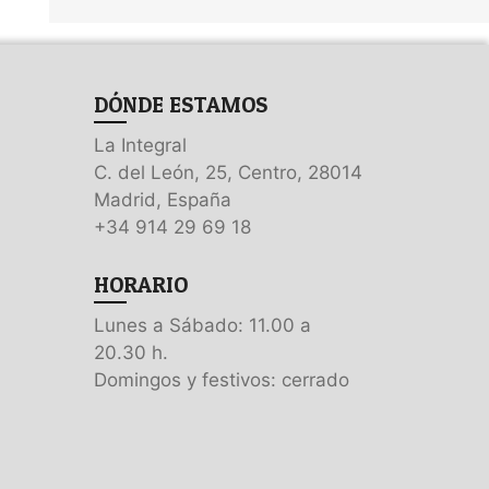
DÓNDE ESTAMOS
La Integral
C. del León, 25, Centro, 28014
Madrid, España
+34 914 29 69 18
HORARIO
Lunes a Sábado: 11.00 a
20.30 h.
Domingos y festivos: cerrado