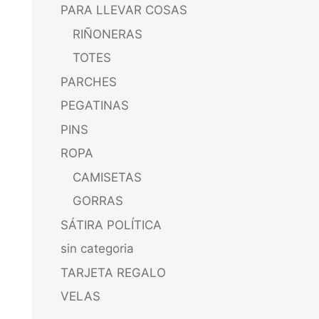
PARA LLEVAR COSAS
RIÑONERAS
TOTES
PARCHES
PEGATINAS
PINS
ROPA
CAMISETAS
GORRAS
SÁTIRA POLÍTICA
sin categoria
TARJETA REGALO
VELAS