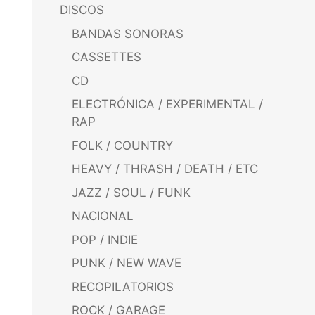
DISCOS
BANDAS SONORAS
CASSETTES
CD
ELECTRÓNICA / EXPERIMENTAL /
RAP
FOLK / COUNTRY
HEAVY / THRASH / DEATH / ETC
JAZZ / SOUL / FUNK
NACIONAL
POP / INDIE
PUNK / NEW WAVE
RECOPILATORIOS
ROCK / GARAGE