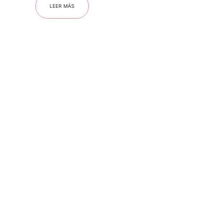
LEER MÁS