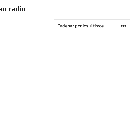
an radio