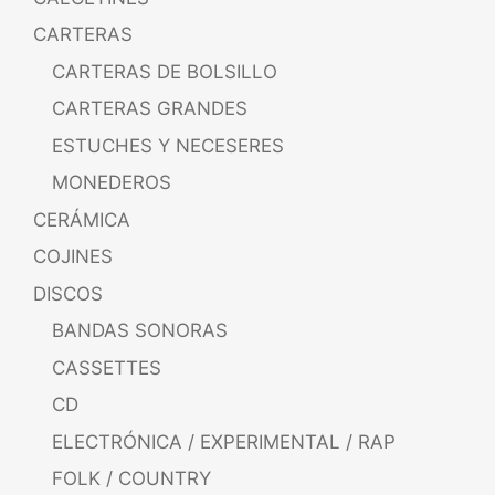
CARTERAS
CARTERAS DE BOLSILLO
CARTERAS GRANDES
ESTUCHES Y NECESERES
MONEDEROS
CERÁMICA
COJINES
DISCOS
BANDAS SONORAS
CASSETTES
CD
ELECTRÓNICA / EXPERIMENTAL / RAP
FOLK / COUNTRY