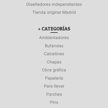
Diseñadores independientes
Tienda original Madrid
+ CATEGORÍAS
Ambientadores
Bufandas
Calcetines
Chapas
Obra gráfica
Papelería
Para llevar
Parches
Pins