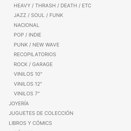
HEAVY / THRASH / DEATH / ETC
JAZZ / SOUL / FUNK
NACIONAL
POP / INDIE
PUNK / NEW WAVE
RECOPILATORIOS
ROCK / GARAGE
VINILOS 10"
VINILOS 12"
VINILOS 7"
JOYERÍA
JUGUETES DE COLECCIÓN
LIBROS Y CÓMICS