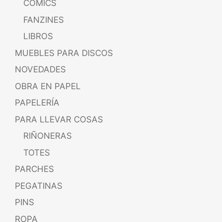
CÓMICS
FANZINES
LIBROS
MUEBLES PARA DISCOS
NOVEDADES
OBRA EN PAPEL
PAPELERÍA
PARA LLEVAR COSAS
RIÑONERAS
TOTES
PARCHES
PEGATINAS
PINS
ROPA