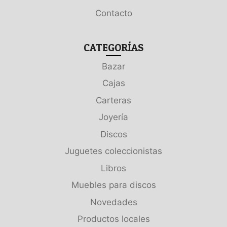
Contacto
CATEGORÍAS
Bazar
Cajas
Carteras
Joyería
Discos
Juguetes coleccionistas
Libros
Muebles para discos
Novedades
Productos locales