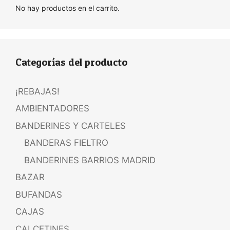
No hay productos en el carrito.
Categorías del producto
¡REBAJAS!
AMBIENTADORES
BANDERINES Y CARTELES
BANDERAS FIELTRO
BANDERINES BARRIOS MADRID
BAZAR
BUFANDAS
CAJAS
CALCETINES