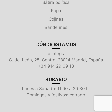
Sátira política
Ropa
Cojines
Banderines
DÓNDE ESTAMOS
La Integral
C. del León, 25, Centro, 28014 Madrid, España
+34 914 29 69 18
HORARIO
Lunes a Sábado: 11.00 a 20.30 h.
Domingos y festivos: cerrado