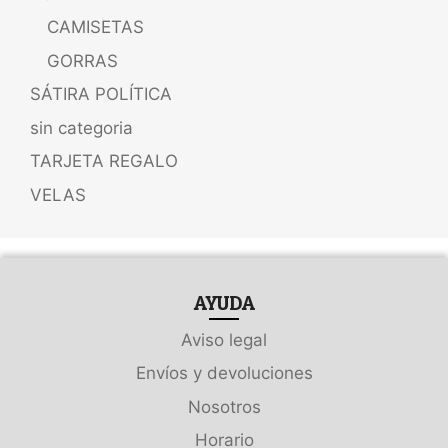
CAMISETAS
GORRAS
SÁTIRA POLÍTICA
sin categoria
TARJETA REGALO
VELAS
AYUDA
Aviso legal
Envíos y devoluciones
Nosotros
Horario