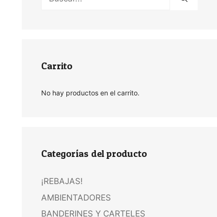
Carrito
No hay productos en el carrito.
Categorías del producto
¡REBAJAS!
AMBIENTADORES
BANDERINES Y CARTELES