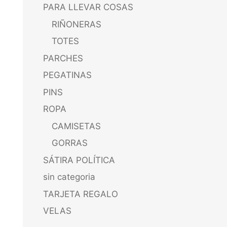
PARA LLEVAR COSAS
RIÑONERAS
TOTES
PARCHES
PEGATINAS
PINS
ROPA
CAMISETAS
GORRAS
SÁTIRA POLÍTICA
sin categoria
TARJETA REGALO
VELAS