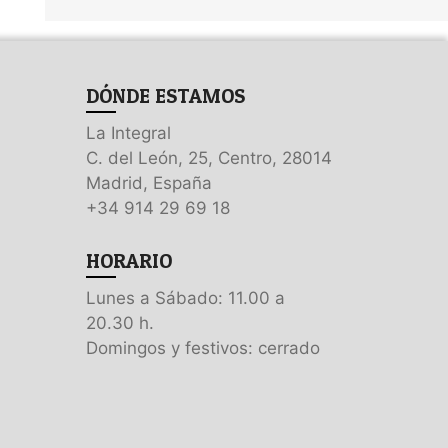
DÓNDE ESTAMOS
La Integral
C. del León, 25, Centro, 28014
Madrid, España
+34 914 29 69 18
HORARIO
Lunes a Sábado: 11.00 a
20.30 h.
Domingos y festivos: cerrado