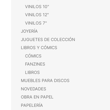
VINILOS 10"
VINILOS 12"
VINILOS 7"
JOYERÍA
JUGUETES DE COLECCIÓN
LIBROS Y CÓMICS
CÓMICS
FANZINES
LIBROS
MUEBLES PARA DISCOS
NOVEDADES
OBRA EN PAPEL
PAPELERÍA