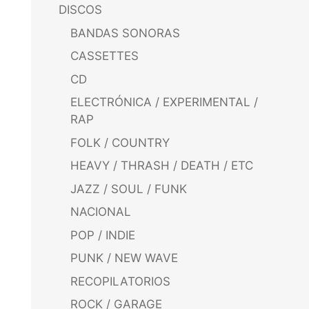
DISCOS
BANDAS SONORAS
CASSETTES
CD
ELECTRÓNICA / EXPERIMENTAL /
RAP
FOLK / COUNTRY
HEAVY / THRASH / DEATH / ETC
JAZZ / SOUL / FUNK
NACIONAL
POP / INDIE
PUNK / NEW WAVE
RECOPILATORIOS
ROCK / GARAGE