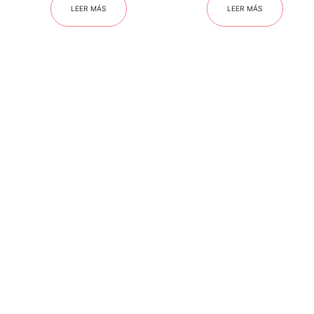
LEER MÁS
LEER MÁS