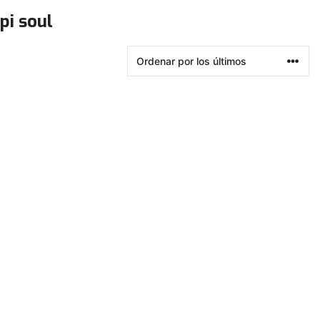
pi soul