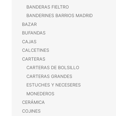
BANDERAS FIELTRO
BANDERINES BARRIOS MADRID
BAZAR
BUFANDAS
CAJAS
CALCETINES
CARTERAS
CARTERAS DE BOLSILLO
CARTERAS GRANDES
ESTUCHES Y NECESERES
MONEDEROS
CERÁMICA
COJINES