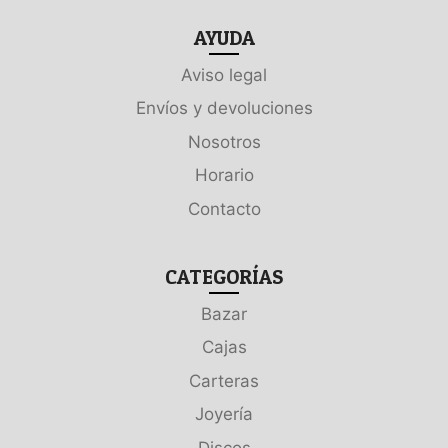
AYUDA
Aviso legal
Envíos y devoluciones
Nosotros
Horario
Contacto
CATEGORÍAS
Bazar
Cajas
Carteras
Joyería
Discos