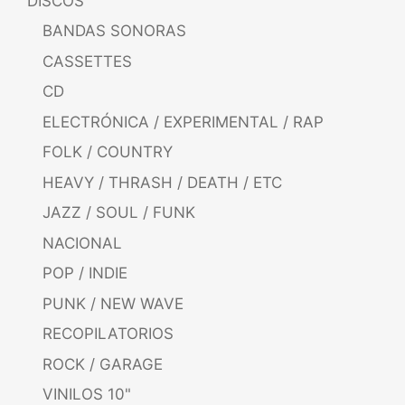
DISCOS
BANDAS SONORAS
CASSETTES
CD
ELECTRÓNICA / EXPERIMENTAL / RAP
FOLK / COUNTRY
HEAVY / THRASH / DEATH / ETC
JAZZ / SOUL / FUNK
NACIONAL
POP / INDIE
PUNK / NEW WAVE
RECOPILATORIOS
ROCK / GARAGE
VINILOS 10"