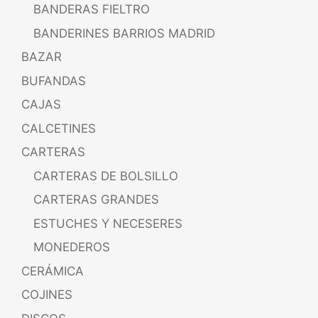
BANDERAS FIELTRO
BANDERINES BARRIOS MADRID
BAZAR
BUFANDAS
CAJAS
CALCETINES
CARTERAS
CARTERAS DE BOLSILLO
CARTERAS GRANDES
ESTUCHES Y NECESERES
MONEDEROS
CERÁMICA
COJINES