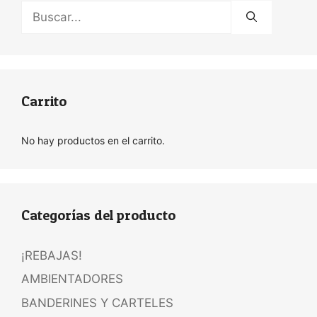
Buscar:
Carrito
No hay productos en el carrito.
Categorías del producto
¡REBAJAS!
AMBIENTADORES
BANDERINES Y CARTELES