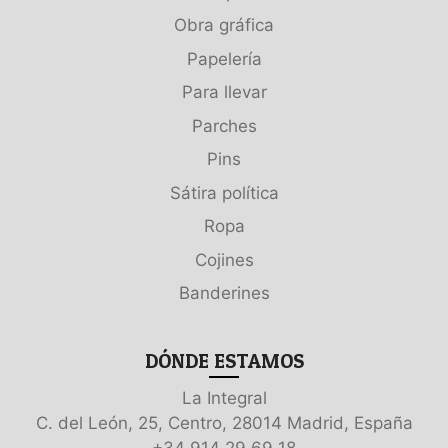
Obra gráfica
Papelería
Para llevar
Parches
Pins
Sátira política
Ropa
Cojines
Banderines
DÓNDE ESTAMOS
La Integral
C. del León, 25, Centro, 28014 Madrid, España