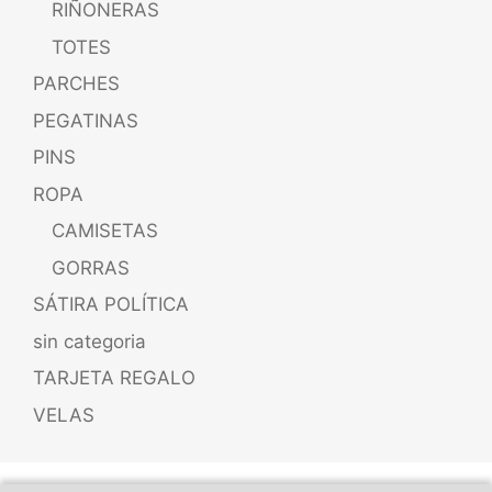
RIÑONERAS
TOTES
PARCHES
PEGATINAS
PINS
ROPA
CAMISETAS
GORRAS
SÁTIRA POLÍTICA
sin categoria
TARJETA REGALO
VELAS