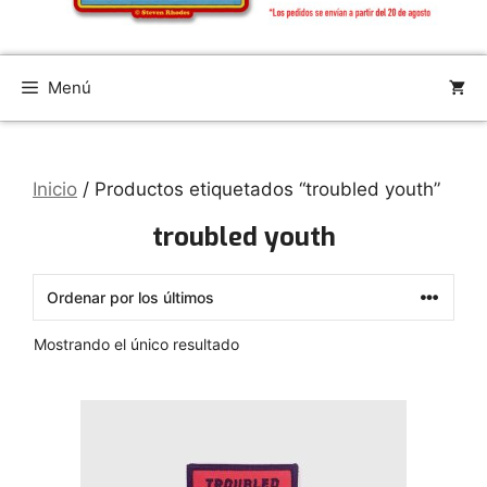
Menú
Inicio
/ Productos etiquetados “troubled youth”
troubled youth
Mostrando el único resultado