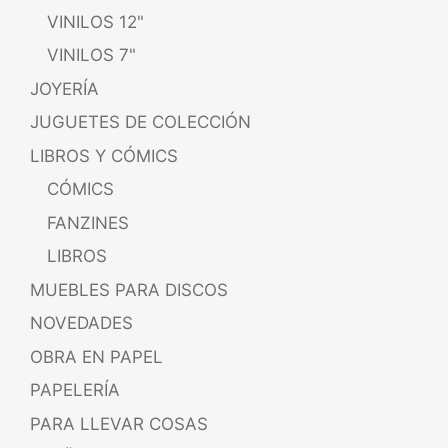
VINILOS 12"
VINILOS 7"
JOYERÍA
JUGUETES DE COLECCIÓN
LIBROS Y CÓMICS
CÓMICS
FANZINES
LIBROS
MUEBLES PARA DISCOS
NOVEDADES
OBRA EN PAPEL
PAPELERÍA
PARA LLEVAR COSAS