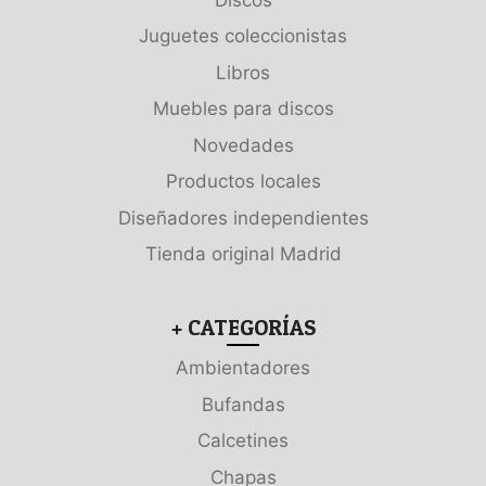
Juguetes coleccionistas
Libros
Muebles para discos
Novedades
Productos locales
Diseñadores independientes
Tienda original Madrid
+ CATEGORÍAS
Ambientadores
Bufandas
Calcetines
Chapas