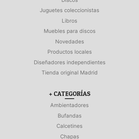
Juguetes coleccionistas
Libros
Muebles para discos
Novedades
Productos locales
Diseñadores independientes
Tienda original Madrid
+ CATEGORÍAS
Ambientadores
Bufandas
Calcetines
Chapas