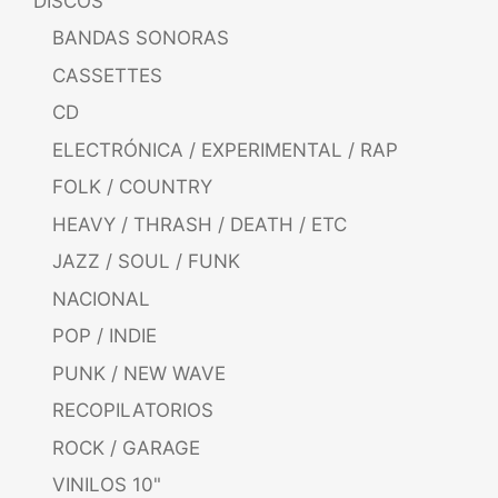
DISCOS
BANDAS SONORAS
CASSETTES
CD
ELECTRÓNICA / EXPERIMENTAL / RAP
FOLK / COUNTRY
HEAVY / THRASH / DEATH / ETC
JAZZ / SOUL / FUNK
NACIONAL
POP / INDIE
PUNK / NEW WAVE
RECOPILATORIOS
ROCK / GARAGE
VINILOS 10"