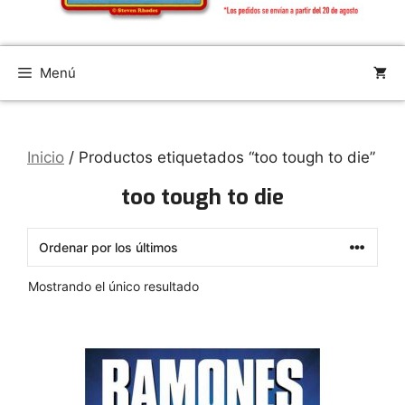
Menú
Inicio
/ Productos etiquetados “too tough to die”
too tough to die
Mostrando el único resultado