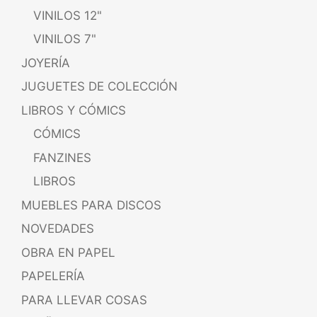
VINILOS 12"
VINILOS 7"
JOYERÍA
JUGUETES DE COLECCIÓN
LIBROS Y CÓMICS
CÓMICS
FANZINES
LIBROS
MUEBLES PARA DISCOS
NOVEDADES
OBRA EN PAPEL
PAPELERÍA
PARA LLEVAR COSAS