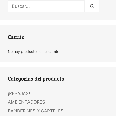
Buscar:
Carrito
No hay productos en el carrito.
Categorías del producto
¡REBAJAS!
AMBIENTADORES
BANDERINES Y CARTELES