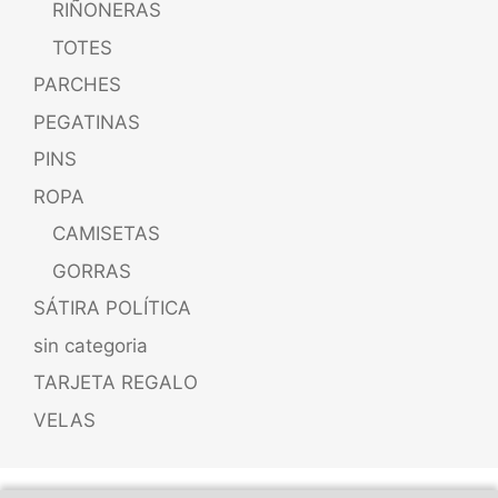
RIÑONERAS
TOTES
PARCHES
PEGATINAS
PINS
ROPA
CAMISETAS
GORRAS
SÁTIRA POLÍTICA
sin categoria
TARJETA REGALO
VELAS