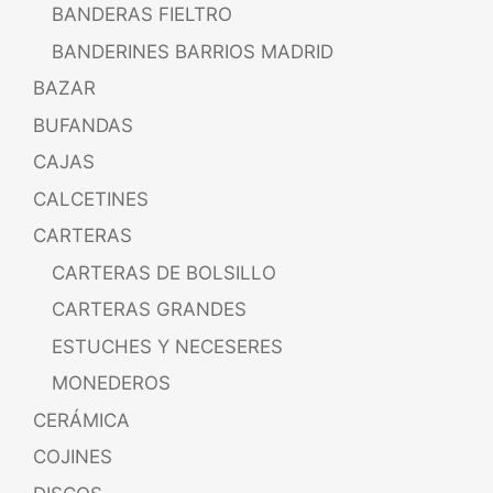
BANDERAS FIELTRO
BANDERINES BARRIOS MADRID
BAZAR
BUFANDAS
CAJAS
CALCETINES
CARTERAS
CARTERAS DE BOLSILLO
CARTERAS GRANDES
ESTUCHES Y NECESERES
MONEDEROS
CERÁMICA
COJINES