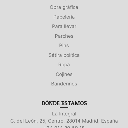
Obra gráfica
Papelería
Para llevar
Parches
Pins
Sátira política
Ropa
Cojines
Banderines
DÓNDE ESTAMOS
La Integral
C. del León, 25, Centro, 28014 Madrid, España