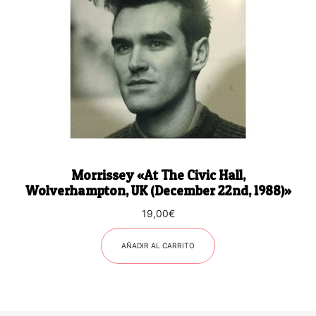
Morrissey «At The Civic Hall,
Wolverhampton, UK (December 22nd, 1988)»
19,00
€
AÑADIR AL CARRITO