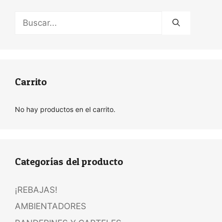
Buscar:
Carrito
No hay productos en el carrito.
Categorías del producto
¡REBAJAS!
AMBIENTADORES