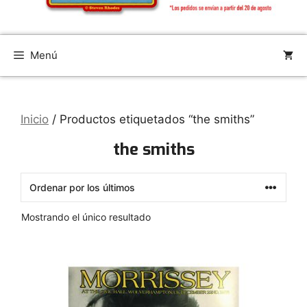
Menú
Inicio
/ Productos etiquetados “the smiths”
the smiths
Mostrando el único resultado