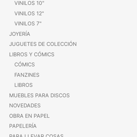
VINILOS 10"
VINILOS 12"
VINILOS 7"
JOYERÍA
JUGUETES DE COLECCIÓN
LIBROS Y CÓMICS
CÓMICS
FANZINES
LIBROS
MUEBLES PARA DISCOS
NOVEDADES
OBRA EN PAPEL
PAPELERÍA
PARA LLEVAR COSAS