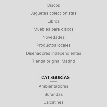
Discos
Juguetes coleccionistas
Libros
Muebles para discos
Novedades
Productos locales
Diseñadores independientes
Tienda original Madrid
+ CATEGORÍAS
Ambientadores
Bufandas
Calcetines