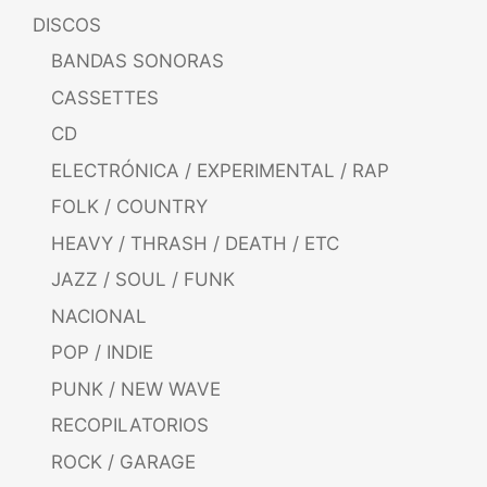
DISCOS
BANDAS SONORAS
CASSETTES
CD
ELECTRÓNICA / EXPERIMENTAL / RAP
FOLK / COUNTRY
HEAVY / THRASH / DEATH / ETC
JAZZ / SOUL / FUNK
NACIONAL
POP / INDIE
PUNK / NEW WAVE
RECOPILATORIOS
ROCK / GARAGE