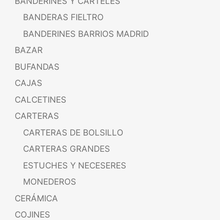
BANDERINES Y CARTELES
BANDERAS FIELTRO
BANDERINES BARRIOS MADRID
BAZAR
BUFANDAS
CAJAS
CALCETINES
CARTERAS
CARTERAS DE BOLSILLO
CARTERAS GRANDES
ESTUCHES Y NECESERES
MONEDEROS
CERÁMICA
COJINES