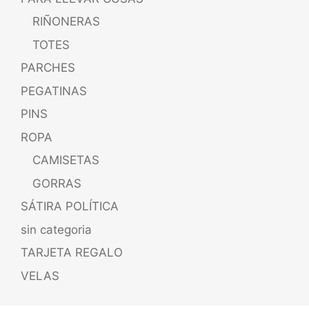
RIÑONERAS
TOTES
PARCHES
PEGATINAS
PINS
ROPA
CAMISETAS
GORRAS
SÁTIRA POLÍTICA
sin categoria
TARJETA REGALO
VELAS