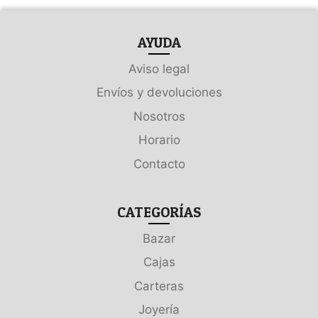
AYUDA
Aviso legal
Envíos y devoluciones
Nosotros
Horario
Contacto
CATEGORÍAS
Bazar
Cajas
Carteras
Joyería