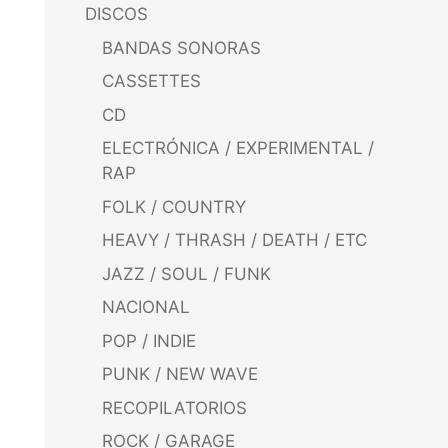
DISCOS
BANDAS SONORAS
CASSETTES
CD
ELECTRÓNICA / EXPERIMENTAL /
RAP
FOLK / COUNTRY
HEAVY / THRASH / DEATH / ETC
JAZZ / SOUL / FUNK
NACIONAL
POP / INDIE
PUNK / NEW WAVE
RECOPILATORIOS
ROCK / GARAGE