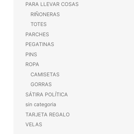
PARA LLEVAR COSAS
RIÑONERAS
TOTES
PARCHES
PEGATINAS
PINS
ROPA
CAMISETAS
GORRAS
SÁTIRA POLÍTICA
sin categoria
TARJETA REGALO
VELAS