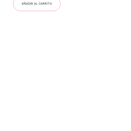
AÑADIR AL CARRITO