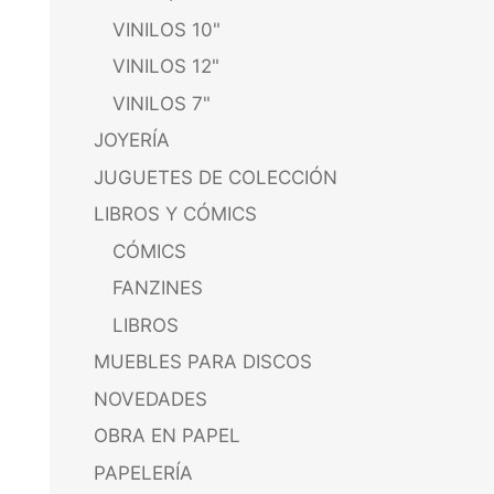
VINILOS 10"
VINILOS 12"
VINILOS 7"
JOYERÍA
JUGUETES DE COLECCIÓN
LIBROS Y CÓMICS
CÓMICS
FANZINES
LIBROS
MUEBLES PARA DISCOS
NOVEDADES
OBRA EN PAPEL
PAPELERÍA