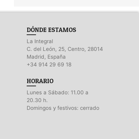
DÓNDE ESTAMOS
La Integral
C. del León, 25, Centro, 28014
Madrid, España
+34 914 29 69 18
HORARIO
Lunes a Sábado: 11.00 a
20.30 h.
Domingos y festivos: cerrado