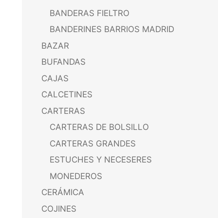
BANDERAS FIELTRO
BANDERINES BARRIOS MADRID
BAZAR
BUFANDAS
CAJAS
CALCETINES
CARTERAS
CARTERAS DE BOLSILLO
CARTERAS GRANDES
ESTUCHES Y NECESERES
MONEDEROS
CERÁMICA
COJINES