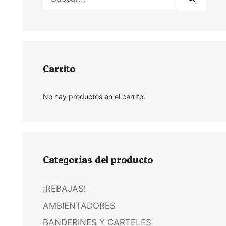
Carrito
No hay productos en el carrito.
Categorías del producto
¡REBAJAS!
AMBIENTADORES
BANDERINES Y CARTELES