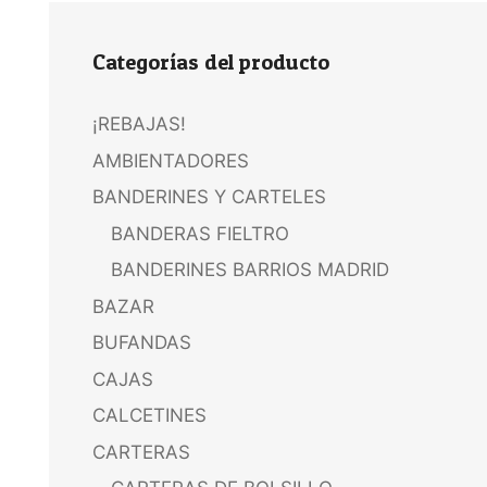
Categorías del producto
¡REBAJAS!
AMBIENTADORES
BANDERINES Y CARTELES
BANDERAS FIELTRO
BANDERINES BARRIOS MADRID
BAZAR
BUFANDAS
CAJAS
CALCETINES
CARTERAS