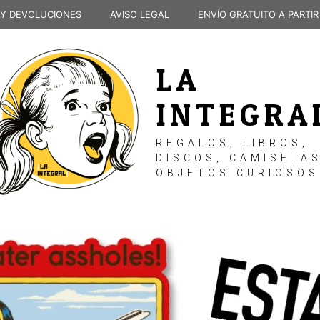
 Y DEVOLUCIONES
AVISO LEGAL
ENVÍO GRATUITO A PARTIR
LA
INTEGRA
REGALOS, LIBROS,
DISCOS, CAMISETAS
OBJETOS CURIOSOS