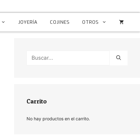
JOYERÍA
COJINES
OTROS
Buscar:
Carrito
No hay productos en el carrito.