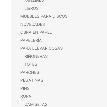
FANZINES
LIBROS
MUEBLES PARA DISCOS
NOVEDADES
OBRA EN PAPEL
PAPELERÍA
PARA LLEVAR COSAS
RIÑONERAS
TOTES
PARCHES
PEGATINAS
PINS
ROPA
CAMISETAS