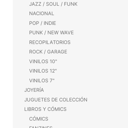
JAZZ / SOUL / FUNK
NACIONAL
POP / INDIE
PUNK / NEW WAVE
RECOPILATORIOS
ROCK / GARAGE
VINILOS 10"
VINILOS 12"
VINILOS 7"
JOYERÍA
JUGUETES DE COLECCIÓN
LIBROS Y CÓMICS
CÓMICS