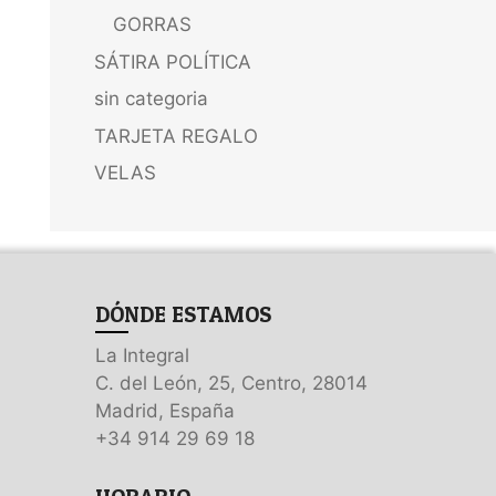
GORRAS
SÁTIRA POLÍTICA
sin categoria
TARJETA REGALO
VELAS
DÓNDE ESTAMOS
La Integral
C. del León, 25, Centro, 28014
Madrid, España
+34 914 29 69 18