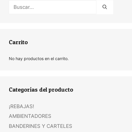
Buscar:
Carrito
No hay productos en el carrito.
Categorías del producto
¡REBAJAS!
AMBIENTADORES
BANDERINES Y CARTELES