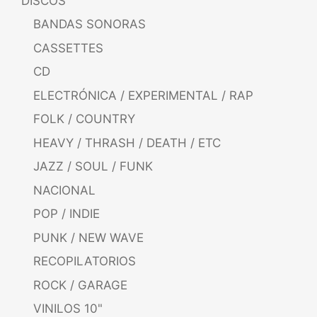
DISCOS
BANDAS SONORAS
CASSETTES
CD
ELECTRÓNICA / EXPERIMENTAL / RAP
FOLK / COUNTRY
HEAVY / THRASH / DEATH / ETC
JAZZ / SOUL / FUNK
NACIONAL
POP / INDIE
PUNK / NEW WAVE
RECOPILATORIOS
ROCK / GARAGE
VINILOS 10"