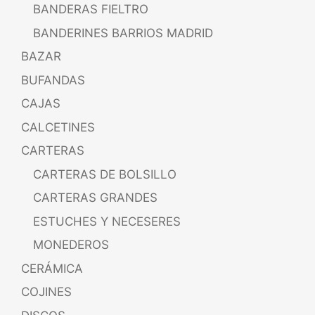
BANDERAS FIELTRO
BANDERINES BARRIOS MADRID
BAZAR
BUFANDAS
CAJAS
CALCETINES
CARTERAS
CARTERAS DE BOLSILLO
CARTERAS GRANDES
ESTUCHES Y NECESERES
MONEDEROS
CERÁMICA
COJINES