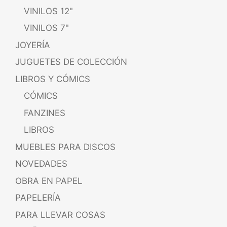
VINILOS 12"
VINILOS 7"
JOYERÍA
JUGUETES DE COLECCIÓN
LIBROS Y CÓMICS
CÓMICS
FANZINES
LIBROS
MUEBLES PARA DISCOS
NOVEDADES
OBRA EN PAPEL
PAPELERÍA
PARA LLEVAR COSAS