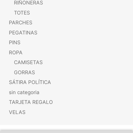
RIÑONERAS
TOTES
PARCHES
PEGATINAS
PINS
ROPA
CAMISETAS
GORRAS
SÁTIRA POLÍTICA
sin categoria
TARJETA REGALO
VELAS