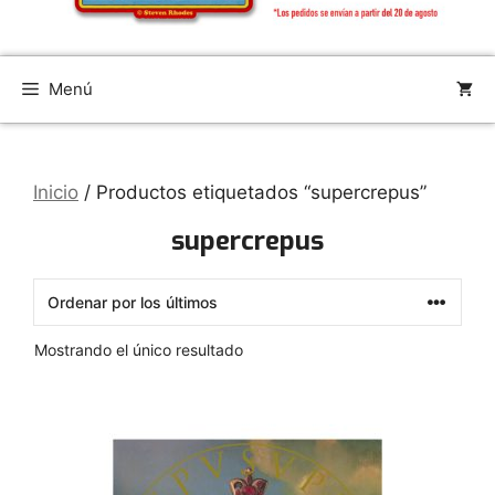
Menú
Inicio
/ Productos etiquetados “supercrepus”
supercrepus
Mostrando el único resultado