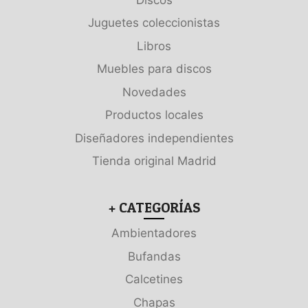
Juguetes coleccionistas
Libros
Muebles para discos
Novedades
Productos locales
Diseñadores independientes
Tienda original Madrid
+ CATEGORÍAS
Ambientadores
Bufandas
Calcetines
Chapas