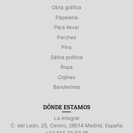
Obra gráfica
Papelería
Para llevar
Parches
Pins
Sátira política
Ropa
Cojines
Banderines
DÓNDE ESTAMOS
La Integral
C. del León, 25, Centro, 28014 Madrid, España