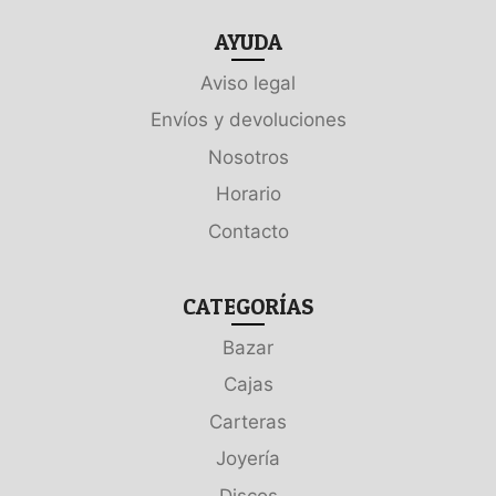
AYUDA
Aviso legal
Envíos y devoluciones
Nosotros
Horario
Contacto
CATEGORÍAS
Bazar
Cajas
Carteras
Joyería
Discos