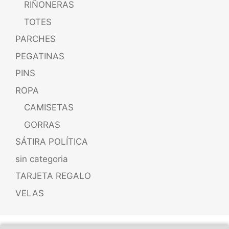
RIÑONERAS
TOTES
PARCHES
PEGATINAS
PINS
ROPA
CAMISETAS
GORRAS
SÁTIRA POLÍTICA
sin categoria
TARJETA REGALO
VELAS