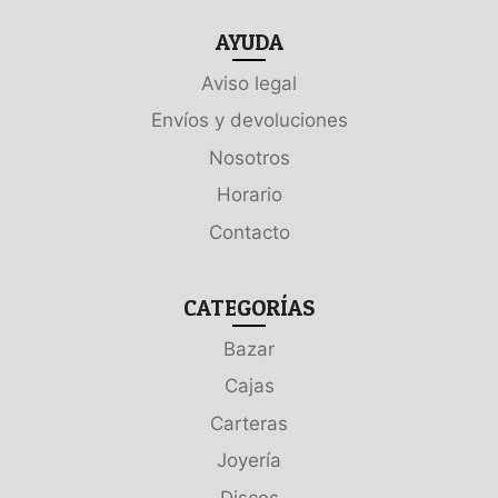
AYUDA
Aviso legal
Envíos y devoluciones
Nosotros
Horario
Contacto
CATEGORÍAS
Bazar
Cajas
Carteras
Joyería
Discos