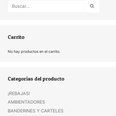
Buscar:
Carrito
No hay productos en el carrito.
Categorías del producto
¡REBAJAS!
AMBIENTADORES
BANDERINES Y CARTELES