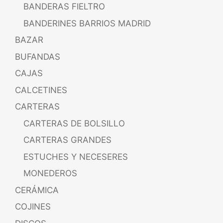
BANDERAS FIELTRO
BANDERINES BARRIOS MADRID
BAZAR
BUFANDAS
CAJAS
CALCETINES
CARTERAS
CARTERAS DE BOLSILLO
CARTERAS GRANDES
ESTUCHES Y NECESERES
MONEDEROS
CERÁMICA
COJINES