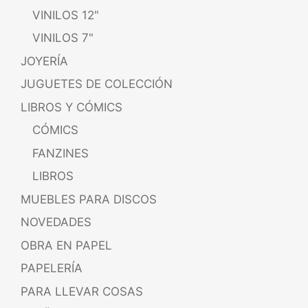
VINILOS 12"
VINILOS 7"
JOYERÍA
JUGUETES DE COLECCIÓN
LIBROS Y CÓMICS
CÓMICS
FANZINES
LIBROS
MUEBLES PARA DISCOS
NOVEDADES
OBRA EN PAPEL
PAPELERÍA
PARA LLEVAR COSAS