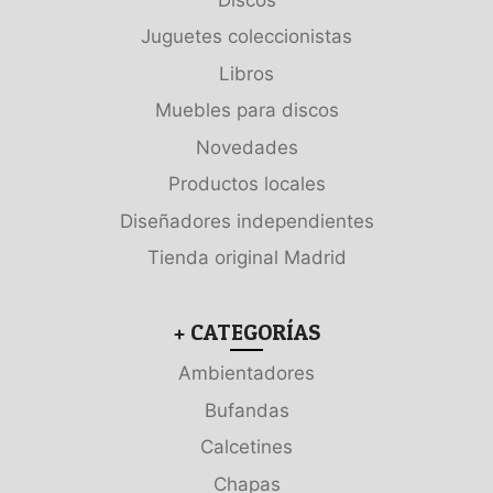
Juguetes coleccionistas
Libros
Muebles para discos
Novedades
Productos locales
Diseñadores independientes
Tienda original Madrid
+ CATEGORÍAS
Ambientadores
Bufandas
Calcetines
Chapas