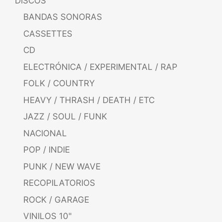
DISCOS
BANDAS SONORAS
CASSETTES
CD
ELECTRÓNICA / EXPERIMENTAL / RAP
FOLK / COUNTRY
HEAVY / THRASH / DEATH / ETC
JAZZ / SOUL / FUNK
NACIONAL
POP / INDIE
PUNK / NEW WAVE
RECOPILATORIOS
ROCK / GARAGE
VINILOS 10"