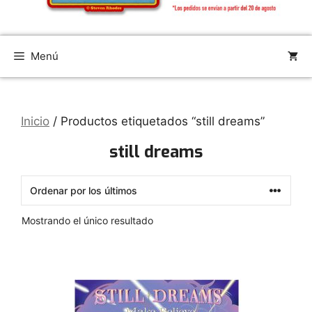
Menú
Inicio
/ Productos etiquetados “still dreams”
still dreams
Mostrando el único resultado