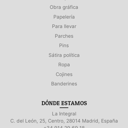
Obra gráfica
Papelería
Para llevar
Parches
Pins
Sátira política
Ropa
Cojines
Banderines
DÓNDE ESTAMOS
La Integral
C. del León, 25, Centro, 28014 Madrid, España