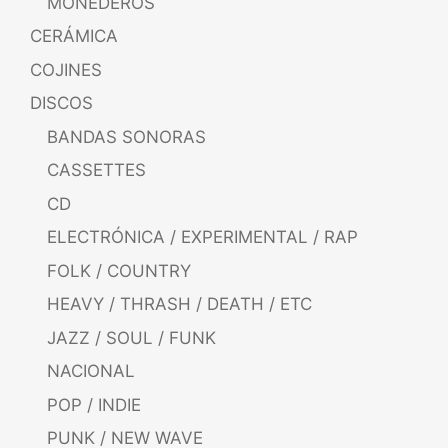
MONEDEROS
CERÁMICA
COJINES
DISCOS
BANDAS SONORAS
CASSETTES
CD
ELECTRÓNICA / EXPERIMENTAL / RAP
FOLK / COUNTRY
HEAVY / THRASH / DEATH / ETC
JAZZ / SOUL / FUNK
NACIONAL
POP / INDIE
PUNK / NEW WAVE