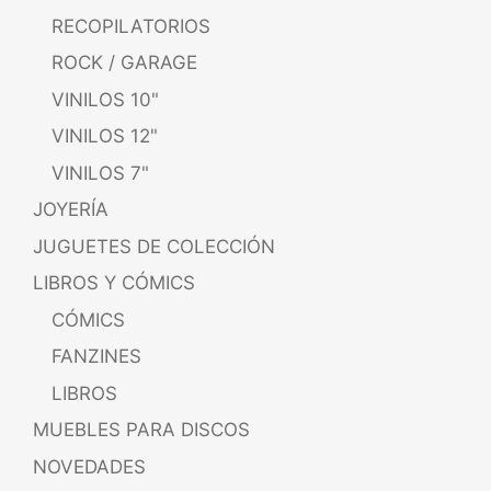
RECOPILATORIOS
ROCK / GARAGE
VINILOS 10"
VINILOS 12"
VINILOS 7"
JOYERÍA
JUGUETES DE COLECCIÓN
LIBROS Y CÓMICS
CÓMICS
FANZINES
LIBROS
MUEBLES PARA DISCOS
NOVEDADES