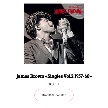
James Brown «Singles Vol.2 1957-60»
18,00
€
AÑADIR AL CARRITO