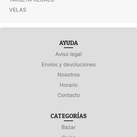
VELAS
AYUDA
Aviso legal
Envíos y devoluciones
Nosotros
Horario
Contacto
CATEGORÍAS
Bazar