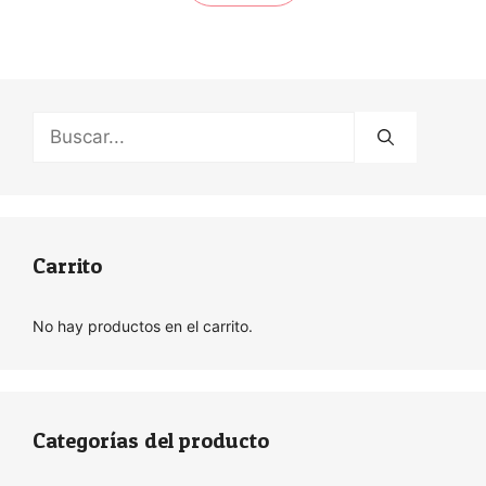
Buscar:
Carrito
No hay productos en el carrito.
Categorías del producto