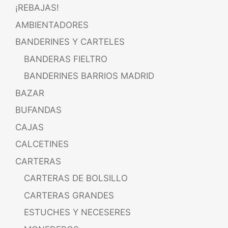
¡REBAJAS!
AMBIENTADORES
BANDERINES Y CARTELES
BANDERAS FIELTRO
BANDERINES BARRIOS MADRID
BAZAR
BUFANDAS
CAJAS
CALCETINES
CARTERAS
CARTERAS DE BOLSILLO
CARTERAS GRANDES
ESTUCHES Y NECESERES