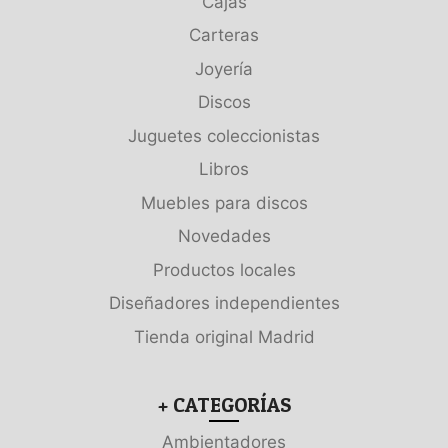
Cajas
Carteras
Joyería
Discos
Juguetes coleccionistas
Libros
Muebles para discos
Novedades
Productos locales
Diseñadores independientes
Tienda original Madrid
+ CATEGORÍAS
Ambientadores