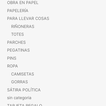
OBRA EN PAPEL
PAPELERÍA
PARA LLEVAR COSAS
RIÑONERAS
TOTES
PARCHES
PEGATINAS
PINS
ROPA
CAMISETAS
GORRAS
SÁTIRA POLÍTICA
sin categoria
TARJETA REGALO