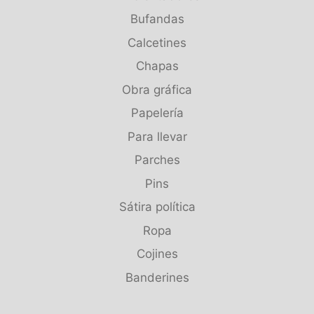
Bufandas
Calcetines
Chapas
Obra gráfica
Papelería
Para llevar
Parches
Pins
Sátira política
Ropa
Cojines
Banderines