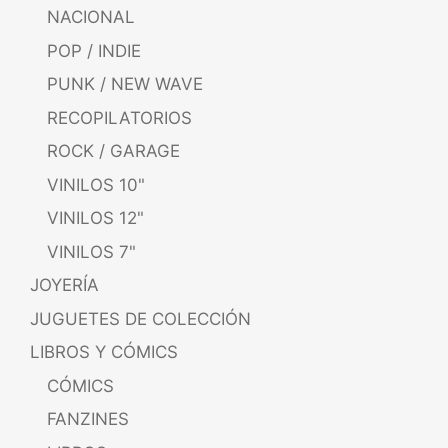
NACIONAL
POP / INDIE
PUNK / NEW WAVE
RECOPILATORIOS
ROCK / GARAGE
VINILOS 10"
VINILOS 12"
VINILOS 7"
JOYERÍA
JUGUETES DE COLECCIÓN
LIBROS Y CÓMICS
CÓMICS
FANZINES