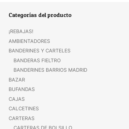
Categorías del producto
¡REBAJAS!
AMBIENTADORES
BANDERINES Y CARTELES
BANDERAS FIELTRO
BANDERINES BARRIOS MADRID
BAZAR
BUFANDAS
CAJAS
CALCETINES
CARTERAS
CARTERAS DE BOLSILLO