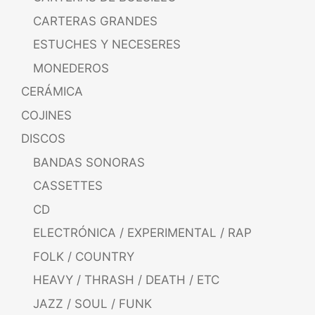
CARTERAS GRANDES
ESTUCHES Y NECESERES
MONEDEROS
CERÁMICA
COJINES
DISCOS
BANDAS SONORAS
CASSETTES
CD
ELECTRÓNICA / EXPERIMENTAL / RAP
FOLK / COUNTRY
HEAVY / THRASH / DEATH / ETC
JAZZ / SOUL / FUNK