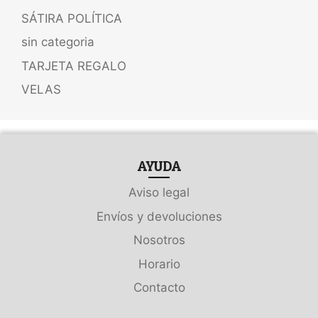
SÁTIRA POLÍTICA
sin categoria
TARJETA REGALO
VELAS
AYUDA
Aviso legal
Envíos y devoluciones
Nosotros
Horario
Contacto