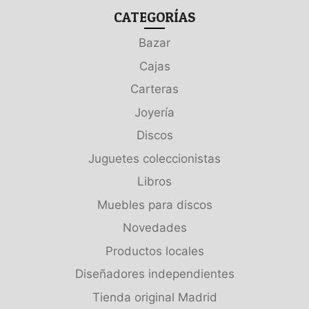
CATEGORÍAS
Bazar
Cajas
Carteras
Joyería
Discos
Juguetes coleccionistas
Libros
Muebles para discos
Novedades
Productos locales
Diseñadores independientes
Tienda original Madrid