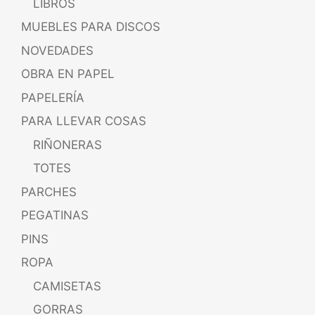
LIBROS
MUEBLES PARA DISCOS
NOVEDADES
OBRA EN PAPEL
PAPELERÍA
PARA LLEVAR COSAS
RIÑONERAS
TOTES
PARCHES
PEGATINAS
PINS
ROPA
CAMISETAS
GORRAS