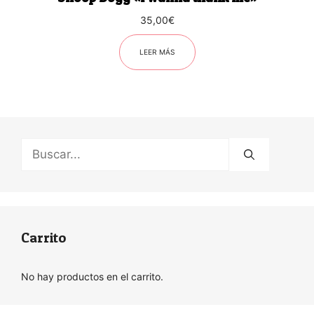
35,00
€
LEER MÁS
Buscar:
Carrito
No hay productos en el carrito.