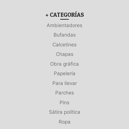
+ CATEGORÍAS
Ambientadores
Bufandas
Calcetines
Chapas
Obra gráfica
Papelería
Para llevar
Parches
Pins
Sátira política
Ropa