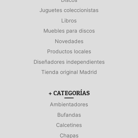
Juguetes coleccionistas
Libros
Muebles para discos
Novedades
Productos locales
Diseñadores independientes
Tienda original Madrid
+ CATEGORÍAS
Ambientadores
Bufandas
Calcetines
Chapas