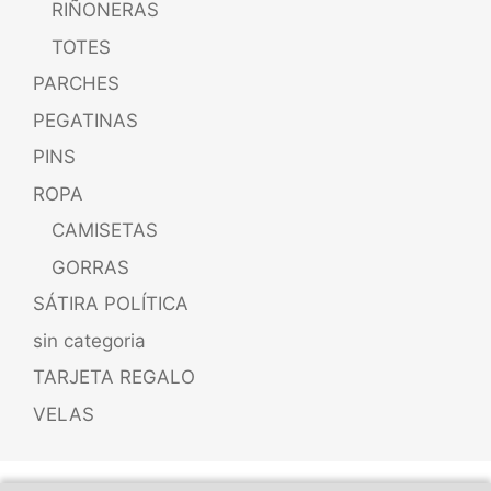
RIÑONERAS
TOTES
PARCHES
PEGATINAS
PINS
ROPA
CAMISETAS
GORRAS
SÁTIRA POLÍTICA
sin categoria
TARJETA REGALO
VELAS