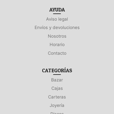
AYUDA
Aviso legal
Envíos y devoluciones
Nosotros
Horario
Contacto
CATEGORÍAS
Bazar
Cajas
Carteras
Joyería
Discos