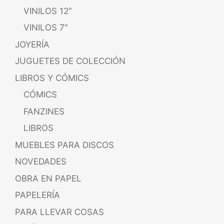
VINILOS 12"
VINILOS 7"
JOYERÍA
JUGUETES DE COLECCIÓN
LIBROS Y CÓMICS
CÓMICS
FANZINES
LIBROS
MUEBLES PARA DISCOS
NOVEDADES
OBRA EN PAPEL
PAPELERÍA
PARA LLEVAR COSAS