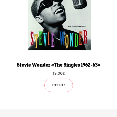
Stevie Wonder «The Singles 1962-63»
19,00
€
LEER MÁS