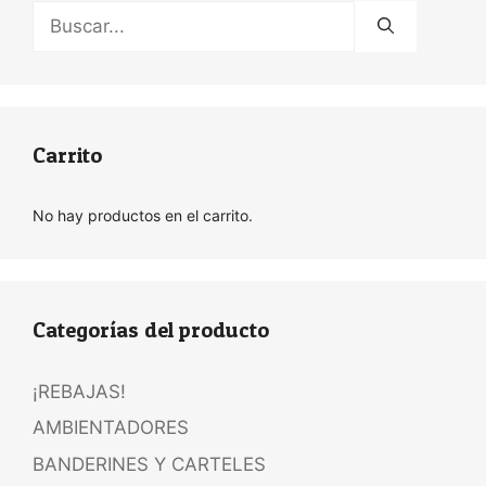
Buscar:
Carrito
No hay productos en el carrito.
Categorías del producto
¡REBAJAS!
AMBIENTADORES
BANDERINES Y CARTELES