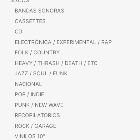
DISCOS
BANDAS SONORAS
CASSETTES
CD
ELECTRÓNICA / EXPERIMENTAL / RAP
FOLK / COUNTRY
HEAVY / THRASH / DEATH / ETC
JAZZ / SOUL / FUNK
NACIONAL
POP / INDIE
PUNK / NEW WAVE
RECOPILATORIOS
ROCK / GARAGE
VINILOS 10"