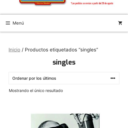
Menú
Inicio
/ Productos etiquetados “singles”
singles
Mostrando el único resultado