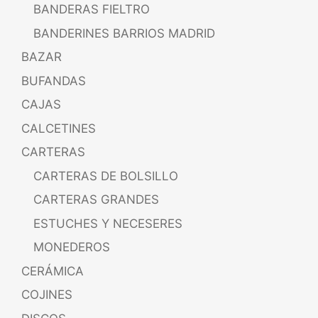
BANDERAS FIELTRO
BANDERINES BARRIOS MADRID
BAZAR
BUFANDAS
CAJAS
CALCETINES
CARTERAS
CARTERAS DE BOLSILLO
CARTERAS GRANDES
ESTUCHES Y NECESERES
MONEDEROS
CERÁMICA
COJINES