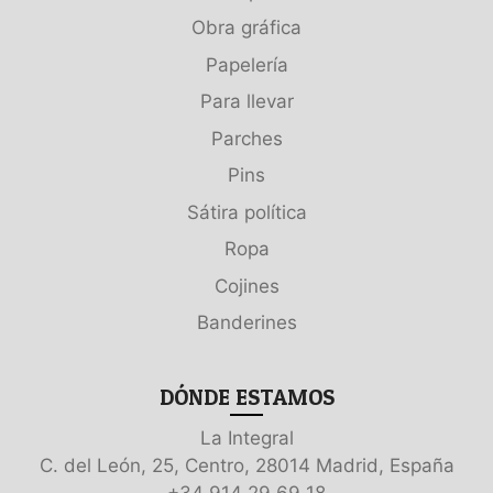
Obra gráfica
Papelería
Para llevar
Parches
Pins
Sátira política
Ropa
Cojines
Banderines
DÓNDE ESTAMOS
La Integral
C. del León, 25, Centro, 28014 Madrid, España