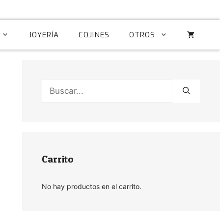
JOYERÍA
COJINES
OTROS
Buscar:
Carrito
No hay productos en el carrito.