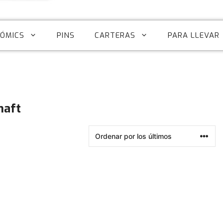
CÓMICS
PINS
CARTERAS
PARA LLEVAR
haft