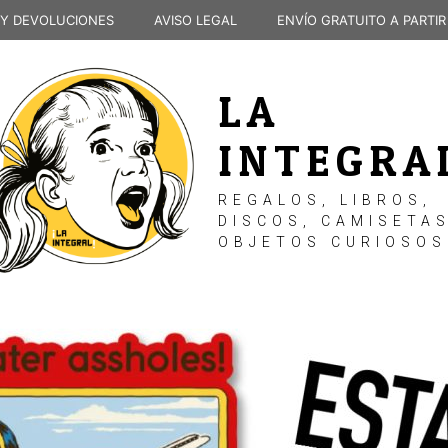
 Y DEVOLUCIONES
AVISO LEGAL
ENVÍO GRATUITO A PARTIR
LA
INTEGRA
REGALOS, LIBROS,
DISCOS, CAMISETAS
OBJETOS CURIOSOS