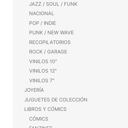
JAZZ / SOUL / FUNK
NACIONAL
POP / INDIE
PUNK / NEW WAVE
RECOPILATORIOS
ROCK / GARAGE
VINILOS 10"
VINILOS 12"
VINILOS 7"
JOYERÍA
JUGUETES DE COLECCIÓN
LIBROS Y CÓMICS
CÓMICS