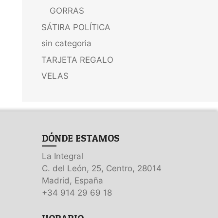
GORRAS
SÁTIRA POLÍTICA
sin categoria
TARJETA REGALO
VELAS
DÓNDE ESTAMOS
La Integral
C. del León, 25, Centro, 28014
Madrid, España
+34 914 29 69 18