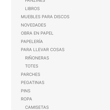
FANZINES
LIBROS
MUEBLES PARA DISCOS
NOVEDADES
OBRA EN PAPEL
PAPELERÍA
PARA LLEVAR COSAS
RIÑONERAS
TOTES
PARCHES
PEGATINAS
PINS
ROPA
CAMISETAS