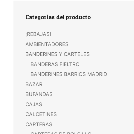
Categorías del producto
¡REBAJAS!
AMBIENTADORES
BANDERINES Y CARTELES
BANDERAS FIELTRO
BANDERINES BARRIOS MADRID
BAZAR
BUFANDAS
CAJAS
CALCETINES
CARTERAS