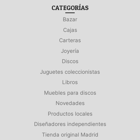
CATEGORÍAS
Bazar
Cajas
Carteras
Joyería
Discos
Juguetes coleccionistas
Libros
Muebles para discos
Novedades
Productos locales
Diseñadores independientes
Tienda original Madrid