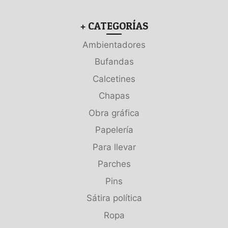
+ CATEGORÍAS
Ambientadores
Bufandas
Calcetines
Chapas
Obra gráfica
Papelería
Para llevar
Parches
Pins
Sátira política
Ropa