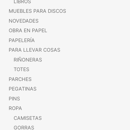
LIBROS
MUEBLES PARA DISCOS
NOVEDADES
OBRA EN PAPEL
PAPELERÍA
PARA LLEVAR COSAS
RIÑONERAS
TOTES
PARCHES
PEGATINAS
PINS
ROPA
CAMISETAS
GORRAS