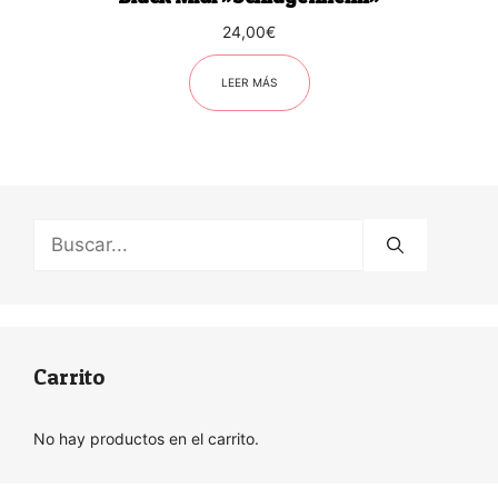
24,00
€
LEER MÁS
Buscar:
Carrito
No hay productos en el carrito.