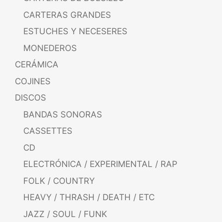
CARTERAS GRANDES
ESTUCHES Y NECESERES
MONEDEROS
CERÁMICA
COJINES
DISCOS
BANDAS SONORAS
CASSETTES
CD
ELECTRÓNICA / EXPERIMENTAL / RAP
FOLK / COUNTRY
HEAVY / THRASH / DEATH / ETC
JAZZ / SOUL / FUNK