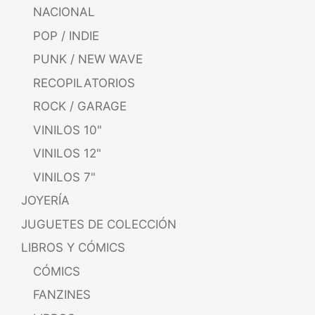
NACIONAL
POP / INDIE
PUNK / NEW WAVE
RECOPILATORIOS
ROCK / GARAGE
VINILOS 10"
VINILOS 12"
VINILOS 7"
JOYERÍA
JUGUETES DE COLECCIÓN
LIBROS Y CÓMICS
CÓMICS
FANZINES