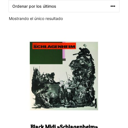
Mostrando el único resultado
Black Midi ‎»Schlagenheim»