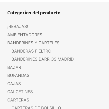
Categorías del producto
¡REBAJAS!
AMBIENTADORES
BANDERINES Y CARTELES
BANDERAS FIELTRO
BANDERINES BARRIOS MADRID
BAZAR
BUFANDAS
CAJAS
CALCETINES
CARTERAS
CARTERAS DE BOLSILLO