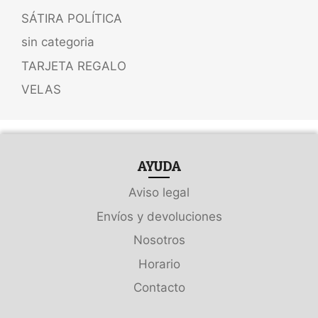
SÁTIRA POLÍTICA
sin categoria
TARJETA REGALO
VELAS
AYUDA
Aviso legal
Envíos y devoluciones
Nosotros
Horario
Contacto