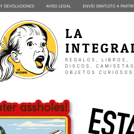
 Y DEVOLUCIONES
AVISO LEGAL
ENVÍO GRATUITO A PARTIR
LA
INTEGRA
REGALOS, LIBROS,
DISCOS, CAMISETAS
OBJETOS CURIOSOS