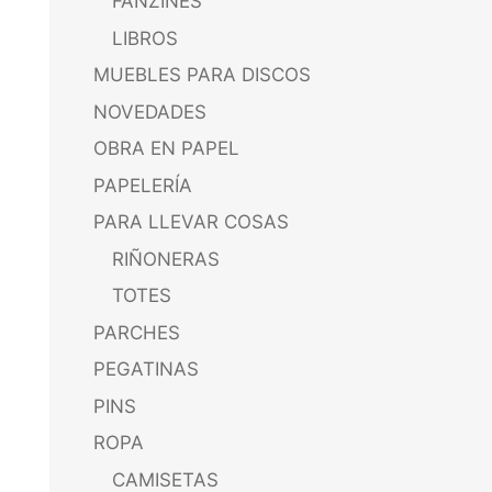
FANZINES
LIBROS
MUEBLES PARA DISCOS
NOVEDADES
OBRA EN PAPEL
PAPELERÍA
PARA LLEVAR COSAS
RIÑONERAS
TOTES
PARCHES
PEGATINAS
PINS
ROPA
CAMISETAS