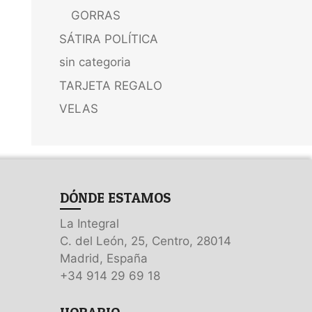
GORRAS
SÁTIRA POLÍTICA
sin categoria
TARJETA REGALO
VELAS
DÓNDE ESTAMOS
La Integral
C. del León, 25, Centro, 28014
Madrid, España
+34 914 29 69 18