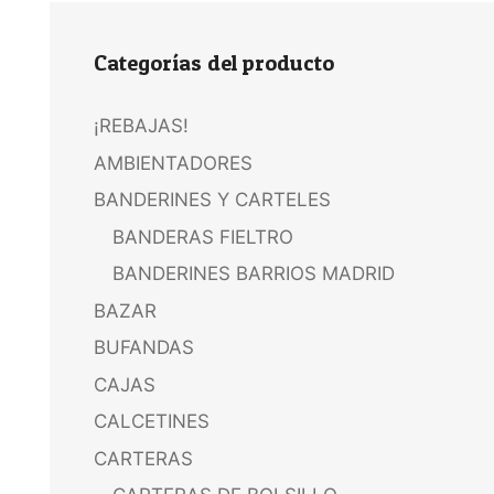
Categorías del producto
¡REBAJAS!
AMBIENTADORES
BANDERINES Y CARTELES
BANDERAS FIELTRO
BANDERINES BARRIOS MADRID
BAZAR
BUFANDAS
CAJAS
CALCETINES
CARTERAS