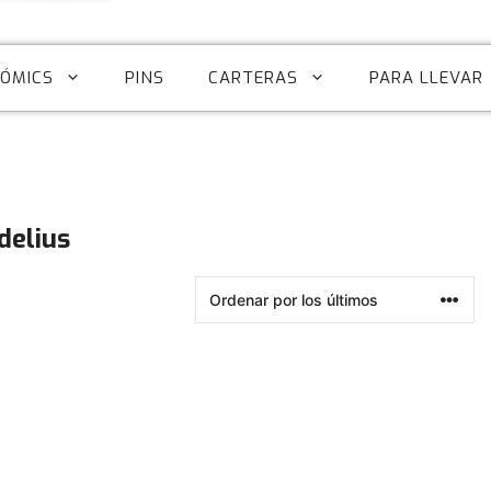
CÓMICS
PINS
CARTERAS
PARA LLEVAR
delius