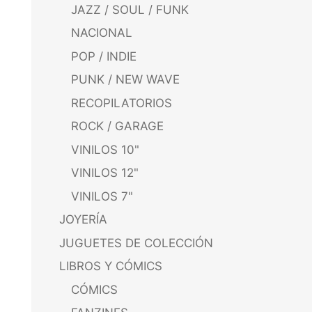
JAZZ / SOUL / FUNK
NACIONAL
POP / INDIE
PUNK / NEW WAVE
RECOPILATORIOS
ROCK / GARAGE
VINILOS 10"
VINILOS 12"
VINILOS 7"
JOYERÍA
JUGUETES DE COLECCIÓN
LIBROS Y CÓMICS
CÓMICS