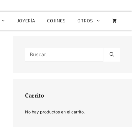
JOYERÍA
COJINES
OTROS
Buscar:
Carrito
No hay productos en el carrito.