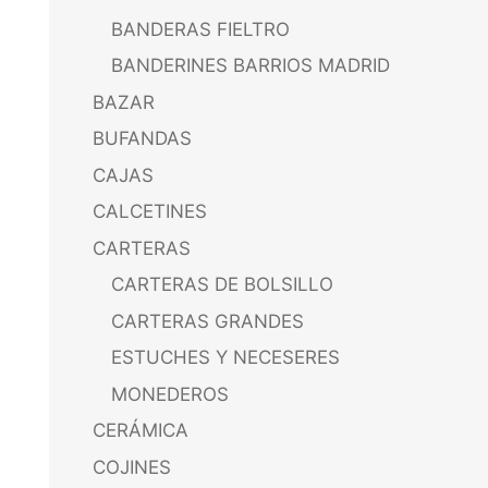
BANDERAS FIELTRO
BANDERINES BARRIOS MADRID
BAZAR
BUFANDAS
CAJAS
CALCETINES
CARTERAS
CARTERAS DE BOLSILLO
CARTERAS GRANDES
ESTUCHES Y NECESERES
MONEDEROS
CERÁMICA
COJINES