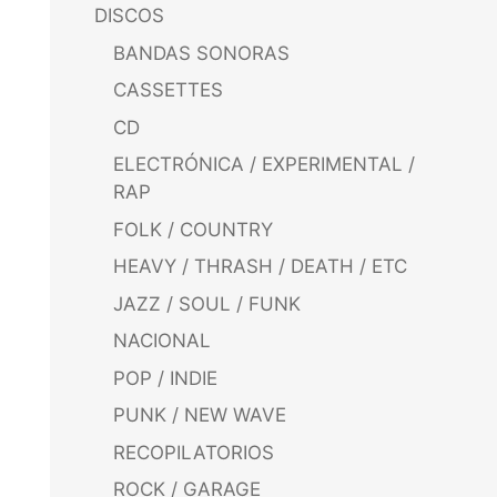
DISCOS
BANDAS SONORAS
CASSETTES
CD
ELECTRÓNICA / EXPERIMENTAL /
RAP
FOLK / COUNTRY
HEAVY / THRASH / DEATH / ETC
JAZZ / SOUL / FUNK
NACIONAL
POP / INDIE
PUNK / NEW WAVE
RECOPILATORIOS
ROCK / GARAGE