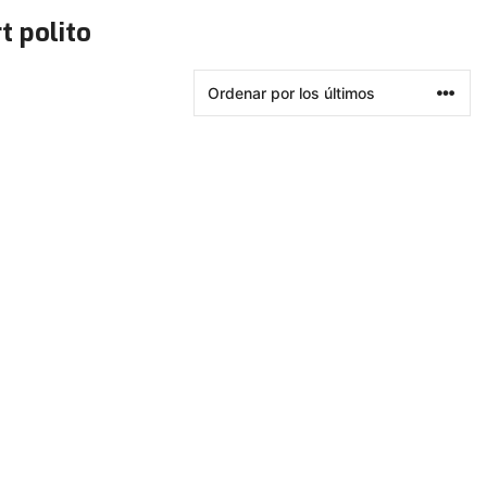
t polito