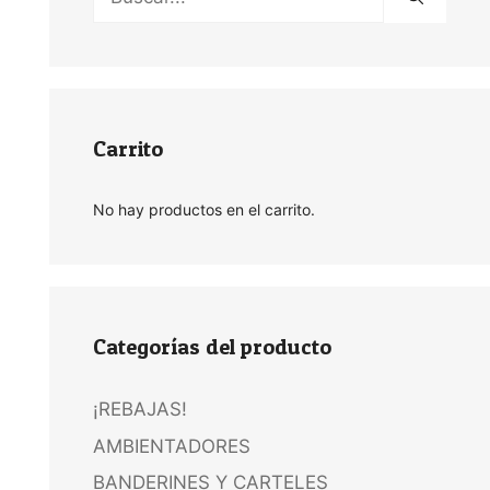
Carrito
No hay productos en el carrito.
Categorías del producto
¡REBAJAS!
AMBIENTADORES
BANDERINES Y CARTELES