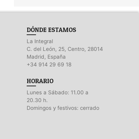
DÓNDE ESTAMOS
La Integral
C. del León, 25, Centro, 28014
Madrid, España
+34 914 29 69 18
HORARIO
Lunes a Sábado: 11.00 a
20.30 h.
Domingos y festivos: cerrado