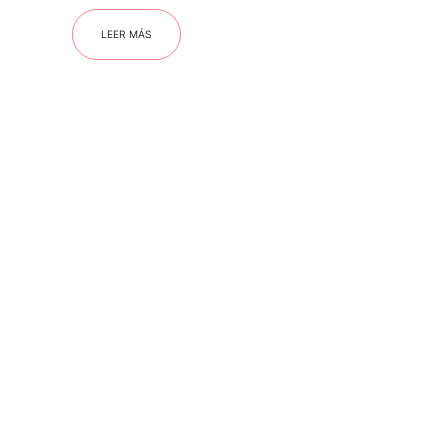
LEER MÁS