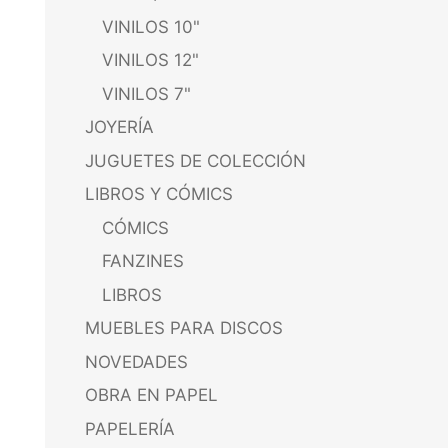
VINILOS 10"
VINILOS 12"
VINILOS 7"
JOYERÍA
JUGUETES DE COLECCIÓN
LIBROS Y CÓMICS
CÓMICS
FANZINES
LIBROS
MUEBLES PARA DISCOS
NOVEDADES
OBRA EN PAPEL
PAPELERÍA