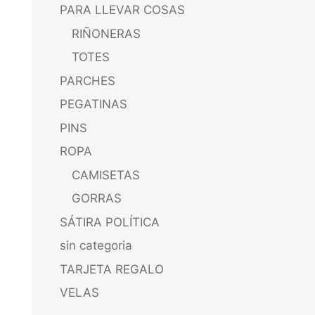
PARA LLEVAR COSAS
RIÑONERAS
TOTES
PARCHES
PEGATINAS
PINS
ROPA
CAMISETAS
GORRAS
SÁTIRA POLÍTICA
sin categoria
TARJETA REGALO
VELAS