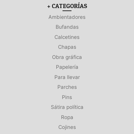
+ CATEGORÍAS
Ambientadores
Bufandas
Calcetines
Chapas
Obra gráfica
Papelería
Para llevar
Parches
Pins
Sátira política
Ropa
Cojines