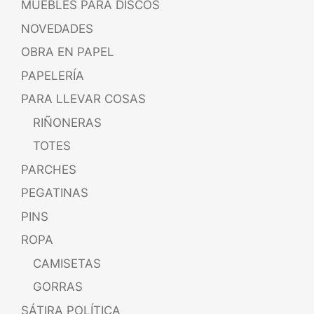
MUEBLES PARA DISCOS
NOVEDADES
OBRA EN PAPEL
PAPELERÍA
PARA LLEVAR COSAS
RIÑONERAS
TOTES
PARCHES
PEGATINAS
PINS
ROPA
CAMISETAS
GORRAS
SÁTIRA POLÍTICA