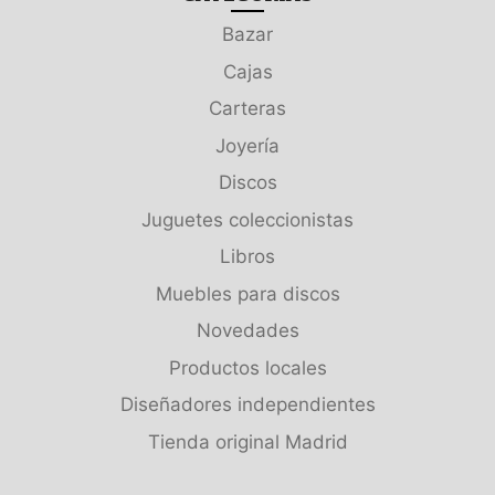
Bazar
Cajas
Carteras
Joyería
Discos
Juguetes coleccionistas
Libros
Muebles para discos
Novedades
Productos locales
Diseñadores independientes
Tienda original Madrid