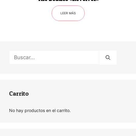
LEER MÁS
Buscar:
Carrito
No hay productos en el carrito.