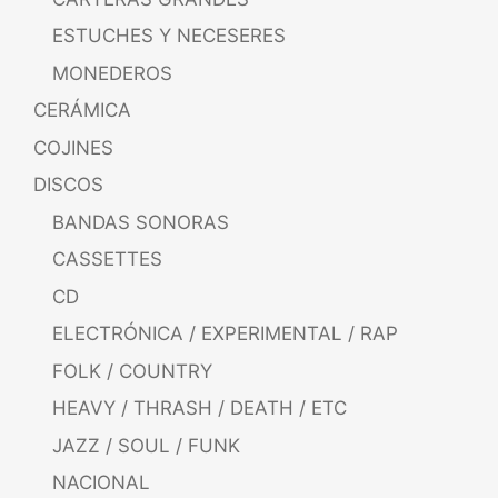
ESTUCHES Y NECESERES
MONEDEROS
CERÁMICA
COJINES
DISCOS
BANDAS SONORAS
CASSETTES
CD
ELECTRÓNICA / EXPERIMENTAL / RAP
FOLK / COUNTRY
HEAVY / THRASH / DEATH / ETC
JAZZ / SOUL / FUNK
NACIONAL