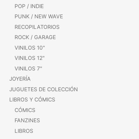
POP / INDIE
PUNK / NEW WAVE
RECOPILATORIOS
ROCK / GARAGE
VINILOS 10"
VINILOS 12"
VINILOS 7"
JOYERÍA
JUGUETES DE COLECCIÓN
LIBROS Y CÓMICS
CÓMICS
FANZINES
LIBROS