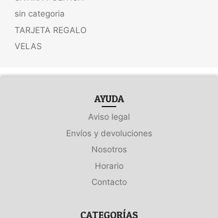
sin categoria
TARJETA REGALO
VELAS
AYUDA
Aviso legal
Envíos y devoluciones
Nosotros
Horario
Contacto
CATEGORÍAS