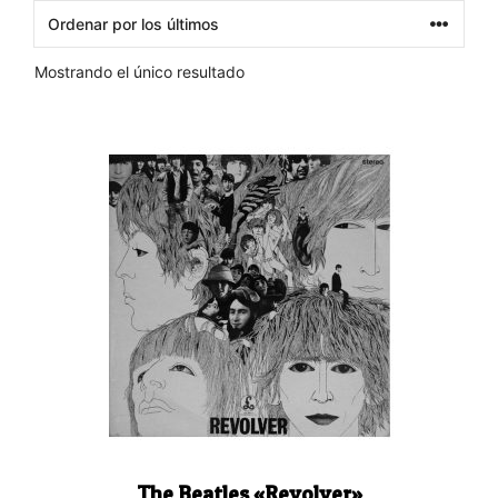
Mostrando el único resultado
The Beatles «Revolver»