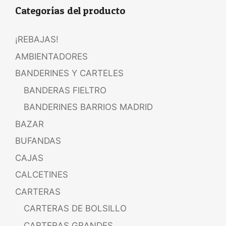
Categorías del producto
¡REBAJAS!
AMBIENTADORES
BANDERINES Y CARTELES
BANDERAS FIELTRO
BANDERINES BARRIOS MADRID
BAZAR
BUFANDAS
CAJAS
CALCETINES
CARTERAS
CARTERAS DE BOLSILLO
CARTERAS GRANDES