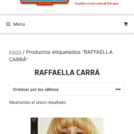
Menú
Inicio
/ Productos etiquetados “RAFFAELLA
CARRÁ”
RAFFAELLA CARRÁ
Mostrando el único resultado