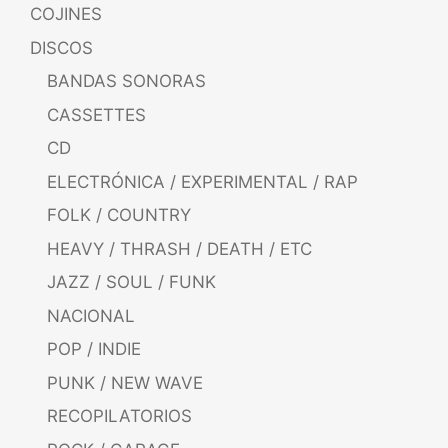
COJINES
DISCOS
BANDAS SONORAS
CASSETTES
CD
ELECTRÓNICA / EXPERIMENTAL / RAP
FOLK / COUNTRY
HEAVY / THRASH / DEATH / ETC
JAZZ / SOUL / FUNK
NACIONAL
POP / INDIE
PUNK / NEW WAVE
RECOPILATORIOS