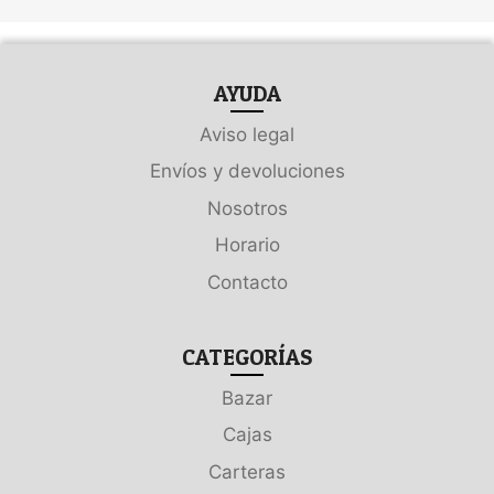
AYUDA
Aviso legal
Envíos y devoluciones
Nosotros
Horario
Contacto
CATEGORÍAS
Bazar
Cajas
Carteras