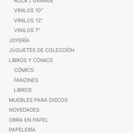
ROCK / GARAGE
VINILOS 10"
VINILOS 12"
VINILOS 7"
JOYERÍA
JUGUETES DE COLECCIÓN
LIBROS Y CÓMICS
CÓMICS
FANZINES
LIBROS
MUEBLES PARA DISCOS
NOVEDADES
OBRA EN PAPEL
PAPELERÍA