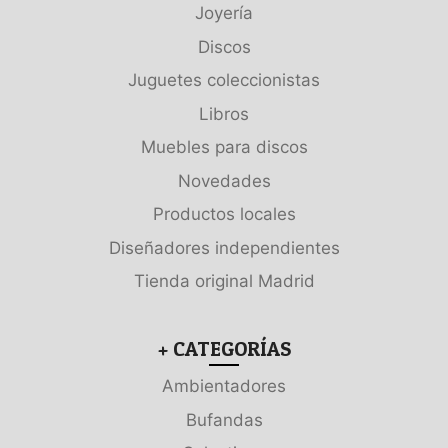
Joyería
Discos
Juguetes coleccionistas
Libros
Muebles para discos
Novedades
Productos locales
Diseñadores independientes
Tienda original Madrid
+ CATEGORÍAS
Ambientadores
Bufandas