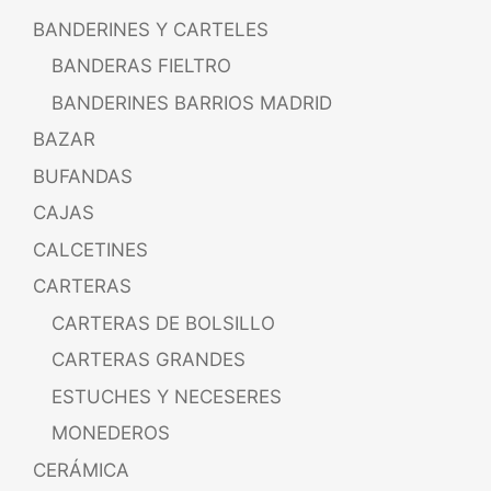
BANDERINES Y CARTELES
BANDERAS FIELTRO
BANDERINES BARRIOS MADRID
BAZAR
BUFANDAS
CAJAS
CALCETINES
CARTERAS
CARTERAS DE BOLSILLO
CARTERAS GRANDES
ESTUCHES Y NECESERES
MONEDEROS
CERÁMICA