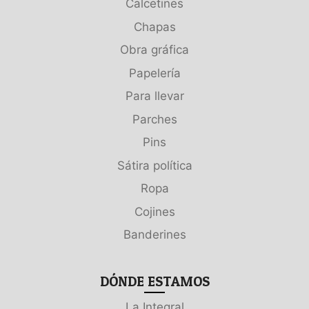
Calcetines
Chapas
Obra gráfica
Papelería
Para llevar
Parches
Pins
Sátira política
Ropa
Cojines
Banderines
DÓNDE ESTAMOS
La Integral