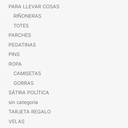
PARA LLEVAR COSAS
RIÑONERAS
TOTES
PARCHES
PEGATINAS
PINS
ROPA
CAMISETAS
GORRAS
SÁTIRA POLÍTICA
sin categoria
TARJETA REGALO
VELAS