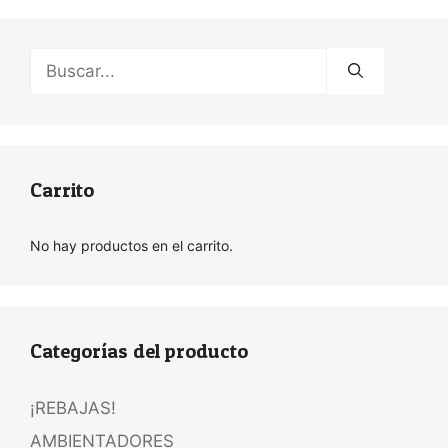
Buscar:
Carrito
No hay productos en el carrito.
Categorías del producto
¡REBAJAS!
AMBIENTADORES