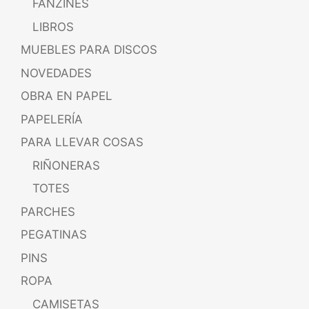
FANZINES
LIBROS
MUEBLES PARA DISCOS
NOVEDADES
OBRA EN PAPEL
PAPELERÍA
PARA LLEVAR COSAS
RIÑONERAS
TOTES
PARCHES
PEGATINAS
PINS
ROPA
CAMISETAS