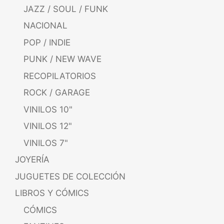
JAZZ / SOUL / FUNK
NACIONAL
POP / INDIE
PUNK / NEW WAVE
RECOPILATORIOS
ROCK / GARAGE
VINILOS 10"
VINILOS 12"
VINILOS 7"
JOYERÍA
JUGUETES DE COLECCIÓN
LIBROS Y CÓMICS
CÓMICS