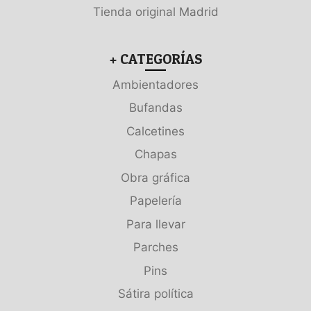
Tienda original Madrid
+ CATEGORÍAS
Ambientadores
Bufandas
Calcetines
Chapas
Obra gráfica
Papelería
Para llevar
Parches
Pins
Sátira política