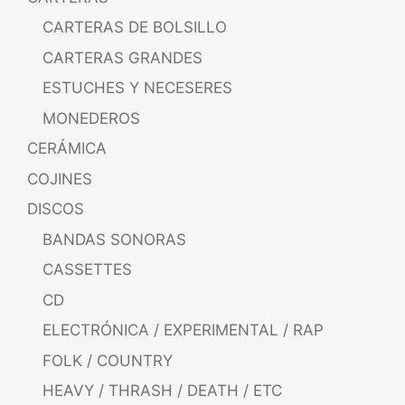
CARTERAS DE BOLSILLO
CARTERAS GRANDES
ESTUCHES Y NECESERES
MONEDEROS
CERÁMICA
COJINES
DISCOS
BANDAS SONORAS
CASSETTES
CD
ELECTRÓNICA / EXPERIMENTAL / RAP
FOLK / COUNTRY
HEAVY / THRASH / DEATH / ETC