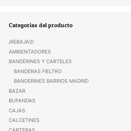
Categorías del producto
¡REBAJAS!
AMBIENTADORES
BANDERINES Y CARTELES
BANDERAS FIELTRO
BANDERINES BARRIOS MADRID
BAZAR
BUFANDAS
CAJAS
CALCETINES
CARTERAS