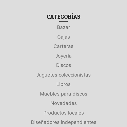
CATEGORÍAS
Bazar
Cajas
Carteras
Joyería
Discos
Juguetes coleccionistas
Libros
Muebles para discos
Novedades
Productos locales
Diseñadores independientes