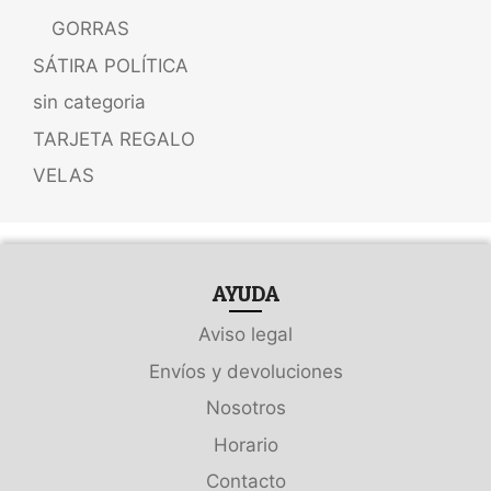
GORRAS
SÁTIRA POLÍTICA
sin categoria
TARJETA REGALO
VELAS
AYUDA
Aviso legal
Envíos y devoluciones
Nosotros
Horario
Contacto