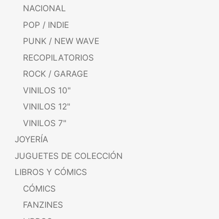
NACIONAL
POP / INDIE
PUNK / NEW WAVE
RECOPILATORIOS
ROCK / GARAGE
VINILOS 10"
VINILOS 12"
VINILOS 7"
JOYERÍA
JUGUETES DE COLECCIÓN
LIBROS Y CÓMICS
CÓMICS
FANZINES