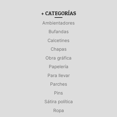
+ CATEGORÍAS
Ambientadores
Bufandas
Calcetines
Chapas
Obra gráfica
Papelería
Para llevar
Parches
Pins
Sátira política
Ropa