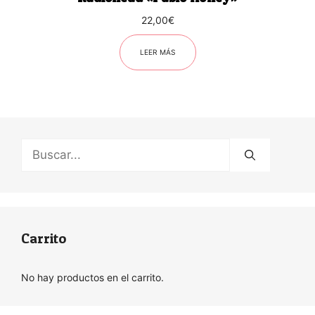
22,00
€
LEER MÁS
Buscar:
Carrito
No hay productos en el carrito.