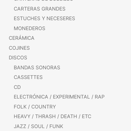
CARTERAS GRANDES
ESTUCHES Y NECESERES
MONEDEROS
CERÁMICA
COJINES
DISCOS
BANDAS SONORAS
CASSETTES
CD
ELECTRÓNICA / EXPERIMENTAL / RAP
FOLK / COUNTRY
HEAVY / THRASH / DEATH / ETC
JAZZ / SOUL / FUNK