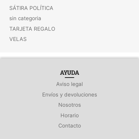
SÁTIRA POLÍTICA
sin categoria
TARJETA REGALO
VELAS
AYUDA
Aviso legal
Envíos y devoluciones
Nosotros
Horario
Contacto