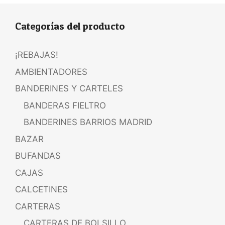
Categorías del producto
¡REBAJAS!
AMBIENTADORES
BANDERINES Y CARTELES
BANDERAS FIELTRO
BANDERINES BARRIOS MADRID
BAZAR
BUFANDAS
CAJAS
CALCETINES
CARTERAS
CARTERAS DE BOLSILLO