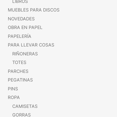
LIBROS
MUEBLES PARA DISCOS
NOVEDADES
OBRA EN PAPEL
PAPELERÍA
PARA LLEVAR COSAS
RIÑONERAS
TOTES
PARCHES
PEGATINAS
PINS
ROPA
CAMISETAS
GORRAS