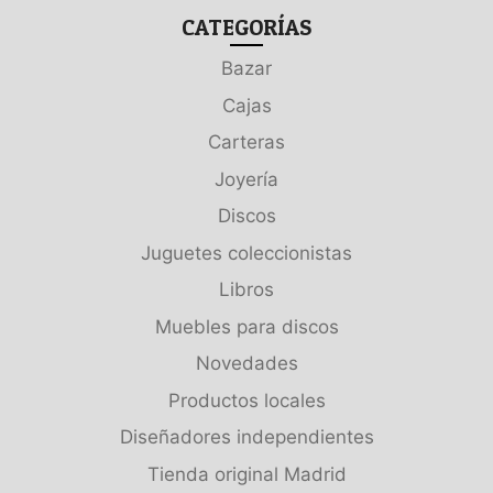
CATEGORÍAS
Bazar
Cajas
Carteras
Joyería
Discos
Juguetes coleccionistas
Libros
Muebles para discos
Novedades
Productos locales
Diseñadores independientes
Tienda original Madrid