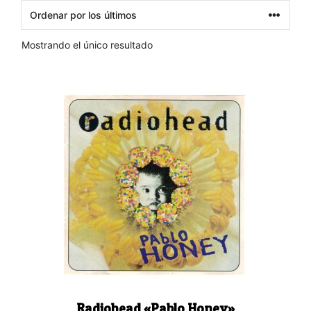
Mostrando el único resultado
Radiohead «Pablo Honey»