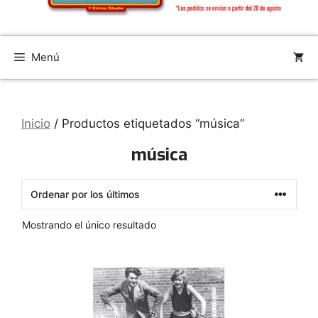
Menú
Inicio
/ Productos etiquetados “música”
música
Mostrando el único resultado