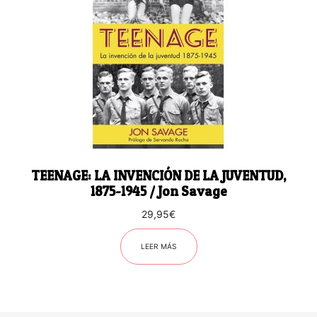
TEENAGE: LA INVENCIÓN DE LA JUVENTUD,
1875-1945 / Jon Savage
29,95
€
LEER MÁS