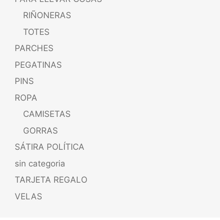
RIÑONERAS
TOTES
PARCHES
PEGATINAS
PINS
ROPA
CAMISETAS
GORRAS
SÁTIRA POLÍTICA
sin categoria
TARJETA REGALO
VELAS