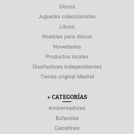
Discos
Juguetes coleccionistas
Libros
Muebles para discos
Novedades
Productos locales
Diseñadores independientes
Tienda original Madrid
+ CATEGORÍAS
Ambientadores
Bufandas
Calcetines