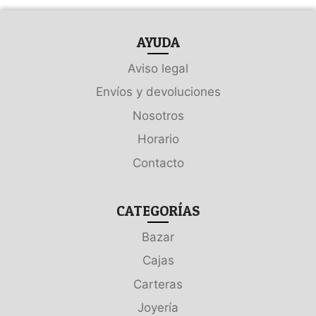
AYUDA
Aviso legal
Envíos y devoluciones
Nosotros
Horario
Contacto
CATEGORÍAS
Bazar
Cajas
Carteras
Joyería