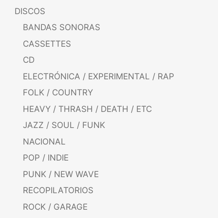
DISCOS
BANDAS SONORAS
CASSETTES
CD
ELECTRÓNICA / EXPERIMENTAL / RAP
FOLK / COUNTRY
HEAVY / THRASH / DEATH / ETC
JAZZ / SOUL / FUNK
NACIONAL
POP / INDIE
PUNK / NEW WAVE
RECOPILATORIOS
ROCK / GARAGE