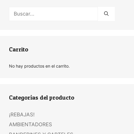
Buscar:
Carrito
No hay productos en el carrito.
Categorías del producto
¡REBAJAS!
AMBIENTADORES