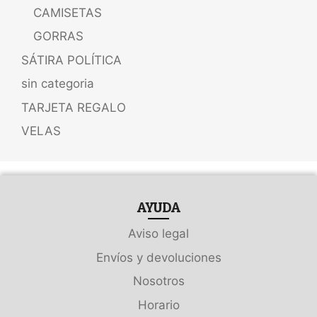
CAMISETAS
GORRAS
SÁTIRA POLÍTICA
sin categoria
TARJETA REGALO
VELAS
AYUDA
Aviso legal
Envíos y devoluciones
Nosotros
Horario