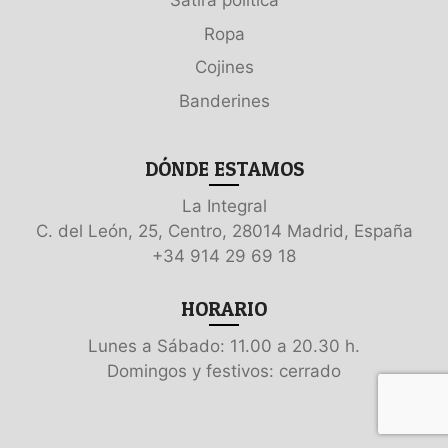
Sátira política
Ropa
Cojines
Banderines
DÓNDE ESTAMOS
La Integral
C. del León, 25, Centro, 28014 Madrid, España
+34 914 29 69 18
HORARIO
Lunes a Sábado: 11.00 a 20.30 h.
Domingos y festivos: cerrado