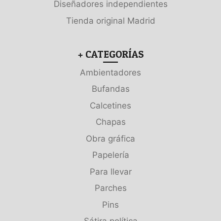
Diseñadores independientes
Tienda original Madrid
+ CATEGORÍAS
Ambientadores
Bufandas
Calcetines
Chapas
Obra gráfica
Papelería
Para llevar
Parches
Pins