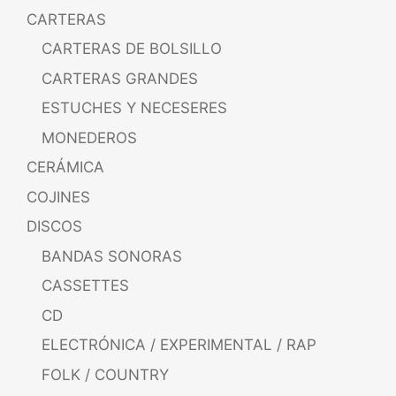
CARTERAS
CARTERAS DE BOLSILLO
CARTERAS GRANDES
ESTUCHES Y NECESERES
MONEDEROS
CERÁMICA
COJINES
DISCOS
BANDAS SONORAS
CASSETTES
CD
ELECTRÓNICA / EXPERIMENTAL / RAP
FOLK / COUNTRY