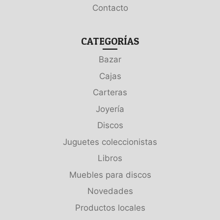
Contacto
CATEGORÍAS
Bazar
Cajas
Carteras
Joyería
Discos
Juguetes coleccionistas
Libros
Muebles para discos
Novedades
Productos locales