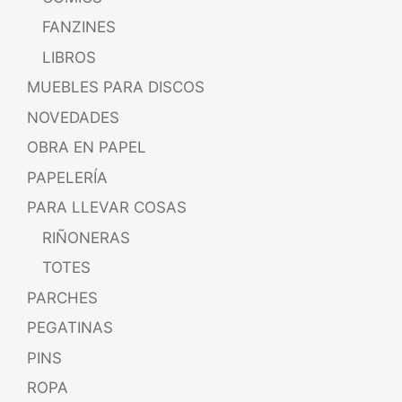
FANZINES
LIBROS
MUEBLES PARA DISCOS
NOVEDADES
OBRA EN PAPEL
PAPELERÍA
PARA LLEVAR COSAS
RIÑONERAS
TOTES
PARCHES
PEGATINAS
PINS
ROPA