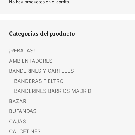
No hay productos en el carrito.
Categorías del producto
¡REBAJAS!
AMBIENTADORES
BANDERINES Y CARTELES
BANDERAS FIELTRO
BANDERINES BARRIOS MADRID
BAZAR
BUFANDAS
CAJAS
CALCETINES