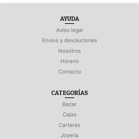
AYUDA
Aviso legal
Envíos y devoluciones
Nosotros
Horario
Contacto
CATEGORÍAS
Bazar
Cajas
Carteras
Joyería