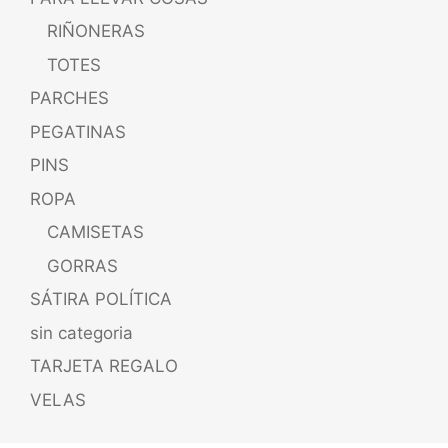
RIÑONERAS
TOTES
PARCHES
PEGATINAS
PINS
ROPA
CAMISETAS
GORRAS
SÁTIRA POLÍTICA
sin categoria
TARJETA REGALO
VELAS