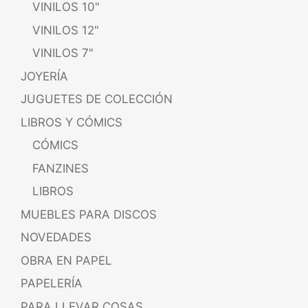
VINILOS 10"
VINILOS 12"
VINILOS 7"
JOYERÍA
JUGUETES DE COLECCIÓN
LIBROS Y CÓMICS
CÓMICS
FANZINES
LIBROS
MUEBLES PARA DISCOS
NOVEDADES
OBRA EN PAPEL
PAPELERÍA
PARA LLEVAR COSAS