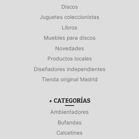
Discos
Juguetes coleccionistas
Libros
Muebles para discos
Novedades
Productos locales
Diseñadores independientes
Tienda original Madrid
+ CATEGORÍAS
Ambientadores
Bufandas
Calcetines