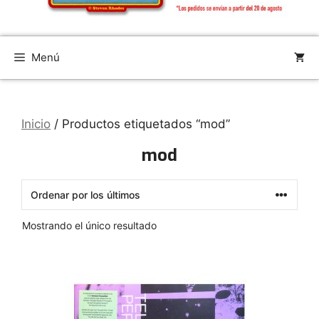
Menú
Inicio
/ Productos etiquetados “mod”
mod
Mostrando el único resultado