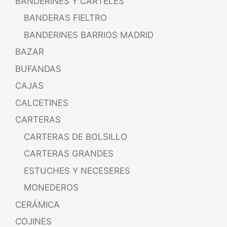
BANDERINES Y CARTELES
BANDERAS FIELTRO
BANDERINES BARRIOS MADRID
BAZAR
BUFANDAS
CAJAS
CALCETINES
CARTERAS
CARTERAS DE BOLSILLO
CARTERAS GRANDES
ESTUCHES Y NECESERES
MONEDEROS
CERÁMICA
COJINES