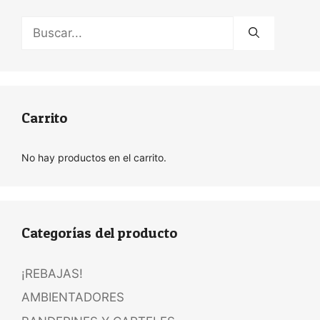
Buscar:
Carrito
No hay productos en el carrito.
Categorías del producto
¡REBAJAS!
AMBIENTADORES