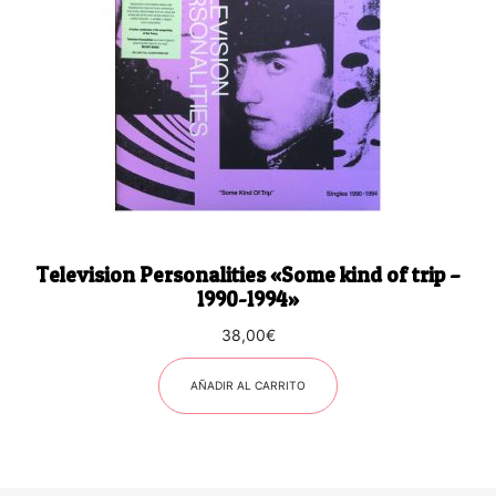
Television Personalities «Some kind of trip –
1990-1994»
38,00
€
AÑADIR AL CARRITO