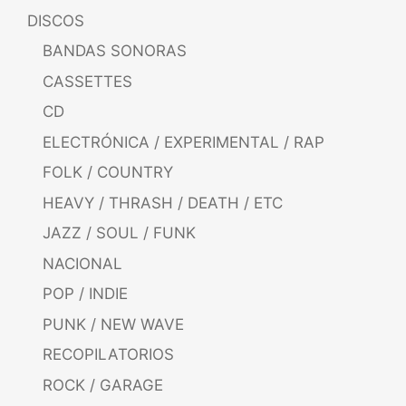
DISCOS
BANDAS SONORAS
CASSETTES
CD
ELECTRÓNICA / EXPERIMENTAL / RAP
FOLK / COUNTRY
HEAVY / THRASH / DEATH / ETC
JAZZ / SOUL / FUNK
NACIONAL
POP / INDIE
PUNK / NEW WAVE
RECOPILATORIOS
ROCK / GARAGE