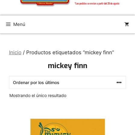
Menú
Inicio
/ Productos etiquetados “mickey finn”
mickey finn
Mostrando el único resultado