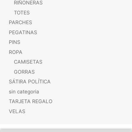
RIÑONERAS
TOTES
PARCHES
PEGATINAS
PINS
ROPA
CAMISETAS
GORRAS
SÁTIRA POLÍTICA
sin categoria
TARJETA REGALO
VELAS