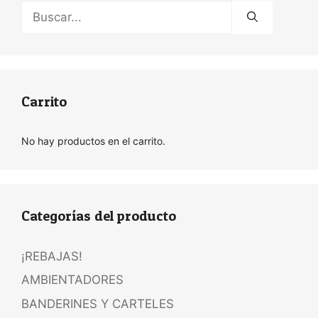
Buscar:
Carrito
No hay productos en el carrito.
Categorías del producto
¡REBAJAS!
AMBIENTADORES
BANDERINES Y CARTELES