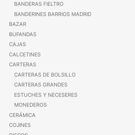
BANDERAS FIELTRO
BANDERINES BARRIOS MADRID
BAZAR
BUFANDAS
CAJAS
CALCETINES
CARTERAS
CARTERAS DE BOLSILLO
CARTERAS GRANDES
ESTUCHES Y NECESERES
MONEDEROS
CERÁMICA
COJINES