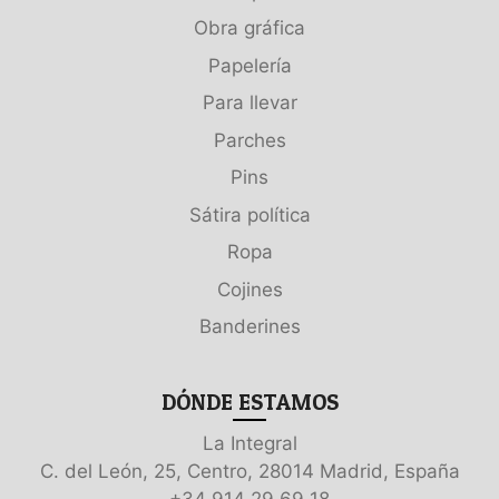
Obra gráfica
Papelería
Para llevar
Parches
Pins
Sátira política
Ropa
Cojines
Banderines
DÓNDE ESTAMOS
La Integral
C. del León, 25, Centro, 28014 Madrid, España