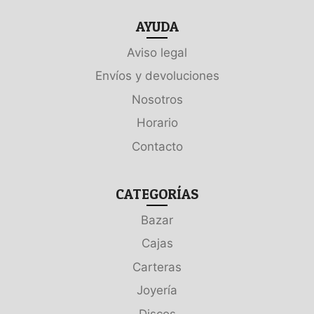
AYUDA
Aviso legal
Envíos y devoluciones
Nosotros
Horario
Contacto
CATEGORÍAS
Bazar
Cajas
Carteras
Joyería
Discos