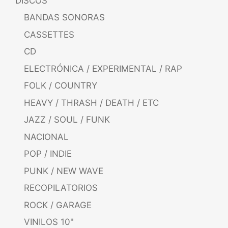
DISCOS
BANDAS SONORAS
CASSETTES
CD
ELECTRÓNICA / EXPERIMENTAL / RAP
FOLK / COUNTRY
HEAVY / THRASH / DEATH / ETC
JAZZ / SOUL / FUNK
NACIONAL
POP / INDIE
PUNK / NEW WAVE
RECOPILATORIOS
ROCK / GARAGE
VINILOS 10"