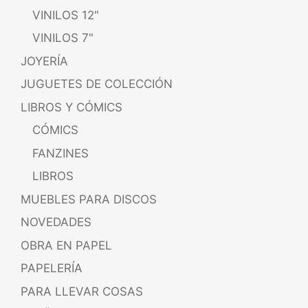
VINILOS 12"
VINILOS 7"
JOYERÍA
JUGUETES DE COLECCIÓN
LIBROS Y CÓMICS
CÓMICS
FANZINES
LIBROS
MUEBLES PARA DISCOS
NOVEDADES
OBRA EN PAPEL
PAPELERÍA
PARA LLEVAR COSAS