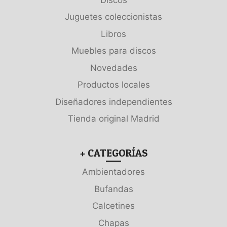
Juguetes coleccionistas
Libros
Muebles para discos
Novedades
Productos locales
Diseñadores independientes
Tienda original Madrid
+ CATEGORÍAS
Ambientadores
Bufandas
Calcetines
Chapas