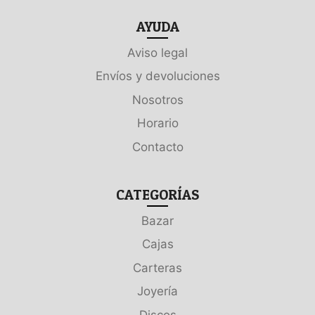
AYUDA
Aviso legal
Envíos y devoluciones
Nosotros
Horario
Contacto
CATEGORÍAS
Bazar
Cajas
Carteras
Joyería
Discos