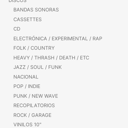
DISCOS
BANDAS SONORAS
CASSETTES
CD
ELECTRÓNICA / EXPERIMENTAL / RAP
FOLK / COUNTRY
HEAVY / THRASH / DEATH / ETC
JAZZ / SOUL / FUNK
NACIONAL
POP / INDIE
PUNK / NEW WAVE
RECOPILATORIOS
ROCK / GARAGE
VINILOS 10"