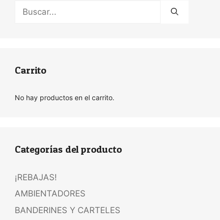
Buscar:
Carrito
No hay productos en el carrito.
Categorías del producto
¡REBAJAS!
AMBIENTADORES
BANDERINES Y CARTELES