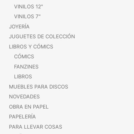
VINILOS 12"
VINILOS 7"
JOYERÍA
JUGUETES DE COLECCIÓN
LIBROS Y CÓMICS
CÓMICS
FANZINES
LIBROS
MUEBLES PARA DISCOS
NOVEDADES
OBRA EN PAPEL
PAPELERÍA
PARA LLEVAR COSAS