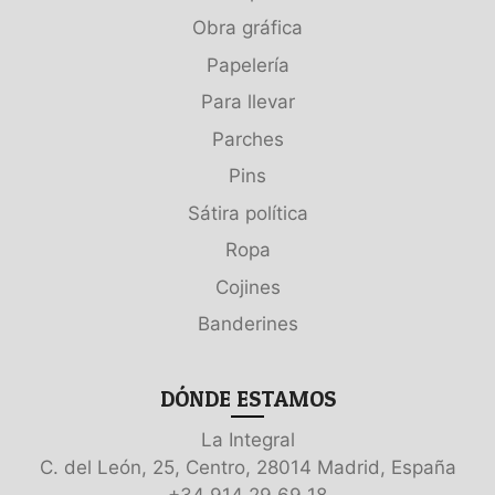
Obra gráfica
Papelería
Para llevar
Parches
Pins
Sátira política
Ropa
Cojines
Banderines
DÓNDE ESTAMOS
La Integral
C. del León, 25, Centro, 28014 Madrid, España