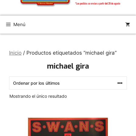
Menú
Inicio
/ Productos etiquetados “michael gira”
michael gira
Mostrando el único resultado