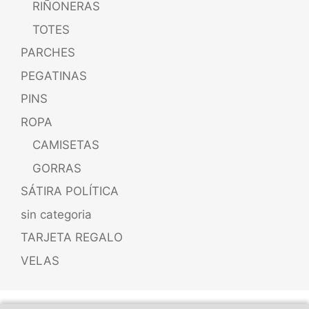
RIÑONERAS
TOTES
PARCHES
PEGATINAS
PINS
ROPA
CAMISETAS
GORRAS
SÁTIRA POLÍTICA
sin categoria
TARJETA REGALO
VELAS