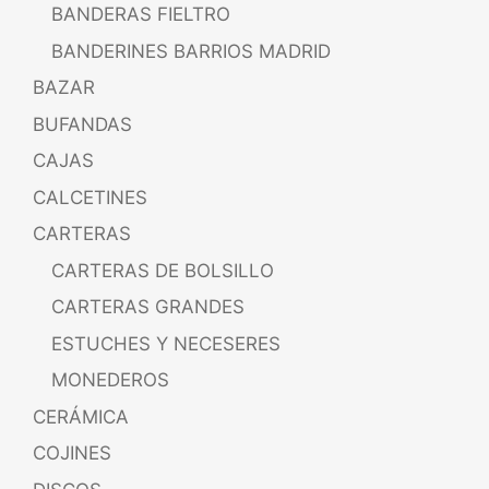
BANDERAS FIELTRO
BANDERINES BARRIOS MADRID
BAZAR
BUFANDAS
CAJAS
CALCETINES
CARTERAS
CARTERAS DE BOLSILLO
CARTERAS GRANDES
ESTUCHES Y NECESERES
MONEDEROS
CERÁMICA
COJINES