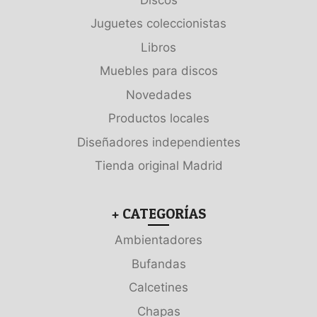
Juguetes coleccionistas
Libros
Muebles para discos
Novedades
Productos locales
Diseñadores independientes
Tienda original Madrid
+ CATEGORÍAS
Ambientadores
Bufandas
Calcetines
Chapas