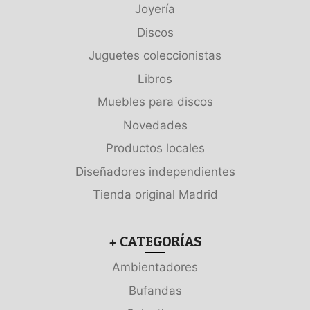
Joyería
Discos
Juguetes coleccionistas
Libros
Muebles para discos
Novedades
Productos locales
Diseñadores independientes
Tienda original Madrid
+ CATEGORÍAS
Ambientadores
Bufandas