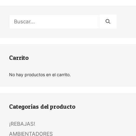
Buscar:
Carrito
No hay productos en el carrito.
Categorías del producto
¡REBAJAS!
AMBIENTADORES