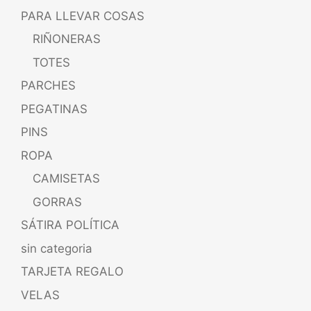
PARA LLEVAR COSAS
RIÑONERAS
TOTES
PARCHES
PEGATINAS
PINS
ROPA
CAMISETAS
GORRAS
SÁTIRA POLÍTICA
sin categoria
TARJETA REGALO
VELAS