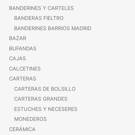
BANDERINES Y CARTELES
BANDERAS FIELTRO
BANDERINES BARRIOS MADRID
BAZAR
BUFANDAS
CAJAS
CALCETINES
CARTERAS
CARTERAS DE BOLSILLO
CARTERAS GRANDES
ESTUCHES Y NECESERES
MONEDEROS
CERÁMICA