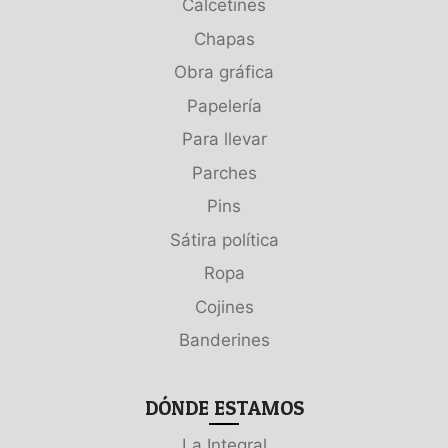
Calcetines
Chapas
Obra gráfica
Papelería
Para llevar
Parches
Pins
Sátira política
Ropa
Cojines
Banderines
DÓNDE ESTAMOS
La Integral