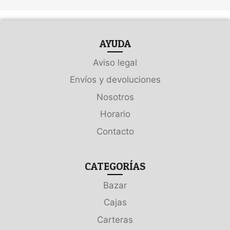
AYUDA
Aviso legal
Envíos y devoluciones
Nosotros
Horario
Contacto
CATEGORÍAS
Bazar
Cajas
Carteras