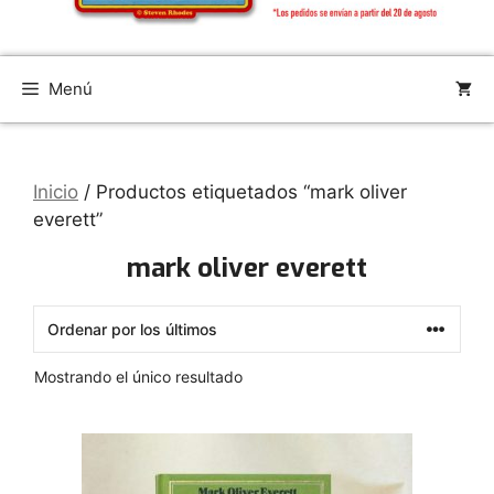
Menú
Inicio
/ Productos etiquetados “mark oliver
everett”
mark oliver everett
Mostrando el único resultado