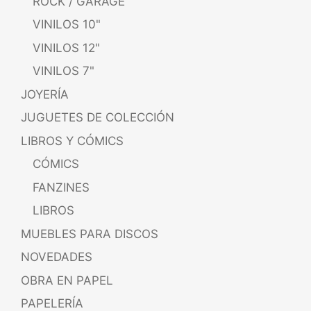
ROCK / GARAGE
VINILOS 10"
VINILOS 12"
VINILOS 7"
JOYERÍA
JUGUETES DE COLECCIÓN
LIBROS Y CÓMICS
CÓMICS
FANZINES
LIBROS
MUEBLES PARA DISCOS
NOVEDADES
OBRA EN PAPEL
PAPELERÍA