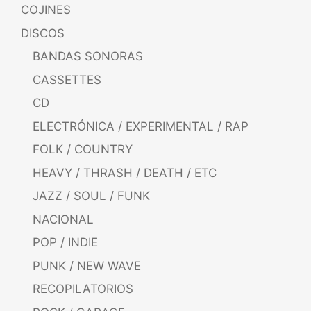
COJINES
DISCOS
BANDAS SONORAS
CASSETTES
CD
ELECTRÓNICA / EXPERIMENTAL / RAP
FOLK / COUNTRY
HEAVY / THRASH / DEATH / ETC
JAZZ / SOUL / FUNK
NACIONAL
POP / INDIE
PUNK / NEW WAVE
RECOPILATORIOS