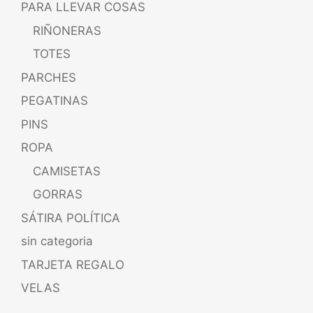
PARA LLEVAR COSAS
RIÑONERAS
TOTES
PARCHES
PEGATINAS
PINS
ROPA
CAMISETAS
GORRAS
SÁTIRA POLÍTICA
sin categoria
TARJETA REGALO
VELAS