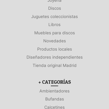
Joyería
Discos
Juguetes coleccionistas
Libros
Muebles para discos
Novedades
Productos locales
Diseñadores independientes
Tienda original Madrid
+ CATEGORÍAS
Ambientadores
Bufandas
Calcetines