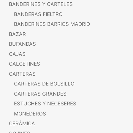
BANDERINES Y CARTELES
BANDERAS FIELTRO
BANDERINES BARRIOS MADRID
BAZAR
BUFANDAS
CAJAS
CALCETINES
CARTERAS
CARTERAS DE BOLSILLO
CARTERAS GRANDES
ESTUCHES Y NECESERES
MONEDEROS
CERÁMICA