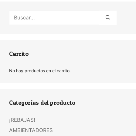
Buscar:
Carrito
No hay productos en el carrito.
Categorías del producto
¡REBAJAS!
AMBIENTADORES