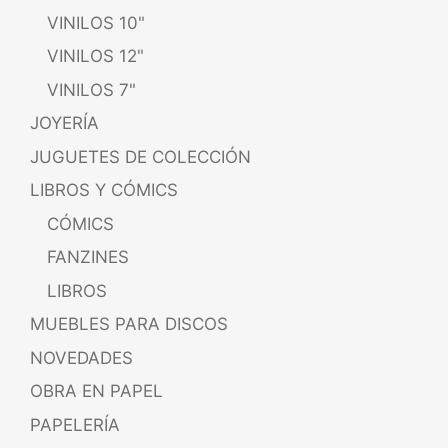
VINILOS 10"
VINILOS 12"
VINILOS 7"
JOYERÍA
JUGUETES DE COLECCIÓN
LIBROS Y CÓMICS
CÓMICS
FANZINES
LIBROS
MUEBLES PARA DISCOS
NOVEDADES
OBRA EN PAPEL
PAPELERÍA