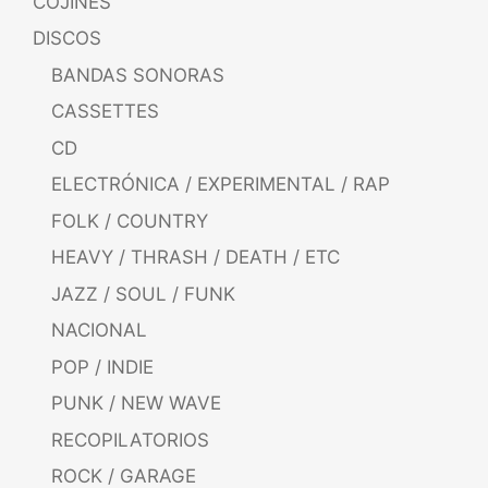
COJINES
DISCOS
BANDAS SONORAS
CASSETTES
CD
ELECTRÓNICA / EXPERIMENTAL / RAP
FOLK / COUNTRY
HEAVY / THRASH / DEATH / ETC
JAZZ / SOUL / FUNK
NACIONAL
POP / INDIE
PUNK / NEW WAVE
RECOPILATORIOS
ROCK / GARAGE