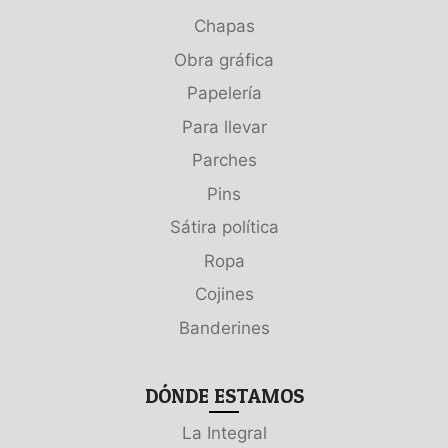
Chapas
Obra gráfica
Papelería
Para llevar
Parches
Pins
Sátira política
Ropa
Cojines
Banderines
DÓNDE ESTAMOS
La Integral