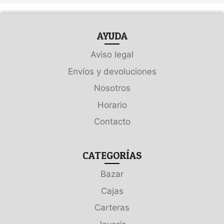
AYUDA
Aviso legal
Envíos y devoluciones
Nosotros
Horario
Contacto
CATEGORÍAS
Bazar
Cajas
Carteras