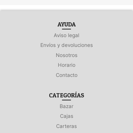
AYUDA
Aviso legal
Envíos y devoluciones
Nosotros
Horario
Contacto
CATEGORÍAS
Bazar
Cajas
Carteras