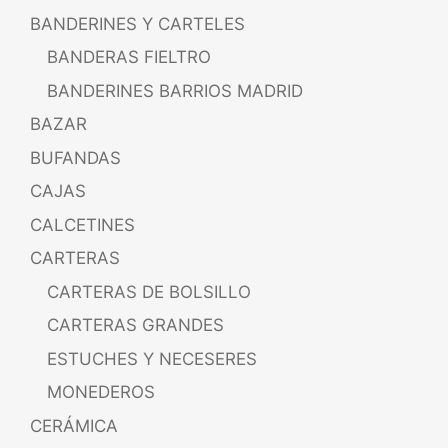
BANDERINES Y CARTELES
BANDERAS FIELTRO
BANDERINES BARRIOS MADRID
BAZAR
BUFANDAS
CAJAS
CALCETINES
CARTERAS
CARTERAS DE BOLSILLO
CARTERAS GRANDES
ESTUCHES Y NECESERES
MONEDEROS
CERÁMICA