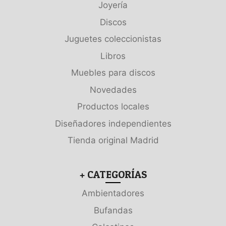
Joyería
Discos
Juguetes coleccionistas
Libros
Muebles para discos
Novedades
Productos locales
Diseñadores independientes
Tienda original Madrid
+ CATEGORÍAS
Ambientadores
Bufandas