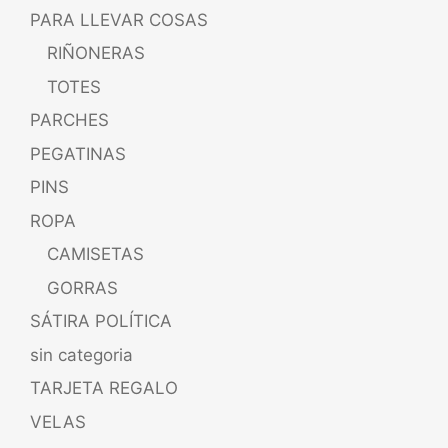
PARA LLEVAR COSAS
RIÑONERAS
TOTES
PARCHES
PEGATINAS
PINS
ROPA
CAMISETAS
GORRAS
SÁTIRA POLÍTICA
sin categoria
TARJETA REGALO
VELAS