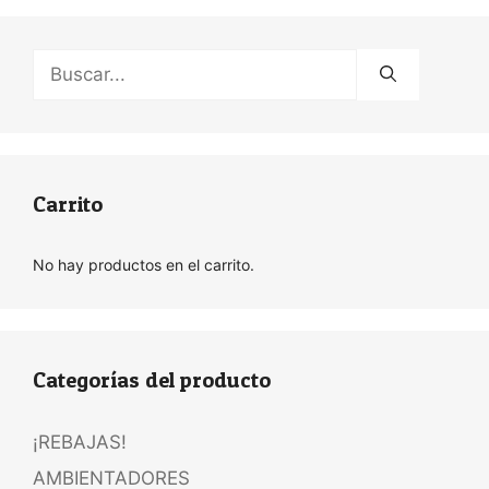
Buscar:
Carrito
No hay productos en el carrito.
Categorías del producto
¡REBAJAS!
AMBIENTADORES