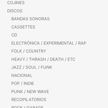
COJINES
DISCOS
BANDAS SONORAS
CASSETTES
CD
ELECTRÓNICA / EXPERIMENTAL / RAP
FOLK / COUNTRY
HEAVY / THRASH / DEATH / ETC
JAZZ / SOUL / FUNK
NACIONAL
POP / INDIE
PUNK / NEW WAVE
RECOPILATORIOS
ROCK / GARAGE