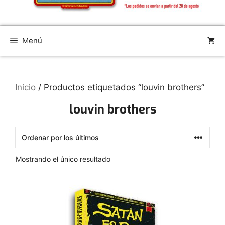
Menú
Inicio
/ Productos etiquetados “louvin brothers”
louvin brothers
Mostrando el único resultado