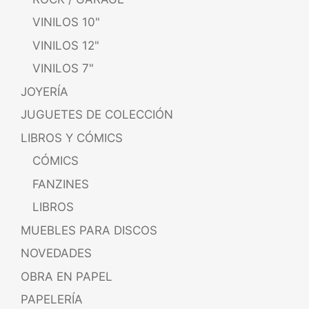
VINILOS 10"
VINILOS 12"
VINILOS 7"
JOYERÍA
JUGUETES DE COLECCIÓN
LIBROS Y CÓMICS
CÓMICS
FANZINES
LIBROS
MUEBLES PARA DISCOS
NOVEDADES
OBRA EN PAPEL
PAPELERÍA