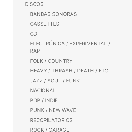
DISCOS
BANDAS SONORAS
CASSETTES
CD
ELECTRÓNICA / EXPERIMENTAL /
RAP
FOLK / COUNTRY
HEAVY / THRASH / DEATH / ETC
JAZZ / SOUL / FUNK
NACIONAL
POP / INDIE
PUNK / NEW WAVE
RECOPILATORIOS
ROCK / GARAGE