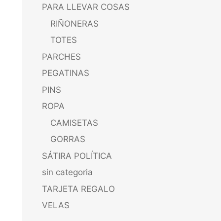
PARA LLEVAR COSAS
RIÑONERAS
TOTES
PARCHES
PEGATINAS
PINS
ROPA
CAMISETAS
GORRAS
SÁTIRA POLÍTICA
sin categoria
TARJETA REGALO
VELAS