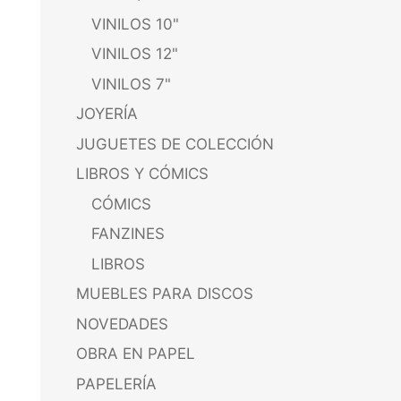
VINILOS 10"
VINILOS 12"
VINILOS 7"
JOYERÍA
JUGUETES DE COLECCIÓN
LIBROS Y CÓMICS
CÓMICS
FANZINES
LIBROS
MUEBLES PARA DISCOS
NOVEDADES
OBRA EN PAPEL
PAPELERÍA