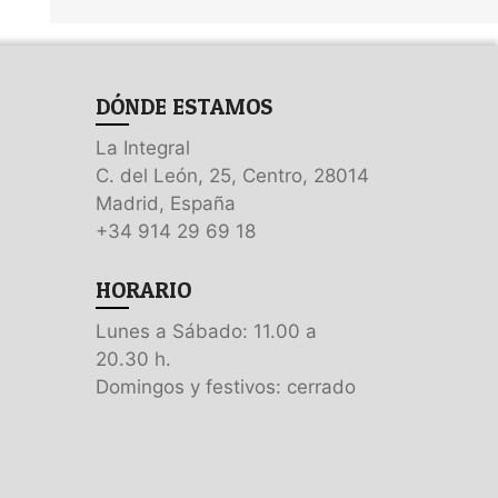
DÓNDE ESTAMOS
La Integral
C. del León, 25, Centro, 28014
Madrid, España
+34 914 29 69 18
HORARIO
Lunes a Sábado: 11.00 a
20.30 h.
Domingos y festivos: cerrado