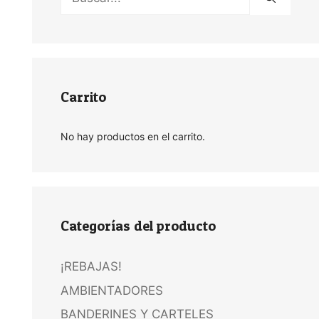
Carrito
No hay productos en el carrito.
Categorías del producto
¡REBAJAS!
AMBIENTADORES
BANDERINES Y CARTELES