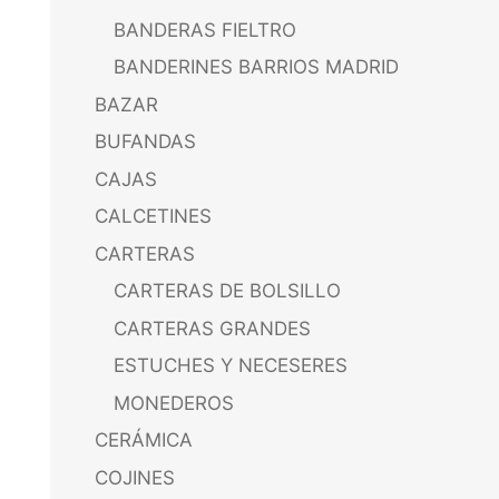
BANDERAS FIELTRO
BANDERINES BARRIOS MADRID
BAZAR
BUFANDAS
CAJAS
CALCETINES
CARTERAS
CARTERAS DE BOLSILLO
CARTERAS GRANDES
ESTUCHES Y NECESERES
MONEDEROS
CERÁMICA
COJINES