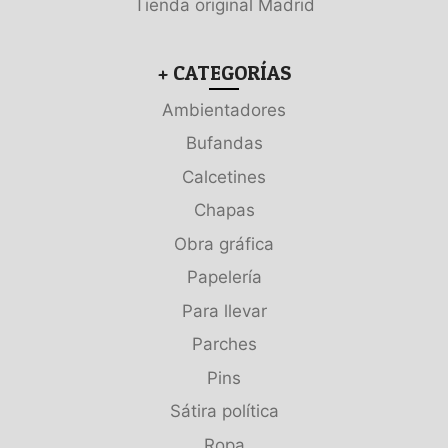
Tienda original Madrid
+ CATEGORÍAS
Ambientadores
Bufandas
Calcetines
Chapas
Obra gráfica
Papelería
Para llevar
Parches
Pins
Sátira política
Ropa