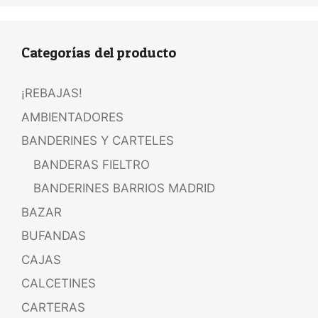
Categorías del producto
¡REBAJAS!
AMBIENTADORES
BANDERINES Y CARTELES
BANDERAS FIELTRO
BANDERINES BARRIOS MADRID
BAZAR
BUFANDAS
CAJAS
CALCETINES
CARTERAS