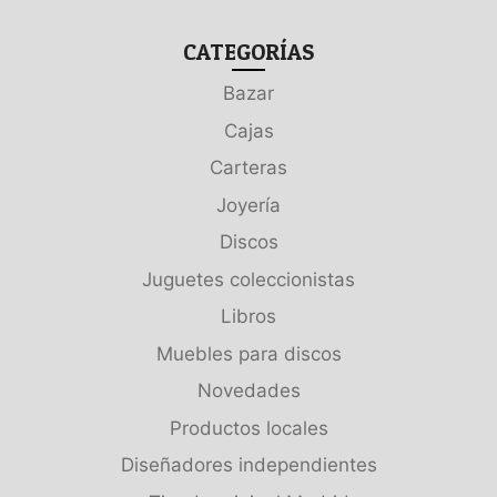
CATEGORÍAS
Bazar
Cajas
Carteras
Joyería
Discos
Juguetes coleccionistas
Libros
Muebles para discos
Novedades
Productos locales
Diseñadores independientes