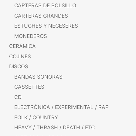
CARTERAS DE BOLSILLO
CARTERAS GRANDES
ESTUCHES Y NECESERES
MONEDEROS
CERÁMICA
COJINES
DISCOS
BANDAS SONORAS
CASSETTES
CD
ELECTRÓNICA / EXPERIMENTAL / RAP
FOLK / COUNTRY
HEAVY / THRASH / DEATH / ETC