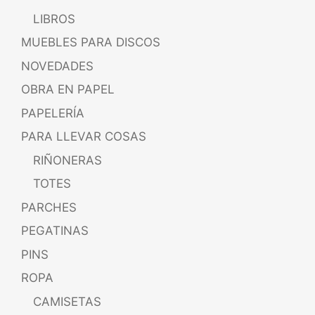
LIBROS
MUEBLES PARA DISCOS
NOVEDADES
OBRA EN PAPEL
PAPELERÍA
PARA LLEVAR COSAS
RIÑONERAS
TOTES
PARCHES
PEGATINAS
PINS
ROPA
CAMISETAS