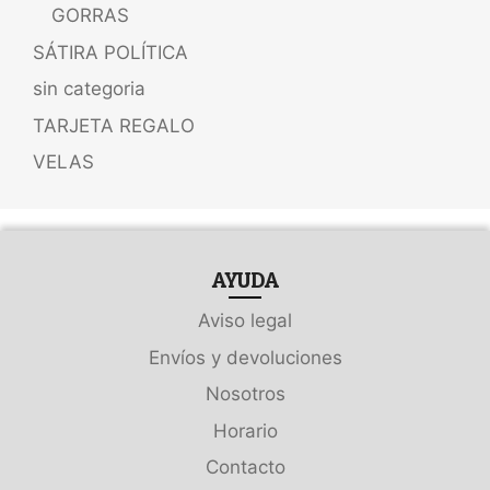
GORRAS
SÁTIRA POLÍTICA
sin categoria
TARJETA REGALO
VELAS
AYUDA
Aviso legal
Envíos y devoluciones
Nosotros
Horario
Contacto