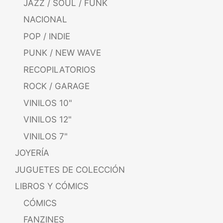
JAZZ / SOUL / FUNK
NACIONAL
POP / INDIE
PUNK / NEW WAVE
RECOPILATORIOS
ROCK / GARAGE
VINILOS 10"
VINILOS 12"
VINILOS 7"
JOYERÍA
JUGUETES DE COLECCIÓN
LIBROS Y CÓMICS
CÓMICS
FANZINES