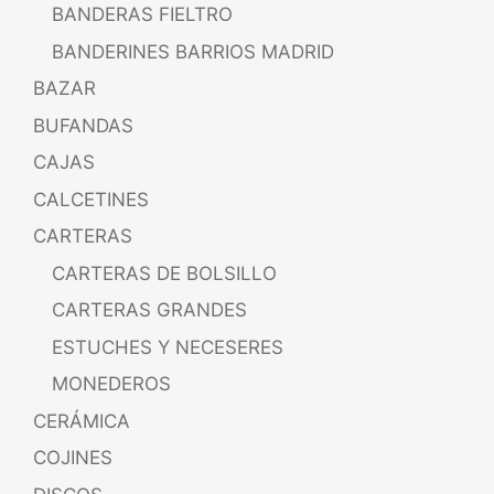
BANDERAS FIELTRO
BANDERINES BARRIOS MADRID
BAZAR
BUFANDAS
CAJAS
CALCETINES
CARTERAS
CARTERAS DE BOLSILLO
CARTERAS GRANDES
ESTUCHES Y NECESERES
MONEDEROS
CERÁMICA
COJINES