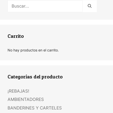
Buscar:
Carrito
No hay productos en el carrito.
Categorías del producto
¡REBAJAS!
AMBIENTADORES
BANDERINES Y CARTELES