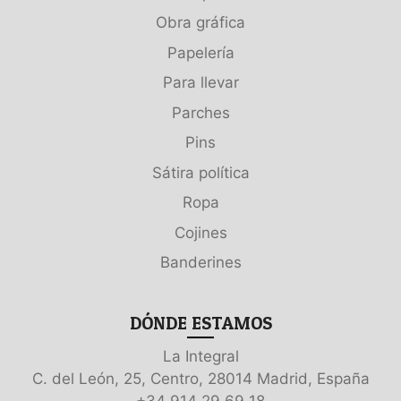
Obra gráfica
Papelería
Para llevar
Parches
Pins
Sátira política
Ropa
Cojines
Banderines
DÓNDE ESTAMOS
La Integral
C. del León, 25, Centro, 28014 Madrid, España