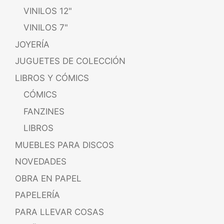
VINILOS 12"
VINILOS 7"
JOYERÍA
JUGUETES DE COLECCIÓN
LIBROS Y CÓMICS
CÓMICS
FANZINES
LIBROS
MUEBLES PARA DISCOS
NOVEDADES
OBRA EN PAPEL
PAPELERÍA
PARA LLEVAR COSAS