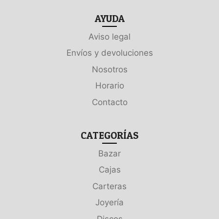
AYUDA
Aviso legal
Envíos y devoluciones
Nosotros
Horario
Contacto
CATEGORÍAS
Bazar
Cajas
Carteras
Joyería
Discos