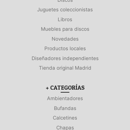
Juguetes coleccionistas
Libros
Muebles para discos
Novedades
Productos locales
Diseñadores independientes
Tienda original Madrid
+ CATEGORÍAS
Ambientadores
Bufandas
Calcetines
Chapas