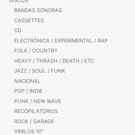
DISCOS
BANDAS SONORAS
CASSETTES
CD
ELECTRÓNICA / EXPERIMENTAL / RAP
FOLK / COUNTRY
HEAVY / THRASH / DEATH / ETC
JAZZ / SOUL / FUNK
NACIONAL
POP / INDIE
PUNK / NEW WAVE
RECOPILATORIOS
ROCK / GARAGE
VINILOS 10"