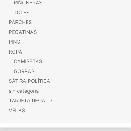
RIÑONERAS
TOTES
PARCHES
PEGATINAS
PINS
ROPA
CAMISETAS
GORRAS
SÁTIRA POLÍTICA
sin categoria
TARJETA REGALO
VELAS