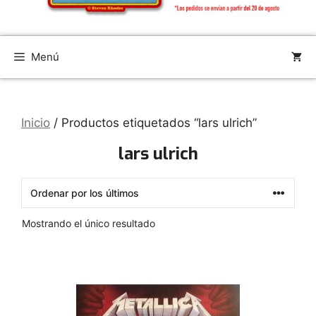
Menú
Inicio
/ Productos etiquetados “lars ulrich”
lars ulrich
Mostrando el único resultado