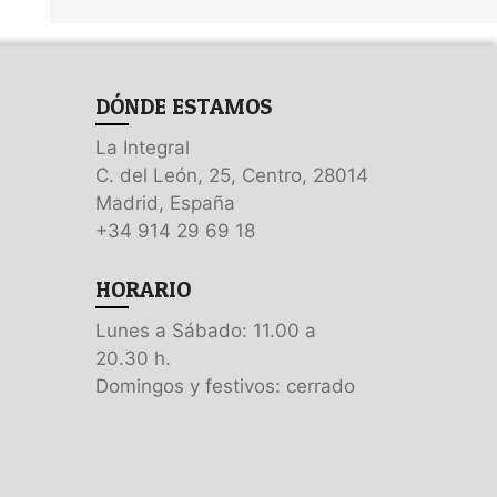
DÓNDE ESTAMOS
La Integral
C. del León, 25, Centro, 28014
Madrid, España
+34 914 29 69 18
HORARIO
Lunes a Sábado: 11.00 a
20.30 h.
Domingos y festivos: cerrado