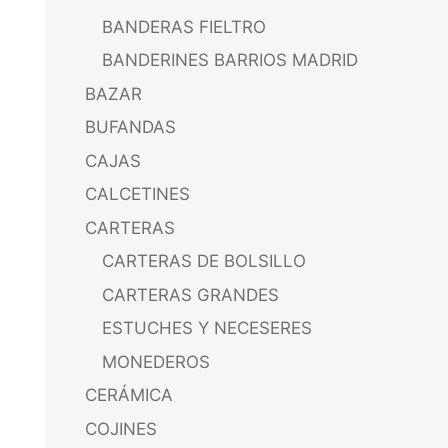
BANDERAS FIELTRO
BANDERINES BARRIOS MADRID
BAZAR
BUFANDAS
CAJAS
CALCETINES
CARTERAS
CARTERAS DE BOLSILLO
CARTERAS GRANDES
ESTUCHES Y NECESERES
MONEDEROS
CERÁMICA
COJINES