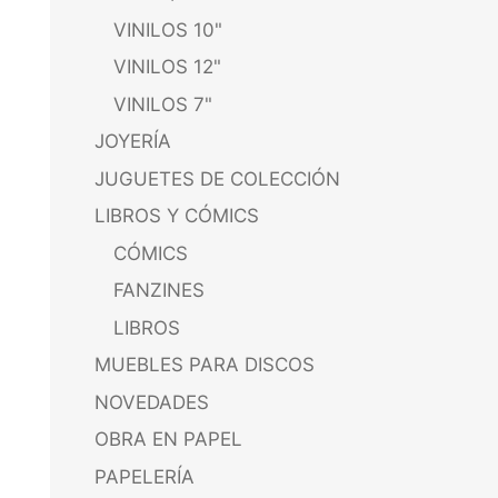
VINILOS 10"
VINILOS 12"
VINILOS 7"
JOYERÍA
JUGUETES DE COLECCIÓN
LIBROS Y CÓMICS
CÓMICS
FANZINES
LIBROS
MUEBLES PARA DISCOS
NOVEDADES
OBRA EN PAPEL
PAPELERÍA