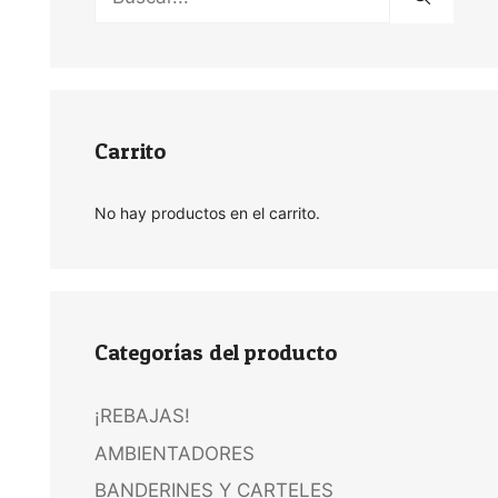
Carrito
No hay productos en el carrito.
Categorías del producto
¡REBAJAS!
AMBIENTADORES
BANDERINES Y CARTELES