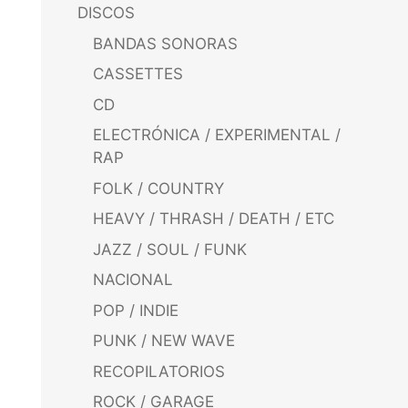
DISCOS
BANDAS SONORAS
CASSETTES
CD
ELECTRÓNICA / EXPERIMENTAL /
RAP
FOLK / COUNTRY
HEAVY / THRASH / DEATH / ETC
JAZZ / SOUL / FUNK
NACIONAL
POP / INDIE
PUNK / NEW WAVE
RECOPILATORIOS
ROCK / GARAGE