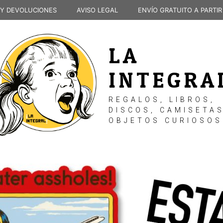
 Y DEVOLUCIONES
AVISO LEGAL
ENVÍO GRATUITO A PARTIR
LA
INTEGRA
REGALOS, LIBROS,
DISCOS, CAMISETAS
OBJETOS CURIOSOS