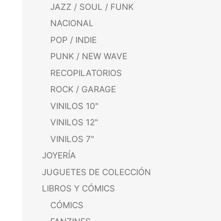
JAZZ / SOUL / FUNK
NACIONAL
POP / INDIE
PUNK / NEW WAVE
RECOPILATORIOS
ROCK / GARAGE
VINILOS 10"
VINILOS 12"
VINILOS 7"
JOYERÍA
JUGUETES DE COLECCIÓN
LIBROS Y CÓMICS
CÓMICS