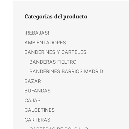
Categorías del producto
¡REBAJAS!
AMBIENTADORES
BANDERINES Y CARTELES
BANDERAS FIELTRO
BANDERINES BARRIOS MADRID
BAZAR
BUFANDAS
CAJAS
CALCETINES
CARTERAS