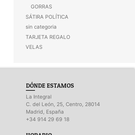
GORRAS
SÁTIRA POLÍTICA
sin categoria
TARJETA REGALO
VELAS
DÓNDE ESTAMOS
La Integral
C. del León, 25, Centro, 28014
Madrid, España
+34 914 29 69 18