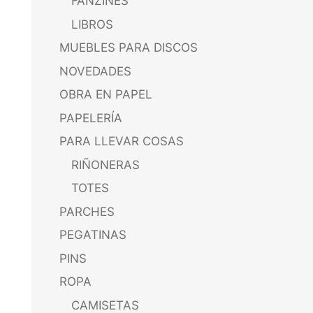
FANZINES
LIBROS
MUEBLES PARA DISCOS
NOVEDADES
OBRA EN PAPEL
PAPELERÍA
PARA LLEVAR COSAS
RIÑONERAS
TOTES
PARCHES
PEGATINAS
PINS
ROPA
CAMISETAS