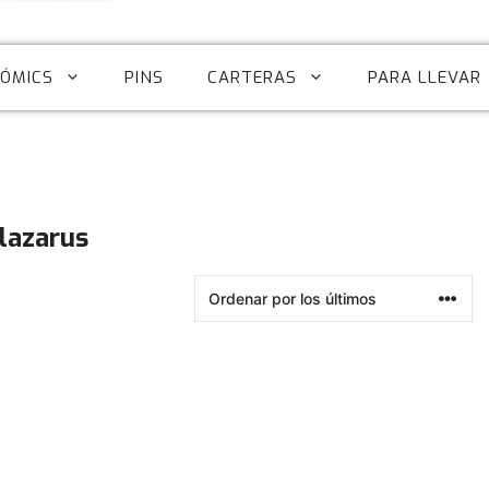
CÓMICS
PINS
CARTERAS
PARA LLEVAR
 lazarus