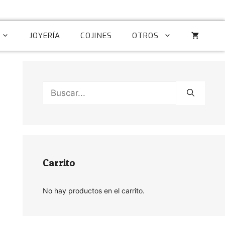
JOYERÍA
COJINES
OTROS
Buscar:
Carrito
No hay productos en el carrito.