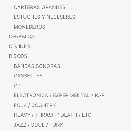
CARTERAS GRANDES
ESTUCHES Y NECESERES
MONEDEROS
CERÁMICA
COJINES
DISCOS
BANDAS SONORAS
CASSETTES
CD
ELECTRÓNICA / EXPERIMENTAL / RAP
FOLK / COUNTRY
HEAVY / THRASH / DEATH / ETC
JAZZ / SOUL / FUNK