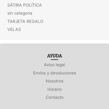
SÁTIRA POLÍTICA
sin categoria
TARJETA REGALO
VELAS
AYUDA
Aviso legal
Envíos y devoluciones
Nosotros
Horario
Contacto