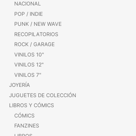
NACIONAL
POP / INDIE
PUNK / NEW WAVE
RECOPILATORIOS
ROCK / GARAGE
VINILOS 10"
VINILOS 12"
VINILOS 7"
JOYERÍA
JUGUETES DE COLECCIÓN
LIBROS Y CÓMICS
CÓMICS
FANZINES
LIBROS