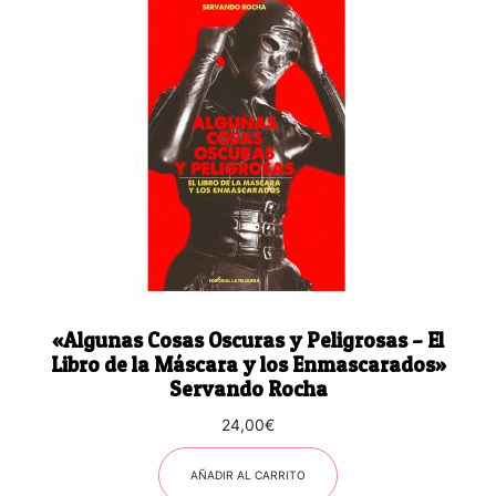
«Algunas Cosas Oscuras y Peligrosas – El
Libro de la Máscara y los Enmascarados»
Servando Rocha
24,00
€
AÑADIR AL CARRITO