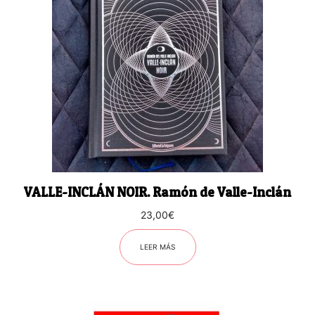
VALLE-INCLÁN NOIR. Ramón de Valle-Inclán
23,00
€
LEER MÁS