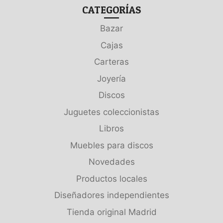
CATEGORÍAS
Bazar
Cajas
Carteras
Joyería
Discos
Juguetes coleccionistas
Libros
Muebles para discos
Novedades
Productos locales
Diseñadores independientes
Tienda original Madrid