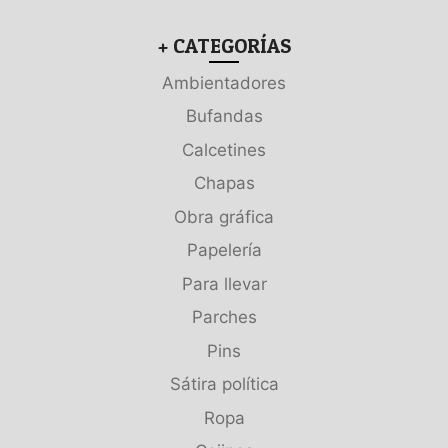
+ CATEGORÍAS
Ambientadores
Bufandas
Calcetines
Chapas
Obra gráfica
Papelería
Para llevar
Parches
Pins
Sátira política
Ropa