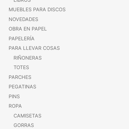
MUEBLES PARA DISCOS
NOVEDADES
OBRA EN PAPEL
PAPELERÍA
PARA LLEVAR COSAS
RIÑONERAS
TOTES
PARCHES
PEGATINAS
PINS
ROPA
CAMISETAS
GORRAS