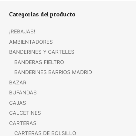
Categorías del producto
¡REBAJAS!
AMBIENTADORES
BANDERINES Y CARTELES
BANDERAS FIELTRO
BANDERINES BARRIOS MADRID
BAZAR
BUFANDAS
CAJAS
CALCETINES
CARTERAS
CARTERAS DE BOLSILLO