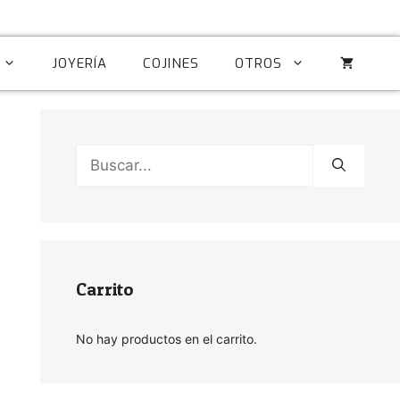
JOYERÍA
COJINES
OTROS
Buscar:
Carrito
No hay productos en el carrito.