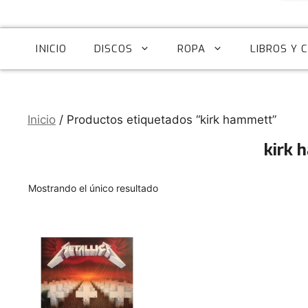
INICIO
DISCOS
ROPA
LIBROS Y 
Inicio
/ Productos etiquetados “kirk hammett”
kirk 
Mostrando el único resultado