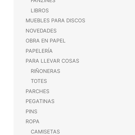
FANZINES
LIBROS
MUEBLES PARA DISCOS
NOVEDADES
OBRA EN PAPEL
PAPELERÍA
PARA LLEVAR COSAS
RIÑONERAS
TOTES
PARCHES
PEGATINAS
PINS
ROPA
CAMISETAS