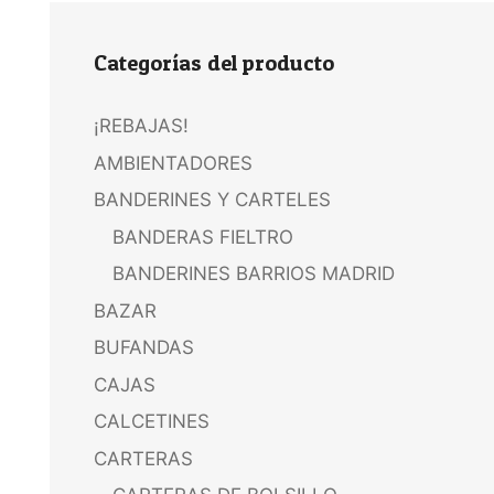
Categorías del producto
¡REBAJAS!
AMBIENTADORES
BANDERINES Y CARTELES
BANDERAS FIELTRO
BANDERINES BARRIOS MADRID
BAZAR
BUFANDAS
CAJAS
CALCETINES
CARTERAS