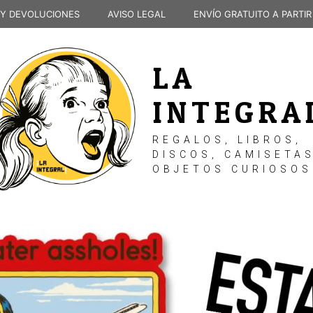
 Y DEVOLUCIONES
AVISO LEGAL
ENVÍO GRATUITO A PARTIR
LA
INTEGRA
REGALOS, LIBROS,
DISCOS, CAMISETAS
OBJETOS CURIOSOS