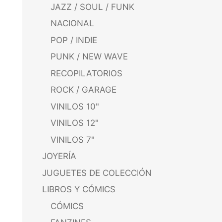
JAZZ / SOUL / FUNK
NACIONAL
POP / INDIE
PUNK / NEW WAVE
RECOPILATORIOS
ROCK / GARAGE
VINILOS 10"
VINILOS 12"
VINILOS 7"
JOYERÍA
JUGUETES DE COLECCIÓN
LIBROS Y CÓMICS
CÓMICS