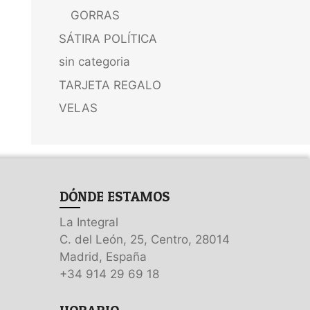
GORRAS
SÁTIRA POLÍTICA
sin categoria
TARJETA REGALO
VELAS
DÓNDE ESTAMOS
La Integral
C. del León, 25, Centro, 28014
Madrid, España
+34 914 29 69 18