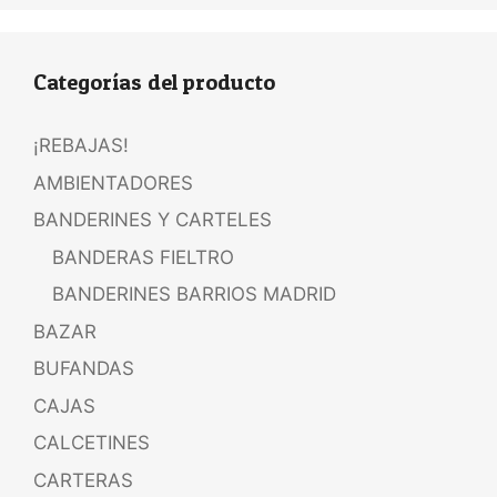
Categorías del producto
¡REBAJAS!
AMBIENTADORES
BANDERINES Y CARTELES
BANDERAS FIELTRO
BANDERINES BARRIOS MADRID
BAZAR
BUFANDAS
CAJAS
CALCETINES
CARTERAS