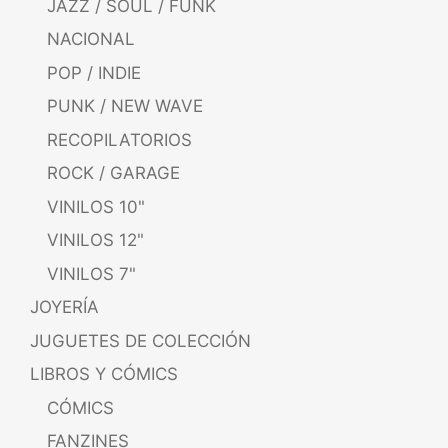
JAZZ / SOUL / FUNK
NACIONAL
POP / INDIE
PUNK / NEW WAVE
RECOPILATORIOS
ROCK / GARAGE
VINILOS 10"
VINILOS 12"
VINILOS 7"
JOYERÍA
JUGUETES DE COLECCIÓN
LIBROS Y CÓMICS
CÓMICS
FANZINES