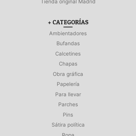
Tienda original Madrid
+ CATEGORÍAS
Ambientadores
Bufandas
Calcetines
Chapas
Obra gráfica
Papelería
Para llevar
Parches
Pins
Sátira política
Ropa