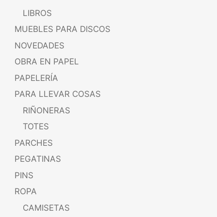
LIBROS
MUEBLES PARA DISCOS
NOVEDADES
OBRA EN PAPEL
PAPELERÍA
PARA LLEVAR COSAS
RIÑONERAS
TOTES
PARCHES
PEGATINAS
PINS
ROPA
CAMISETAS