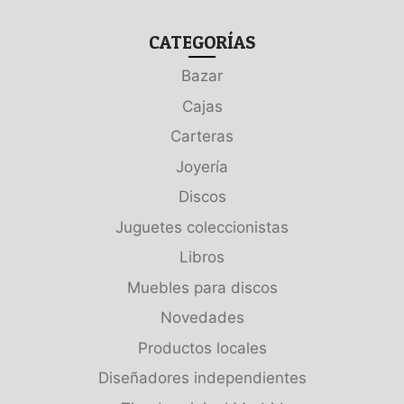
CATEGORÍAS
Bazar
Cajas
Carteras
Joyería
Discos
Juguetes coleccionistas
Libros
Muebles para discos
Novedades
Productos locales
Diseñadores independientes