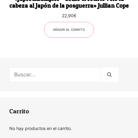
cabeza al Japón de la posguerra» Jullian Cope
22,90
€
AÑADIR AL CARRITO
Buscar:
Carrito
No hay productos en el carrito.