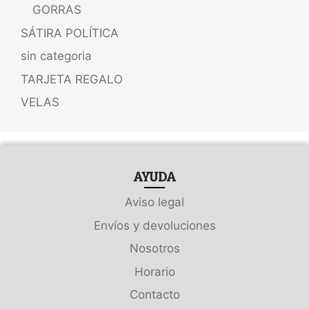
GORRAS
SÁTIRA POLÍTICA
sin categoria
TARJETA REGALO
VELAS
AYUDA
Aviso legal
Envíos y devoluciones
Nosotros
Horario
Contacto