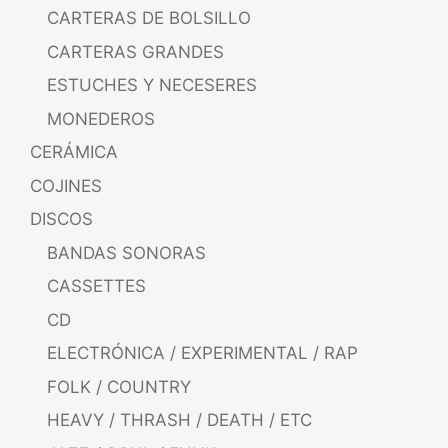
CARTERAS DE BOLSILLO
CARTERAS GRANDES
ESTUCHES Y NECESERES
MONEDEROS
CERÁMICA
COJINES
DISCOS
BANDAS SONORAS
CASSETTES
CD
ELECTRÓNICA / EXPERIMENTAL / RAP
FOLK / COUNTRY
HEAVY / THRASH / DEATH / ETC