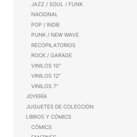
JAZZ / SOUL / FUNK
NACIONAL
POP / INDIE
PUNK / NEW WAVE
RECOPILATORIOS
ROCK / GARAGE
VINILOS 10"
VINILOS 12"
VINILOS 7"
JOYERÍA
JUGUETES DE COLECCIÓN
LIBROS Y CÓMICS
CÓMICS