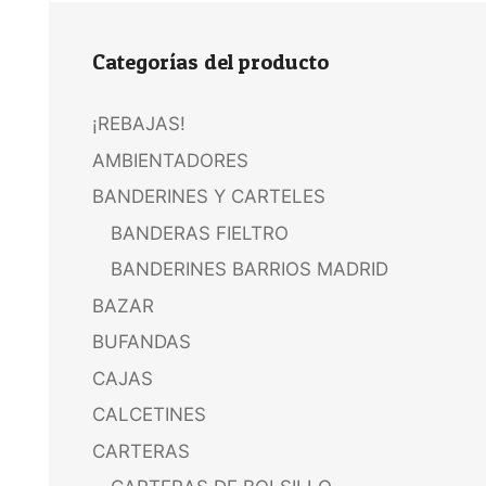
Categorías del producto
¡REBAJAS!
AMBIENTADORES
BANDERINES Y CARTELES
BANDERAS FIELTRO
BANDERINES BARRIOS MADRID
BAZAR
BUFANDAS
CAJAS
CALCETINES
CARTERAS