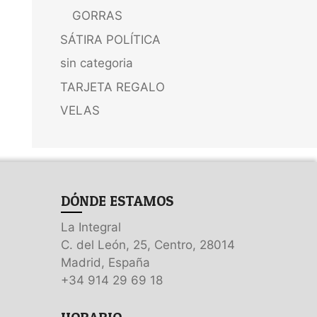
GORRAS
SÁTIRA POLÍTICA
sin categoria
TARJETA REGALO
VELAS
DÓNDE ESTAMOS
La Integral
C. del León, 25, Centro, 28014
Madrid, España
+34 914 29 69 18