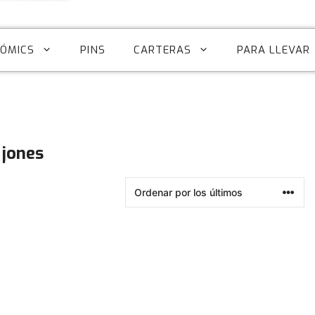
CÓMICS
PINS
CARTERAS
PARA LLEVAR
 jones