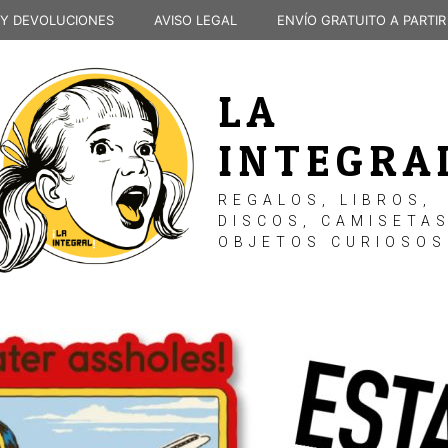
 Y DEVOLUCIONES
AVISO LEGAL
ENVÍO GRATUITO A PARTIR
LA
INTEGRA
REGALOS, LIBROS,
DISCOS, CAMISETAS
OBJETOS CURIOSOS