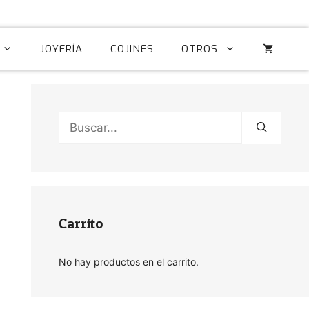
JOYERÍA
COJINES
OTROS
Buscar:
Carrito
No hay productos en el carrito.