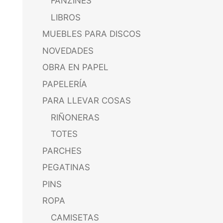
FANZINES
LIBROS
MUEBLES PARA DISCOS
NOVEDADES
OBRA EN PAPEL
PAPELERÍA
PARA LLEVAR COSAS
RIÑONERAS
TOTES
PARCHES
PEGATINAS
PINS
ROPA
CAMISETAS